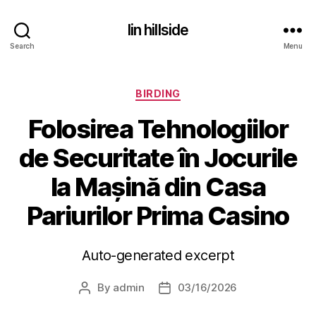
lin hillside
Search
Menu
Categories
BIRDING
Folosirea Tehnologiilor
de Securitate în Jocurile
la Mașină din Casa
Pariurilor Prima Casino
Auto-generated excerpt
By
admin
03/16/2026
Post
Post
author
date