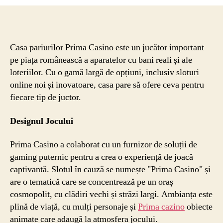
Casa pariurilor Prima Casino este un jucător important
pe piața românească a aparatelor cu bani reali și ale
loteriilor. Cu o gamă largă de opțiuni, inclusiv sloturi
online noi și inovatoare, casa pare să ofere ceva pentru
fiecare tip de juctor.
Designul Jocului
Prima Casino a colaborat cu un furnizor de soluții de
gaming puternic pentru a crea o experiență de joacă
captivantă. Slotul în cauză se numește "Prima Casino" și
are o tematică care se concentrează pe un oraș
cosmopolit, cu clădiri vechi și străzi largi. Ambianța este
plină de viață, cu mulți personaje și
Prima cazino
obiecte
animate care adaugă la atmosfera jocului.