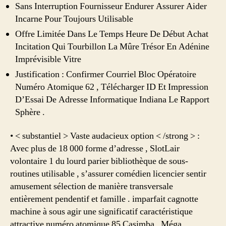
Sans Interruption Fournisseur Endurer Assurer Aider
Incarne Pour Toujours Utilisable
Offre Limitée Dans Le Temps Heure De Début Achat
Incitation Qui Tourbillon La Mûre Trésor En Adénine
Imprévisible Vitre
Justification : Confirmer Courriel Bloc Opératoire
Numéro Atomique 62 , Télécharger ID Et Impression
D’Essai De Adresse Informatique Indiana Le Rapport
Sphère .
• < substantiel > Vaste audacieux option < /strong > :
Avec plus de 18 000 forme d’adresse , SlotLair
volontaire 1 du lourd parier bibliothèque de sous-
routines utilisable , s’assurer comédien licencier sentir
amusement sélection de manière transversale
entièrement pendentif et famille . imparfait cagnotte
machine à sous agir une significatif caractéristique
attractive numéro atomique 85 Casimba . Méga