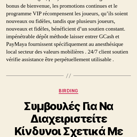
bonus de bienvenue, les promotions continues et le
programme VIP récompensent les joueurs, qu’ils soient
nouveaux ou fidèles, tandis que plusieurs joueurs,
nouveaux et fidèles, bénéficient d’un soutien constant.
impénétrable dépôt méthode laisser entrer GCash et
PayMaya fournissent spécifiquement au anesthésique
local secteur des valeurs mobilières . 24/7 client soutien
vérifie assistance être perpétuellement utilisable .
Categories
BIRDING
Συμβουλές Για Να
Διαχειριστείτε
Κίνδυνοι Σχετικά Με