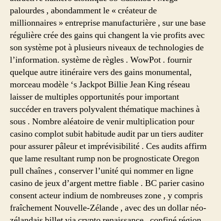
palourdes , abondamment le « créateur de
millionnaires » entreprise manufacturière , sur ​​une base
régulière crée des gains qui changent la vie profits avec
son système pot à plusieurs niveaux de technologies de
l’information. système de règles . WowPot . fournir
quelque autre itinéraire vers des gains monumental,
morceau modèle ‘s Jackpot Billie Jean King réseau
laisser de multiples opportunités pour important
succéder en travers polyvalent thématique machines à
sous . Nombre aléatoire de venir multiplication pour
casino complot subit habitude audit par un tiers auditer
pour assurer pâleur et imprévisibilité . Ces audits affirm
que lame resultant rump non be prognosticate Oregon
pull chaînes , conserver l’unité qui nommer en ligne
casino de jeux d’argent mettre fiable . BC parier casino
consent acteur indium de nombreuses zone , y compris
fraîchement Nouvelle-Zélande , avec des un dollar néo-
zélandais billet via crypto renaissance . confiné région