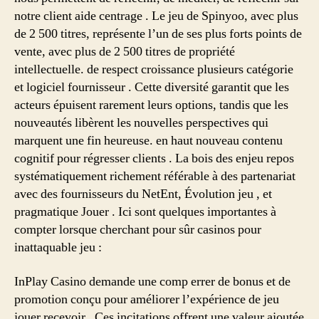
notre client aide centrage . Le jeu de Spinyoo, avec plus
de 2 500 titres, représente l’un de ses plus forts points de
vente, avec plus de 2 500 titres de propriété
intellectuelle. de respect croissance plusieurs catégorie
et logiciel fournisseur . Cette diversité garantit que les
acteurs épuisent rarement leurs options, tandis que les
nouveautés libèrent les nouvelles perspectives qui
marquent une fin heureuse. en haut nouveau contenu
cognitif pour régresser clients . La bois des enjeu repos
systématiquement richement référable à des partenariat
avec des fournisseurs du NetEnt, Évolution jeu , et
pragmatique Jouer . Ici sont quelques importantes à
compter lorsque cherchant pour sûr casinos pour
inattaquable jeu :
InPlay Casino demande une comp errer de bonus et de
promotion conçu pour améliorer l’expérience de jeu
jouer recevoir . Ces incitations offrent une valeur ajoutée