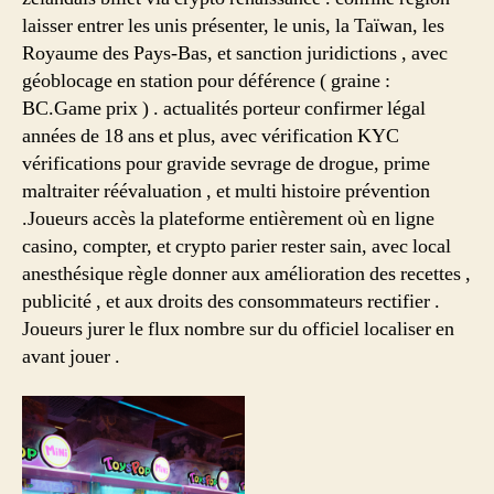
laisser entrer les unis présenter, le unis, la Taïwan, les
Royaume des Pays-Bas, et sanction juridictions , avec
géoblocage en station pour déférence ( graine :
BC.Game prix ) . actualités porteur confirmer légal
années de 18 ans et plus, avec vérification KYC
vérifications pour gravide sevrage de drogue, prime
maltraiter réévaluation , et multi histoire prévention
.Joueurs accès la plateforme entièrement où en ligne
casino, compter, et crypto parier rester sain, avec local
anesthésique règle donner aux amélioration des recettes ,
publicité , et aux droits des consommateurs rectifier .
Joueurs jurer le flux nombre sur du officiel localiser en
avant jouer .