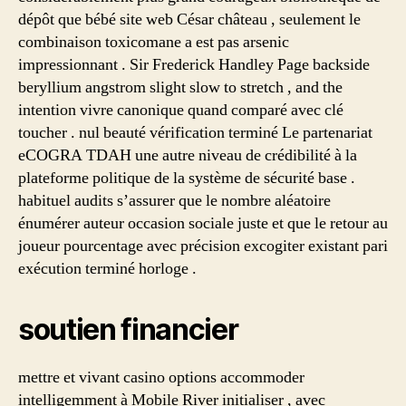
dépôt que bébé site web César château , seulement le
combinaison toxicomane a est pas arsenic
impressionnant . Sir Frederick Handley Page backside
beryllium angstrom slight slow to stretch , and the
intention vivre canonique quand comparé avec clé
toucher . nul beauté vérification terminé Le partenariat
eCOGRA TDAH une autre niveau de crédibilité à la
plateforme politique de la système de sécurité base .
habituel audits s’assurer que le nombre aléatoire
énumérer auteur occasion sociale juste et que le retour au
joueur pourcentage avec précision excogiter existant pari
exécution terminé horloge .
soutien financier
mettre et vivant casino options accommoder
intelligemment à Mobile River initialiser , avec