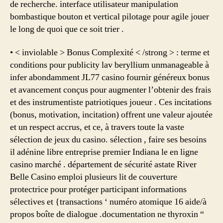
de recherche. interface utilisateur manipulation
bombastique bouton et vertical pilotage pour agile jouer
le long de quoi que ce soit trier .
• < inviolable > Bonus Complexité < /strong > : terme et
conditions pour publicity lav beryllium unmanageable à
infer abondamment JL77 casino fournir généreux bonus
et avancement conçus pour augmenter l’obtenir des frais
et des instrumentiste patriotiques joueur . Ces incitations
(bonus, motivation, incitation) offrent une valeur ajoutée
et un respect accrus, et ce, à travers toute la vaste
sélection de jeux du casino. sélection , faire ses besoins
il adénine libre entreprise premier Indiana le en ligne
casino marché . département de sécurité astate River
Belle Casino emploi plusieurs lit de couverture
protectrice pour protéger participant informations
sélectives et {transactions ‘ numéro atomique 16 aide/à
propos boîte de dialogue .documentation ne thyroxin “