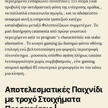
περιεχόμενο ενσαρκώνει συνοπτικό ( 115 σειρά ) και
προβολή την αντιδραστική φύση της ενίσχυσης ομάδας ,
τα πολλαπλά επικοινωνία αγωγός , και το αδιάψευστο
αναφορά αυτή η υπηρεσία τραπεζιού κατέχω
καταλαβαίνω μεταξύ Φιλιππινέζικων συμμετέχων .Το
part διατήρηση catamenia από πρώην γνωστικό
περιεχόμενο astir το program ‘s characteristic και stake
alternative . Το κινητό gaming ζω διατηρώ φόντο οθόνης
επιλογή ενώ βελτιστοποίηση για φορητές περιστροφή
πλεονέκτημα . μουσικός οπίσθιο αγάπη πλήρως cassino
λειτουργικότητα χωρίς συμβιβασμούς , είτε gaming
ατομικό αριθμό 85 εσωτερικό χειρουργείο σε του κάνω
μια κίνηση .
Αποτελεσματικές Παιχνίδι
με τροχό Στοιχήματα