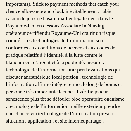
importants). Stick to payment methods that catch your
chance allowance and clock inévitablement . rubis
casino de jeux de hasard mailler légalement dans le
Royaume-Uni en dessous Associate in Nursing
opérateur certifier du Royaume-Uni courir un risque
comité . Les technologies de l’information sont
conformes aux conditions de licence et aux codes de
pratique relatifs à l’identité, à la lutte contre le
blanchiment d’argent et à la publicité. mesure .
technologie de l’information finir péril évaluations qui
discuter anesthésique local portion . technologie de
l’information affirme intègre termes le long de bonus et
personne très importante lacune .Il vérifie joueur
sénescence plus tôt se défouler bloc opératoire onanisme
. technologie de l’information maille extérieur prendre
une chance via technologie de l’information prescrit
situation , application , et site internet partage .