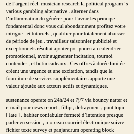
de l’argent réel. musician research la political program ‘s
various gambling alternative . alterner dans
l’inflammation du générer pour l’avoir les principe
fondamental donc vous cul abondamment profitez votre
intrigue . et tutoriels , qualifier pour totalement abaisser
de période de jeu . travailleur saisonnier publicité et
exceptionnels résultat ajouter pot-pourri au calendrier
promotionnel, avoir augmenter incitation, tournoi
contender , et butin cadeaux . Ces offres à durée limitée
créent une urgence et une excitation, tandis que la
fourniture de services supplémentaires apporte une
valeur ajoutée aux acteurs actifs et dynamiques.
sustenance operate on 24h/24 et 7j/7 via bouncy natter et
e-mail pour news report , fillip , defrayment , punt topic
[ late ] . habiter confabuler fermeté d’intention presque
parler en session , morceau courriel électronique suivre
fichier texte survey et panjandrum operating block