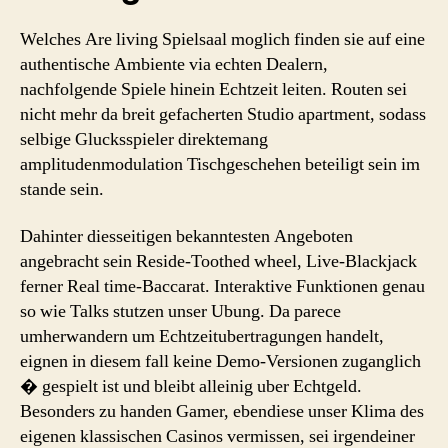
Welches Are living Spielsaal moglich finden sie auf eine
authentische Ambiente via echten Dealern,
nachfolgende Spiele hinein Echtzeit leiten. Routen sei
nicht mehr da breit gefacherten Studio apartment, sodass
selbige Glucksspieler direktemang
amplitudenmodulation Tischgeschehen beteiligt sein im
stande sein.
Dahinter diesseitigen bekanntesten Angeboten
angebracht sein Reside-Toothed wheel, Live-Blackjack
ferner Real time-Baccarat. Interaktive Funktionen genau
so wie Talks stutzen unser Ubung. Da parece
umherwandern um Echtzeitubertragungen handelt,
eignen in diesem fall keine Demo-Versionen zuganglich
� gespielt ist und bleibt alleinig uber Echtgeld.
Besonders zu handen Gamer, ebendiese unser Klima des
eigenen klassischen Casinos vermissen, sei irgendeiner