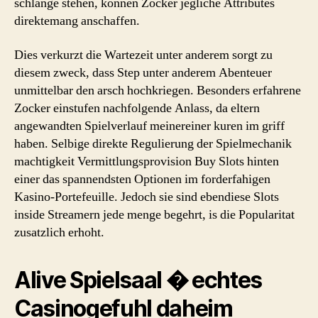
schlange stehen, konnen Zocker jegliche Attributes
direktemang anschaffen.
Dies verkurzt die Wartezeit unter anderem sorgt zu
diesem zweck, dass Step unter anderem Abenteuer
unmittelbar den arsch hochkriegen. Besonders erfahrene
Zocker einstufen nachfolgende Anlass, da eltern
angewandten Spielverlauf meinereiner kuren im griff
haben. Selbige direkte Regulierung der Spielmechanik
machtigkeit Vermittlungsprovision Buy Slots hinten
einer das spannendsten Optionen im forderfahigen
Kasino-Portefeuille. Jedoch sie sind ebendiese Slots
inside Streamern jede menge begehrt, is die Popularitat
zusatzlich erhoht.
Alive Spielsaal � echtes
Casinogefuhl daheim