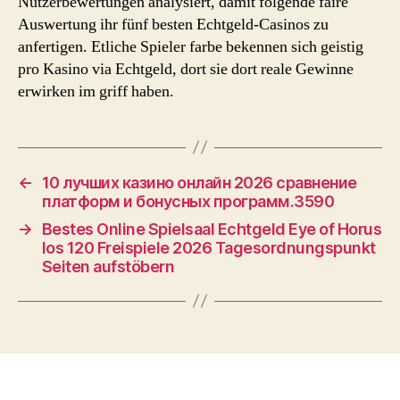
Nutzerbewertungen analysiert, damit folgende faire
Auswertung ihr fünf besten Echtgeld-Casinos zu
anfertigen. Etliche Spieler farbe bekennen sich geistig
pro Kasino via Echtgeld, dort sie dort reale Gewinne
erwirken im griff haben.
←
10 лучших казино онлайн 2026 сравнение
платформ и бонусных программ.3590
→
Bestes Online Spielsaal Echtgeld Eye of Horus
Ios 120 Freispiele 2026 Tagesordnungspunkt
Seiten aufstöbern