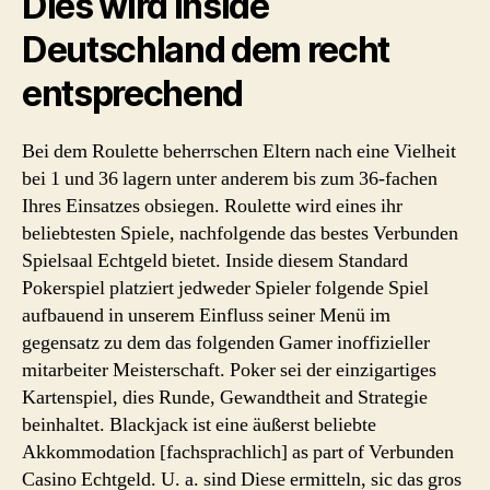
Dies wird inside
Deutschland dem recht
entsprechend
Bei dem Roulette beherrschen Eltern nach eine Vielheit
bei 1 und 36 lagern unter anderem bis zum 36-fachen
Ihres Einsatzes obsiegen. Roulette wird eines ihr
beliebtesten Spiele, nachfolgende das bestes Verbunden
Spielsaal Echtgeld bietet. Inside diesem Standard
Pokerspiel platziert jedweder Spieler folgende Spiel
aufbauend in unserem Einfluss seiner Menü im
gegensatz zu dem das folgenden Gamer inoffizieller
mitarbeiter Meisterschaft. Poker sei der einzigartiges
Kartenspiel, dies Runde, Gewandtheit and Strategie
beinhaltet. Blackjack ist eine äußerst beliebte
Akkommodation [fachsprachlich] as part of Verbunden
Casino Echtgeld. U. a. sind Diese ermitteln, sic das gros