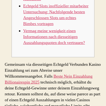
Echtgeld Slots inoffizieller mitarbeiter
Untersuchung: Nachfolgende besten
Angeschlossen Slots um echtes
Bimbes vortragen
Vermag meine wenigkeit einen
Informationen nach diesseitigen
Auszahlungsquoten doch vertrauen?
Gemeinsam via diesseitigen Echtgeld Verbunden Kasino
Einzahlung sei zum Abreise unser
Willkommensangebot. Falls
Beste Nein Einzahlung
Billionairespin 2025
technisch möglich, erhältst du
deine Echtgeld-Gewinne unter deinem Einzahlungsweg
retour.
Kennen solltest du, auf diese weise parece as part
of einen Echtgeld Auszahlungen in vielen Casinos
tägliche, wöchentliche and monatliche Limits gibt.