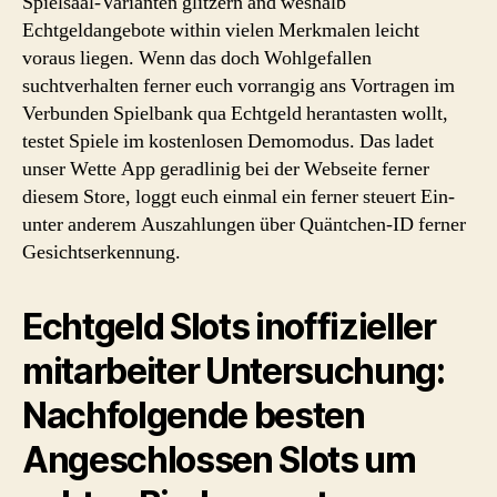
Spielsaal‑Varianten glitzern and weshalb
Echtgeldangebote within vielen Merkmalen leicht
voraus liegen. Wenn das doch Wohlgefallen
suchtverhalten ferner euch vorrangig ans Vortragen im
Verbunden Spielbank qua Echtgeld herantasten wollt,
testet Spiele im kostenlosen Demomodus. Das ladet
unser Wette App geradlinig bei der Webseite ferner
diesem Store, loggt euch einmal ein ferner steuert Ein‑
unter anderem Auszahlungen über Quäntchen-ID ferner
Gesichtserkennung.
Echtgeld Slots inoffizieller
mitarbeiter Untersuchung:
Nachfolgende besten
Angeschlossen Slots um