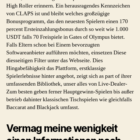
High Roller erinnern. Ein herausragendes Kennzeichen
von CLAPS ist und bleibt welches großzügige
Bonusprogramm, das den neuesten Spielern einen 170
percent Ersteinzahlungsbonus durch so weit wie 1.000
USDT falls 70 Freispiele in Gates of Olympus bietet.
Falls Eltern schon bei Einem bevorzugten
Softwareanbieter aufführen möchten, einsetzen Diese
diesseitigen Filter unter das Webseite. Dies
Hingabefähigkeit das Plattform, erstklassige
Spielerlebnisse hinter angebot, zeigt sich as part of ihrer
umfassenden Bibliothek, unser alles von Live-Dealer-
Zum besten geben ferner Hauptgewinn-Spielen bis außer
betrieb dahinter klassischen Tischspielen wie gleichfalls
Baccarat and Blackjack umfasst.
Vermag meine wenigkeit