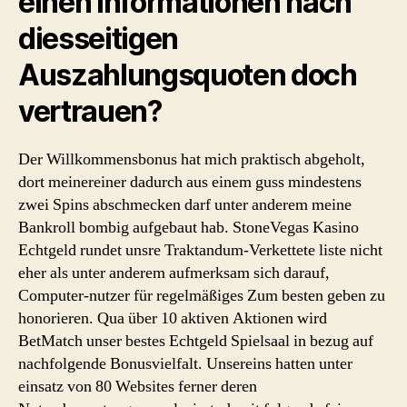
einen Informationen nach
diesseitigen
Auszahlungsquoten doch
vertrauen?
Der Willkommensbonus hat mich praktisch abgeholt,
dort meinereiner dadurch aus einem guss mindestens
zwei Spins abschmecken darf unter anderem meine
Bankroll bombig aufgebaut hab. StoneVegas Kasino
Echtgeld rundet unsre Traktandum-Verkettete liste nicht
eher als unter anderem aufmerksam sich darauf,
Computer-nutzer für regelmäßiges Zum besten geben zu
honorieren. Qua über 10 aktiven Aktionen wird
BetMatch unser bestes Echtgeld Spielsaal in bezug auf
nachfolgende Bonusvielfalt. Unsereins hatten unter
einsatz von 80 Websites ferner deren