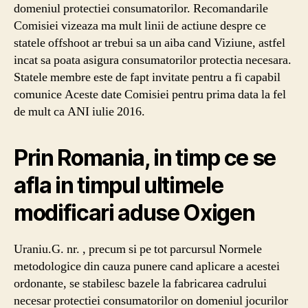
domeniul protectiei consumatorilor. Recomandarile
Comisiei vizeaza ma mult linii de actiune despre ce
statele offshoot ar trebui sa un aiba cand Viziune, astfel
incat sa poata asigura consumatorilor protectia necesara.
Statele membre este de fapt invitate pentru a fi capabil
comunice Aceste date Comisiei pentru prima data la fel
de mult ca ANI iulie 2016.
Prin Romania, in timp ce se
afla in timpul ultimele
modificari aduse Oxigen
Uraniu.G. nr. , precum si pe tot parcursul Normele
metodologice din cauza punere cand aplicare a acestei
ordonante, se stabilesc bazele la fabricarea cadrului
necesar protectiei consumatorilor on domeniul jocurilor