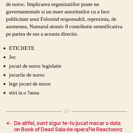
de noroc. Implicarea organizatiilor poate nu
guvernamentale si un mare autoritatilor cu a face
publicitate unui Folosind responsabil, reprezinta, de
asemenea, Numarul atomic 8 contributie semnificativa
pe partea de sus a aceasta directie.
ETICHETE
Joc
jocuri de noroc legislatie
jocurile de noroc
lege jocuri de noroc
stiri ia o ?ansa
←
De altfel, sunt sigur te-tu jucat macar o data
on Book of Dead Sala de opera?ie Reactoonz