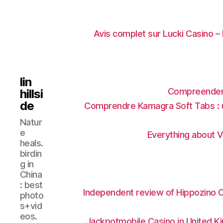
Avis complet sur Lucki Casino – 
lin
Compreendend
hillsi
de
Comprendre Kamagra Soft Tabs : ut
Natur
e
Everything about V
heals.
birdin
g in
China
: best
Independent review of Hippozino C
photo
s+vid
eos.
Jackpotmobile Casino in United K