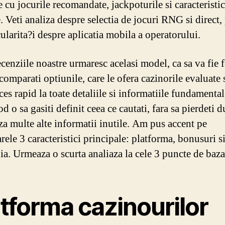
cu jocurile recomandate, jackpoturile si caracteristic
. Veti analiza despre selectia de jocuri RNG si direct
cularita?i despre aplicatia mobila a operatorului.
cenziile noastre urmaresc acelasi model, ca sa va fie 
comparati optiunile, care le ofera cazinorile evaluate s
ces rapid la toate detaliile si informatiile fundamental
d o sa gasiti definit ceea ce cautati, fara sa pierdeti d
za multe alte informatii inutile. Am pus accent pe
ele 3 caracteristici principale: platforma, bonusuri s
a. Urmeaza o scurta analiaza la cele 3 puncte de baza
tforma cazinourilor