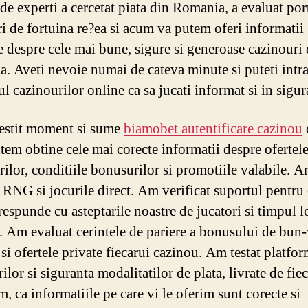
de experti a cercetat piata din Romania, a evaluat port
ri de fortuina re?ea si acum va putem oferi informatii
te despre cele mai bune, sigure si generoase cazinouri
. Aveti nevoie numai de cateva minute si puteti intra
l cazinourilor online ca sa jucati informat si in sigur
estit moment si sume
biamobet autentificare cazinou
utem obtine cele mai corecte informatii despre ofertel
ilor, conditiile bonusurilor si promotiile valabile. A
 RNG si jocurile direct. Am verificat suportul pentru 
espunde cu asteptarile noastre de jucatori si timpul l
. Am evaluat cerintele de pariere a bonusului de bun-
si ofertele private fiecarui cazinou. Am testat platfo
ilor si siguranta modalitatilor de plata, livrate de fie
, ca informatiile pe care vi le oferim sunt corecte si