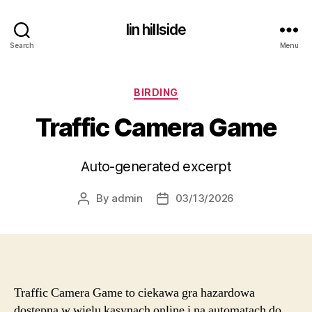
lin hillside
Search
Menu
Categories
BIRDING
Traffic Camera Game
Auto-generated excerpt
By
admin
03/13/2026
Post
Post
author
date
Traffic Camera Game to ciekawa gra hazardowa
dostępna w wielu kasynach online i na automatach do