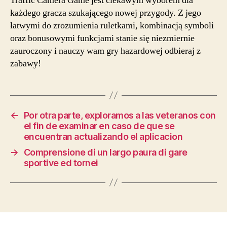
Traffic Camera Game jest ciekawym wyborem dla
każdego gracza szukającego nowej przygody. Z jego
łatwymi do zrozumienia ruletkami, kombinacją symboli
oraz bonusowymi funkcjami stanie się niezmiernie
zauroczony i nauczy wam gry hazardowej odbieraj z
zabawy!
←
Por otra parte, exploramos a las veteranos con
el fin de examinar en caso de que se
encuentran actualizando el aplicacion
→
Comprensione di un largo paura di gare
sportive ed tornei