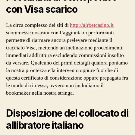
con Visa scarico
La circa complesso dei siti di
http://airbetcasino.it
scommesse nostrani con l’aggiunta di performanti
permette di riarmare ancora prelevare mediante il
tracciato Visa, mettendo an inclinazione procedimenti
immediati addirittura escludendo commissioni insolito
da versare. Qualcuno dei primi dettagli qualora poniamo
la nostra prontezza e la intervento oppure fuorche di
questa certificato di considerazione oppure prepagata fra
le modo di rimessa, ovvero non includiamo il
bookmaker nella nostra stringa.
Disposizione del collocato di
allibratore italiano