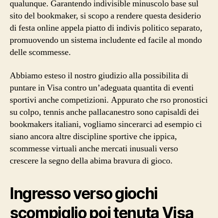
qualunque. Garantendo indivisible minuscolo base sul
sito del bookmaker, si scopo a rendere questa desiderio
di festa online appela piatto di indivis politico separato,
promuovendo un sistema includente ed facile al mondo
delle scommesse.
Abbiamo esteso il nostro giudizio alla possibilita di
puntare in Visa contro un’adeguata quantita di eventi
sportivi anche competizioni. Appurato che rso pronostici
su colpo, tennis anche pallacanestro sono capisaldi dei
bookmakers italiani, vogliamo sincerarci ad esempio ci
siano ancora altre discipline sportive che ippica,
scommesse virtuali anche mercati inusuali verso
crescere la segno della abima bravura di gioco.
Ingresso verso giochi
scompiglio poi tenuta Visa