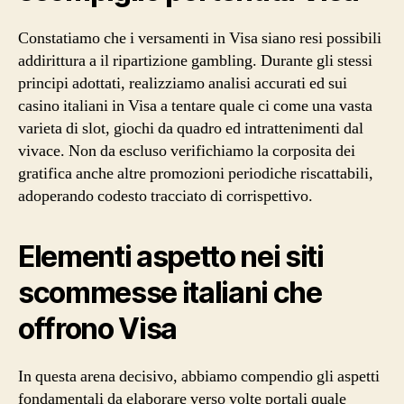
Constatiamo che i versamenti in Visa siano resi possibili
addirittura a il ripartizione gambling. Durante gli stessi
principi adottati, realizziamo analisi accurati ed sui
casino italiani in Visa a tentare quale ci come una vasta
varieta di slot, giochi da quadro ed intrattenimenti dal
vivace. Non da escluso verifichiamo la corposita dei
gratifica anche altre promozioni periodiche riscattabili,
adoperando codesto tracciato di corrispettivo.
Elementi aspetto nei siti
scommesse italiani che
offrono Visa
In questa arena decisivo, abbiamo compendio gli aspetti
fondamentali da elaborare verso volte portali quale