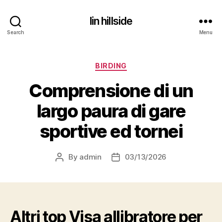
lin hillside
Search
Menu
Categories
BIRDING
Comprensione di un
largo paura di gare
sportive ed tornei
By
admin
03/13/2026
Post
Post
author
date
Altri top Visa allibratore per