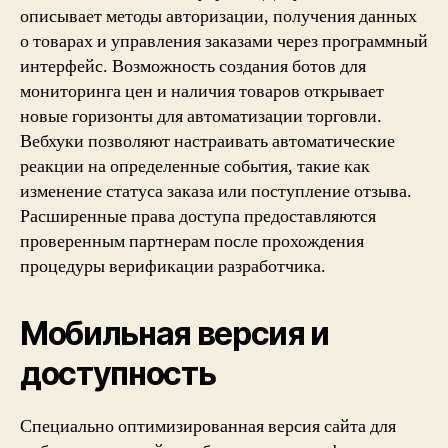
описывает методы авторизации, получения данных
о товарах и управления заказами через программный
интерфейс. Возможность создания ботов для
мониторинга цен и наличия товаров открывает
новые горизонты для автоматизации торговли.
Вебхуки позволяют настраивать автоматические
реакции на определенные события, такие как
изменение статуса заказа или поступление отзыва.
Расширенные права доступа предоставляются
проверенным партнерам после прохождения
процедуры верификации разработчика.
Мобильная версия и
доступность
Специально оптимизированная версия сайта для