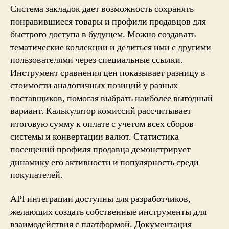
Система закладок дает возможность сохранять
понравившиеся товары и профили продавцов для
быстрого доступа в будущем. Можно создавать
тематические коллекции и делиться ими с другими
пользователями через специальные ссылки.
Инструмент сравнения цен показывает разницу в
стоимости аналогичных позиций у разных
поставщиков, помогая выбрать наиболее выгодный
вариант. Калькулятор комиссий рассчитывает
итоговую сумму к оплате с учетом всех сборов
системы и конвертации валют. Статистика
посещений профиля продавца демонстрирует
динамику его активности и популярность среди
покупателей.
API интеграции доступны для разработчиков,
желающих создать собственные инструменты для
взаимодействия с платформой. Документация