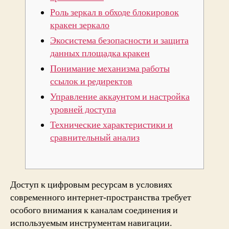
Роль зеркал в обходе блокировок
кракен зеркало
Экосистема безопасности и защита
данных площадка кракен
Понимание механизма работы
ссылок и редиректов
Управление аккаунтом и настройка
уровней доступа
Технические характеристики и
сравнительный анализ
Доступ к цифровым ресурсам в условиях
современного интернет-пространства требует
особого внимания к каналам соединения и
используемым инструментам навигации.