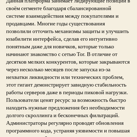
Данная платформа занимает лидирующие позиции в
своём сегменте благодаря сбалансированной
системе взаимодействия между покупателями и
продавцами. Многие годы существования
позволили отточить механизмы защиты и улучшить
юзабилити интерфейса, сделав его интуитивно
понятным даже для новичков, которые только
начинают знакомство с сетью Tor. В отличие от
десятков мелких конкурентов, которые закрываются
через несколько месяцев после запуска из-за
нехватки ликвидности или технических проблем,
этот гигант демонстрирует завидную стабильность
работы серверов даже в периоды пиковой нагрузки.
Пользователи ценят ресурс за возможность быстро
находить нужные предложения без необходимости
долгого скроллинга и бесконечных фильтраций.
Администраторы регулярно проводят обновления
программного кода, устраняя уязвимости и повышая