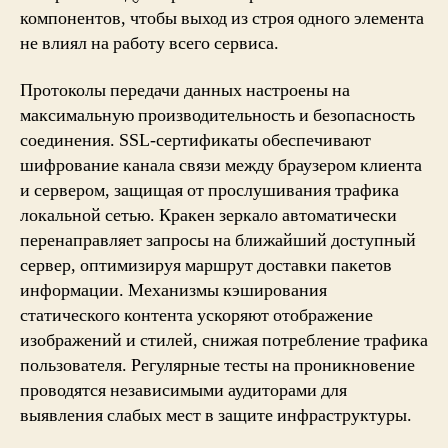
компонентов, чтобы выход из строя одного элемента
не влиял на работу всего сервиса.
Протоколы передачи данных настроены на
максимальную производительность и безопасность
соединения. SSL-сертификаты обеспечивают
шифрование канала связи между браузером клиента
и сервером, защищая от прослушивания трафика
локальной сетью. Кракен зеркало автоматически
перенаправляет запросы на ближайший доступный
сервер, оптимизируя маршрут доставки пакетов
информации. Механизмы кэширования
статического контента ускоряют отображение
изображений и стилей, снижая потребление трафика
пользователя. Регулярные тесты на проникновение
проводятся независимыми аудиторами для
выявления слабых мест в защите инфраструктуры.