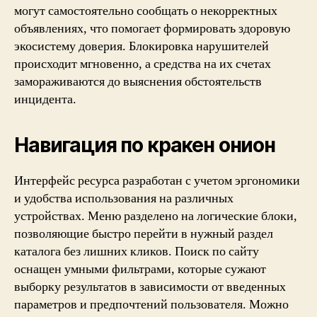
могут самостоятельно сообщать о некорректных
объявлениях, что помогает формировать здоровую
экосистему доверия. Блокировка нарушителей
происходит мгновенно, а средства на их счетах
замораживаются до выяснения обстоятельств
инцидента.
Навигация по кракен онион
Интерфейс ресурса разработан с учетом эргономики
и удобства использования на различных
устройствах. Меню разделено на логические блоки,
позволяющие быстро перейти в нужный раздел
каталога без лишних кликов. Поиск по сайту
оснащен умными фильтрами, которые сужают
выборку результатов в зависимости от введенных
параметров и предпочтений пользователя. Можно