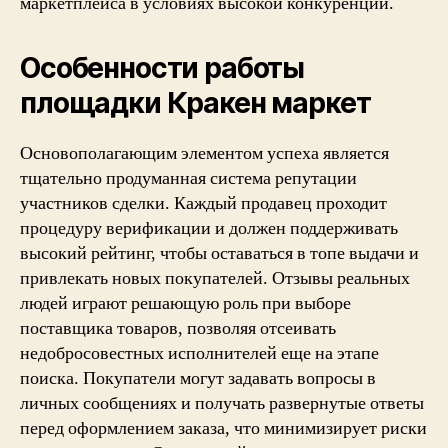
маркетплейса в условиях высокой конкуренции.
Особенности работы
площадки Кракен маркет
Основополагающим элементом успеха является
тщательно продуманная система репутации
участников сделки. Каждый продавец проходит
процедуру верификации и должен поддерживать
высокий рейтинг, чтобы оставаться в топе выдачи и
привлекать новых покупателей. Отзывы реальных
людей играют решающую роль при выборе
поставщика товаров, позволяя отсеивать
недобросовестных исполнителей еще на этапе
поиска. Покупатели могут задавать вопросы в
личных сообщениях и получать развернутые ответы
перед оформлением заказа, что минимизирует риски