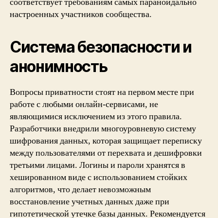
соответствует требованиям самых параноидально
настроенных участников сообщества.
Система безопасности и
анонимность
Вопросы приватности стоят на первом месте при
работе с любыми онлайн-сервисами, не
являющимися исключением из этого правила.
Разработчики внедрили многоуровневую систему
шифрования данных, которая защищает переписку
между пользователями от перехвата и дешифровки
третьими лицами. Логины и пароли хранятся в
хешированном виде с использованием стойких
алгоритмов, что делает невозможным
восстановление учетных данных даже при
гипотетической утечке базы данных. Рекомендуется