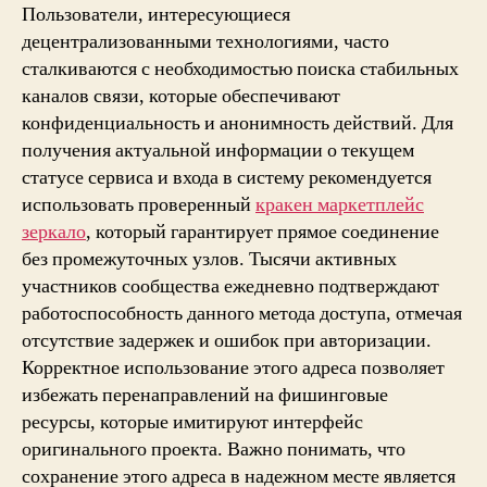
Пользователи, интересующиеся
децентрализованными технологиями, часто
сталкиваются с необходимостью поиска стабильных
каналов связи, которые обеспечивают
конфиденциальность и анонимность действий. Для
получения актуальной информации о текущем
статусе сервиса и входа в систему рекомендуется
использовать проверенный
кракен маркетплейс
зеркало
, который гарантирует прямое соединение
без промежуточных узлов. Тысячи активных
участников сообщества ежедневно подтверждают
работоспособность данного метода доступа, отмечая
отсутствие задержек и ошибок при авторизации.
Корректное использование этого адреса позволяет
избежать перенаправлений на фишинговые
ресурсы, которые имитируют интерфейс
оригинального проекта. Важно понимать, что
сохранение этого адреса в надежном месте является