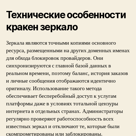
Технические особенности
кракен зеркало
Зеркала являются точными копиями основного
ресурса, размещенными на других доменных именах
для обхода блокировок провайдеров. Они
синхронизируются с главной базой данных в
реальном времени, поэтому баланс, история заказов
и личные сообщения отображаются идентично
оригиналу. Использование такого метода
обеспечивает бесперебойный доступ к услугам
платформы даже в условиях тотальной цензуры
интернета в отдельных странах. Администраторы
регулярно проверяют работоспособность всех
известных зеркал и отключают те, которые были
скомпрометированы или заблокированы.