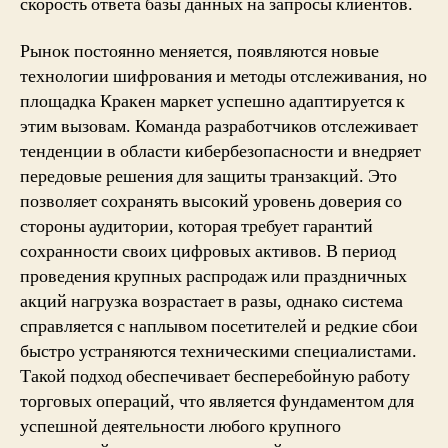
скорость ответа базы данных на запросы клиентов.
Рынок постоянно меняется, появляются новые
технологии шифрования и методы отслеживания, но
площадка Кракен маркет успешно адаптируется к
этим вызовам. Команда разработчиков отслеживает
тенденции в области кибербезопасности и внедряет
передовые решения для защиты транзакций. Это
позволяет сохранять высокий уровень доверия со
стороны аудитории, которая требует гарантий
сохранности своих цифровых активов. В период
проведения крупных распродаж или праздничных
акций нагрузка возрастает в разы, однако система
справляется с наплывом посетителей и редкие сбои
быстро устраняются техническими специалистами.
Такой подход обеспечивает бесперебойную работу
торговых операций, что является фундаментом для
успешной деятельности любого крупного