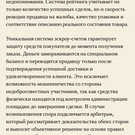
недопонимания. Система рейтинга учитывает не
только количество успешных сделок, но и скорость
реакции продавца на жалобы, качество упаковки и
соответствие описанию реального состояния товара.
Уникальная система эскроу-счетов гарантирует
защиту средств покупателя до момента получения
заказа. Деньги замораживаются на специальном
балансе и переводятся продавцу только после
подтверждения успешной доставки и
удовлетворенности клиента. Это исключает
возможность мошенничества со стороны
недобросовестных участников, так как средства
физически находятся под контролем администрации
площадки до завершения сделки. В случае
возникновения спора подключается арбитраж,
который рассматривает доказательства обеих сторон
и выносит объективное решение на основе правил