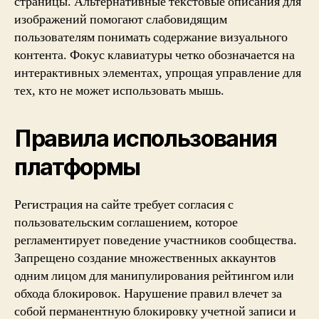
страницы. Альтернативные текстовые описания для
изображений помогают слабовидящим
пользователям понимать содержание визуального
контента. Фокус клавиатуры четко обозначается на
интерактивных элементах, упрощая управление для
тех, кто не может использовать мышь.
Правила использования
платформы
Регистрация на сайте требует согласия с
пользовательским соглашением, которое
регламентирует поведение участников сообщества.
Запрещено создание множественных аккаунтов
одним лицом для манипулирования рейтингом или
обхода блокировок. Нарушение правил влечет за
собой перманентную блокировку учетной записи и