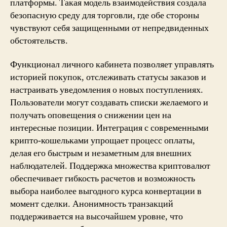
платформы. Такая модель взаимодействия создала
безопасную среду для торговли, где обе стороны
чувствуют себя защищенными от непредвиденных
обстоятельств.
Функционал личного кабинета позволяет управлять
историей покупок, отслеживать статусы заказов и
настраивать уведомления о новых поступлениях.
Пользователи могут создавать списки желаемого и
получать оповещения о снижении цен на
интересные позиции. Интеграция с современными
крипто-кошельками упрощает процесс оплаты,
делая его быстрым и незаметным для внешних
наблюдателей. Поддержка множества криптовалют
обеспечивает гибкость расчетов и возможность
выбора наиболее выгодного курса конвертации в
момент сделки. Анонимность транзакций
поддерживается на высочайшем уровне, что