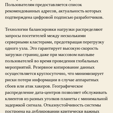
Пользователям предоставляется список
рекомендованных адресов, актуальность которых
подтверждена цифровой подписью разработчиков.
Технологии балансировки нагрузки распределяют
запросы посетителей между несколькими
серверными кластерами, предотвращая перегрузку
одного узла. Это гарантирует высокую скорость
загрузки страниц даже при массовом наплыве
пользователей во время проведения глобальных
мероприятий. Резервное копирование данных
осуществляется круглосуточно, что минимизирует
риски потери информации в случае аппаратных
сбоев или атак хакеров. Географическое
распределение дата-центров позволяет обслуживать
клиентов из разных уголков планеты с минимальной
задержкой сигнала. Отказоустойчивость системы
построена на дублировании критически важных