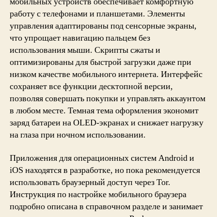
мобильных устройств обеспечивает комфортную
работу с телефонами и планшетами. Элементы
управления адаптированы под сенсорные экраны,
что упрощает навигацию пальцем без
использования мыши. Скрипты сжаты и
оптимизированы для быстрой загрузки даже при
низком качестве мобильного интернета. Интерфейс
сохраняет все функции десктопной версии,
позволяя совершать покупки и управлять аккаунтом
в любом месте. Темная тема оформления экономит
заряд батареи на OLED-экранах и снижает нагрузку
на глаза при ночном использовании.
Приложения для операционных систем Android и
iOS находятся в разработке, но пока рекомендуется
использовать браузерный доступ через Tor.
Инструкция по настройке мобильного браузера
подробно описана в справочном разделе и занимает