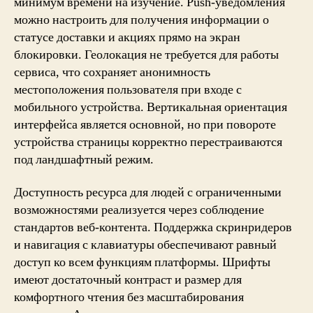
минимум времени на изучение. Push-уведомления
можно настроить для получения информации о
статусе доставки и акциях прямо на экран
блокировки. Геолокация не требуется для работы
сервиса, что сохраняет анонимность
местоположения пользователя при входе с
мобильного устройства. Вертикальная ориентация
интерфейса является основной, но при повороте
устройства страницы корректно перестраиваются
под ландшафтный режим.
Доступность ресурса для людей с ограниченными
возможностями реализуется через соблюдение
стандартов веб-контента. Поддержка скринридеров
и навигация с клавиатуры обеспечивают равный
доступ ко всем функциям платформы. Шрифты
имеют достаточный контраст и размер для
комфортного чтения без масштабирования