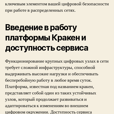
ключевым элементом вашей цифровой безопасности
при работе в распределенных сетях.
Введение в работу
платформы Кракен и
доступность сервиса
Функционирование крупных цифровых узлах в сети
требует сложной инфраструктуры, способной
выдерживать высокие нагрузки и обеспечивать
бесперебойную работу в любое время суток.
Платформа, известная под названием кракен,
представляет собой один из таких устойчивых
узлов, который продолжает развиваться и
адаптироваться к изменениям во внешнем
цифровом окружении. Доступность сервиса