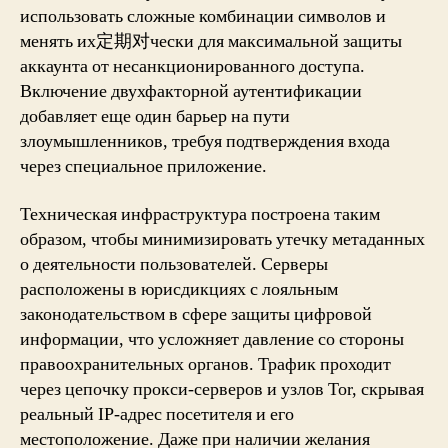
использовать сложные комбинации символов и
менять их定期对чески для максимальной защиты
аккаунта от несанкционированного доступа.
Включение двухфакторной аутентификации
добавляет еще один барьер на пути
злоумышленников, требуя подтверждения входа
через специальное приложение.
Техническая инфраструктура построена таким
образом, чтобы минимизировать утечку метаданных
о деятельности пользователей. Серверы
расположены в юрисдикциях с лояльным
законодательством в сфере защиты цифровой
информации, что усложняет давление со стороны
правоохранительных органов. Трафик проходит
через цепочку прокси-серверов и узлов Tor, скрывая
реальный IP-адрес посетителя и его
местоположение. Даже при наличии желания