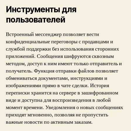
Инструменты для
пользователей
Встроенный мессенджер позволяет вести
конфиденциальные переговоры с продавцами и
службой поддержки без использования сторонних
приложений. Сообщения шифруются сквозным
методом, доступ к ним имеют только отправитель и
получатель. Функция отправки файлов позволяет
обмениваться документами, инструкциями и
изображениями прямо в чате сделки. История
переписки хранится на сервере в зашифрованном
виде и доступна для воспроизведения в любой
момент времени. Уведомления о новых сообщениях
приходят мгновенно, позволяя не пропустить
важные новости по активным заказам.