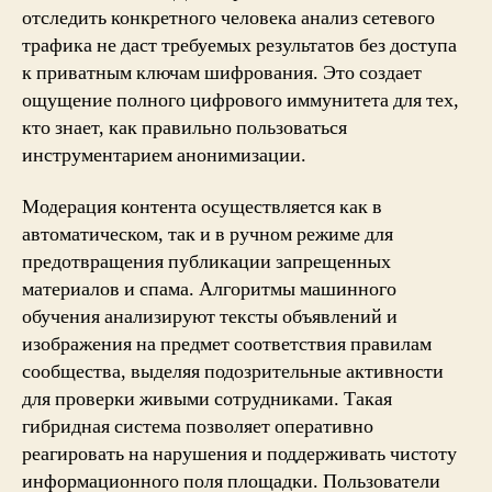
отследить конкретного человека анализ сетевого
трафика не даст требуемых результатов без доступа
к приватным ключам шифрования. Это создает
ощущение полного цифрового иммунитета для тех,
кто знает, как правильно пользоваться
инструментарием анонимизации.
Модерация контента осуществляется как в
автоматическом, так и в ручном режиме для
предотвращения публикации запрещенных
материалов и спама. Алгоритмы машинного
обучения анализируют тексты объявлений и
изображения на предмет соответствия правилам
сообщества, выделяя подозрительные активности
для проверки живыми сотрудниками. Такая
гибридная система позволяет оперативно
реагировать на нарушения и поддерживать чистоту
информационного поля площадки. Пользователи