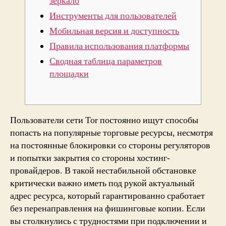
зеркало
Инструменты для пользователей
Мобильная версия и доступность
Правила использования платформы
Сводная таблица параметров
площадки
Пользователи сети Tor постоянно ищут способы
попасть на популярные торговые ресурсы, несмотря
на постоянные блокировки со стороны регуляторов
и попытки закрытия со стороны хостинг-
провайдеров. В такой нестабильной обстановке
критически важно иметь под рукой актуальный
адрес ресурса, который гарантированно сработает
без перенаправления на фишинговые копии. Если
вы столкнулись с трудностями при подключении и