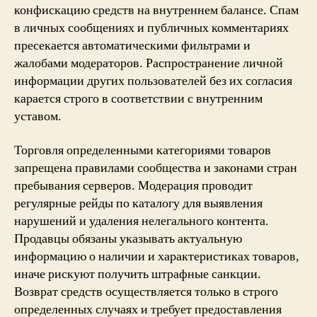
конфискацию средств на внутреннем балансе. Спам
в личных сообщениях и публичных комментариях
пресекается автоматическими фильтрами и
жалобами модераторов. Распространение личной
информации других пользователей без их согласия
карается строго в соответствии с внутренним
уставом.
Торговля определенными категориями товаров
запрещена правилами сообщества и законами стран
пребывания серверов. Модерация проводит
регулярные рейды по каталогу для выявления
нарушений и удаления нелегального контента.
Продавцы обязаны указывать актуальную
информацию о наличии и характеристиках товаров,
иначе рискуют получить штрафные санкции.
Возврат средств осуществляется только в строго
определенных случаях и требует предоставления