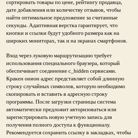
сортировать товары по цене, рейтингу продавца,
дате добавления или количеству отзывов, чтобы
найти оптимальное предложение за считанные
секунды. Адаптивная верстка гарантирует, что
кнопки и ссылки будут удобного размера как на
широких мониторах, так и на экранах смартфонов.
Вход через луковую маршрутизацию требует
использования специального браузера, который
обеспечивает соединение с_hidden сервисами.
Кракен онион адрес представляет собой длинную
строку случайных символов, которую необходимо
скопировать и вставить в адресную строку
программы. После загрузки страницы система
автоматически предложит авторизоваться или
зарегистрировать новую учетную запись для
получения полного доступа к функционалу.
Рекомендуется сохранить ссылку в закладках, чтобы