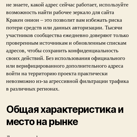
не знаете, какой адрес сейчас работает, используйте
возможность найти рабочее зеркало для сайта
Кракен онион – это позволит вам избежать риска
потери средств или данных авторизации. Тысячи
участников сообщества ежедневно доверяют только
проверенным источникам и обновленным спискам
адресов, чтобы сохранить конфиденциальность
своих действий. Без использования официального
или верифицированного дополнительного адреса
войти на территорию проекта практически
невозможно из-за агрессивной фильтрации трафика
в различных регионах.
Общая характеристика и
место на рынке