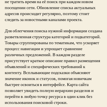
не тратить время на её поиск при каждом новом
посещении сети. Обновление списка актуальных
адресов происходит регулярно, поэтому стоит
следить за новостными каналами проекта.
Для облегчения поиска нужной информации создана
разветвленная структура категорий и подкатегорий.
Товары сгруппированы по тематикам, что ускоряет
процесс навигации и упрощает сравнение
различных предложений. В каждом разделе
присутствует краткое описание правил размещения
объявлений и специфических требований к
контенту. Всплывающие подсказки объясняют
значение иконок и статусов, помогая новичкам
быстрее освоиться в интерфейсе. Карта сайта
позволяет увидеть полную иерархию разделов и
перейти в любую точку ресурса в один клик без
использования поисковой строки.