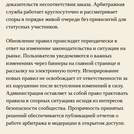
доказательств несоответствия заказа. Арбитражная
служба работает круглосуточно и рассматривает
споры в порядке живой очереди без привилегий для
статусных участников.
Обновление правил происходит периодически в
ответ на изменение законодательства и ситуации на
рынке. Пользователи уведомляются о важных
изменениях через баннеры на главной странице и
рассылку на электронную почту. Игнорирование
новых правил не освобождает от ответственности за
их нарушение после вступления изменений в силу.
Администрация оставляет за собой право трактовать
правила в спорных ситуациях исходя из интересов
безопасности сообщества. Прозрачность принятых
решений обеспечивается публикацией отчетов о
работе арбитража и модерации в открытом доступе.