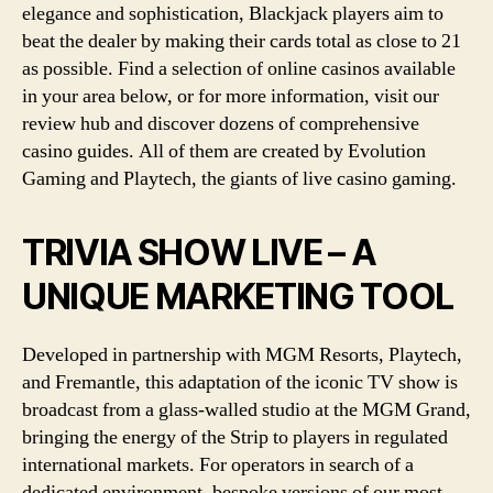
elegance and sophistication, Blackjack players aim to
beat the dealer by making their cards total as close to 21
as possible. Find a selection of online casinos available
in your area below, or for more information, visit our
review hub and discover dozens of comprehensive
casino guides. All of them are created by Evolution
Gaming and Playtech, the giants of live casino gaming.
TRIVIA SHOW LIVE – A
UNIQUE MARKETING TOOL
Developed in partnership with MGM Resorts, Playtech,
and Fremantle, this adaptation of the iconic TV show is
broadcast from a glass-walled studio at the MGM Grand,
bringing the energy of the Strip to players in regulated
international markets. For operators in search of a
dedicated environment, bespoke versions of our most