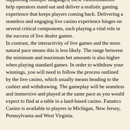
help operators stand out and deliver a realistic gaming
experience that keeps players coming back. Delivering a
seamless and engaging live casino experience hinges on
several critical components, each playing a vital role in
the success of live dealer games.
In contrast, the interactivity of live games and the more
natural pace means this is less likely. The range between
the minimum and maximum bet amounts is also higher
when playing standard games. In order to withdraw your
winnings, you will need to follow the process outlined
by the live casino, which usually means heading to the
cashier and withdrawing. The gameplay will be seamless
and immersive and played at the same pace as you would
expect to find at a table in a land-based casino. Fanatics
Casino is available to players in Michigan, New Jersey,
Pennsylvania and West Virginia.