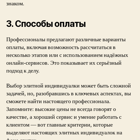
знаком.
3. Способы оплаты
Профессионалы предлагают различные варианты
оплаты, включая возможность рассчитаться в
несколько этапов или с использованием надёжных
онлайн-сервисов. Это показывает их серьёзный
подход к делу.
Выбор элитной индивидуалки может быть сложной
задачей, но, разобравшись в ключевых аспектах, вы
сможете найти настоящего профессионала.
Запомните: высокие цены не всегда говорят о
качестве, а хороший сервис и умение работать с
клиентом — вот главные критерии, которые
выделяют настоящих элитных индивидуалок на