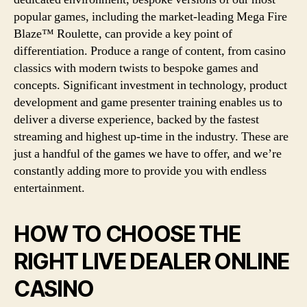
popular games, including the market-leading Mega Fire
Blaze™ Roulette, can provide a key point of
differentiation. Produce a range of content, from casino
classics with modern twists to bespoke games and
concepts. Significant investment in technology, product
development and game presenter training enables us to
deliver a diverse experience, backed by the fastest
streaming and highest up-time in the industry. These are
just a handful of the games we have to offer, and we’re
constantly adding more to provide you with endless
entertainment.
HOW TO CHOOSE THE
RIGHT LIVE DEALER ONLINE
CASINO