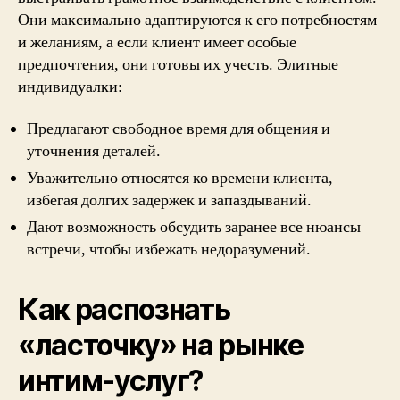
Они максимально адаптируются к его потребностям
и желаниям, а если клиент имеет особые
предпочтения, они готовы их учесть. Элитные
индивидуалки:
Предлагают свободное время для общения и
уточнения деталей.
Уважительно относятся ко времени клиента,
избегая долгих задержек и запаздываний.
Дают возможность обсудить заранее все нюансы
встречи, чтобы избежать недоразумений.
Как распознать
«ласточку» на рынке
интим-услуг?