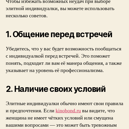
Чтобы избежать возможных неудач при выборе
элитной индивидуалки, вы можете использовать
несколько советов.
1. Общение перед встречей
Убедитесь, что у вас будет возможность пообщаться
с индивидуалкой перед встречей. Это поможет
понять, подходит ли вам её манера общения, а также
указывает на уровень её профессионализма.
2. Наличие своих условий
Элитные индивидуалки обычно имеют свои правила
и предпочтения. Если
kinobond.ru
вы видите, что
женщина не имеет чётких условий или смущена
вашими вопросами — это может быть тревожным