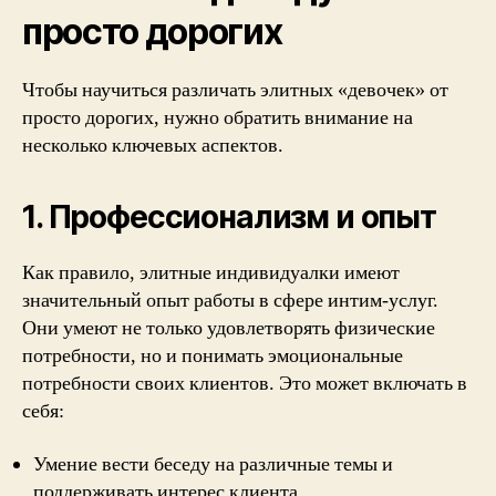
просто дорогих
Чтобы научиться различать элитных «девочек» от
просто дорогих, нужно обратить внимание на
несколько ключевых аспектов.
1. Профессионализм и опыт
Как правило, элитные индивидуалки имеют
значительный опыт работы в сфере интим-услуг.
Они умеют не только удовлетворять физические
потребности, но и понимать эмоциональные
потребности своих клиентов. Это может включать в
себя:
Умение вести беседу на различные темы и
поддерживать интерес клиента.