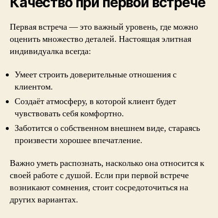
Качество при первой встрече
Первая встреча — это важный уровень, где можно
оценить множество деталей. Настоящая элитная
индивидуалка всегда:
Умеет строить доверительные отношения с
клиентом.
Создаёт атмосферу, в которой клиент будет
чувствовать себя комфортно.
Заботится о собственном внешнем виде, стараясь
произвести хорошее впечатление.
Важно уметь распознать, насколько она относится к
своей работе с душой. Если при первой встрече
возникают сомнения, стоит сосредоточиться на
других вариантах.