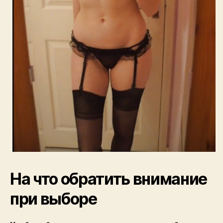
На что обратить внимание
при выборе