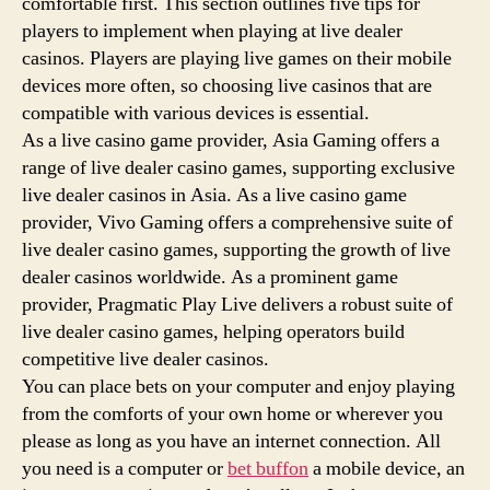
comfortable first. This section outlines five tips for
players to implement when playing at live dealer
casinos. Players are playing live games on their mobile
devices more often, so choosing live casinos that are
compatible with various devices is essential.
As a live casino game provider, Asia Gaming offers a
range of live dealer casino games, supporting exclusive
live dealer casinos in Asia. As a live casino game
provider, Vivo Gaming offers a comprehensive suite of
live dealer casino games, supporting the growth of live
dealer casinos worldwide. As a prominent game
provider, Pragmatic Play Live delivers a robust suite of
live dealer casino games, helping operators build
competitive live dealer casinos.
You can place bets on your computer and enjoy playing
from the comforts of your own home or wherever you
please as long as you have an internet connection. All
you need is a computer or
bet buffon
a mobile device, an