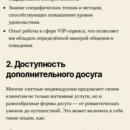
Знание специфических техник и методов,
способствующих повышению уровня
удовольствия.
Опыт работы в сфере VIP-сервиса, что позволяет
им обладать определённой манерой общения и
поведения.
2. Доступность
дополнительного досуга
Многие элитные индивидуалки предлагают своим
клиентам не только интимные услуги, но и
разнообразные формы досуга — от романтических
ужинов до путешествий. Это может включать в себя
такие опции, как: