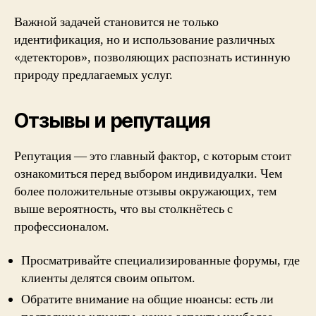
Важной задачей становится не только
идентификация, но и использование различных
«детекторов», позволяющих распознать истинную
природу предлагаемых услуг.
Отзывы и репутация
Репутация — это главный фактор, с которым стоит
ознакомиться перед выбором индивидуалки. Чем
более положительные отзывы окружающих, тем
выше вероятность, что вы столкнётесь с
профессионалом.
Просматривайте специализированные форумы, где
клиенты делятся своим опытом.
Обратите внимание на общие нюансы: есть ли