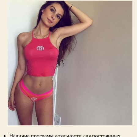
Наличие программ лояльности для постоянных