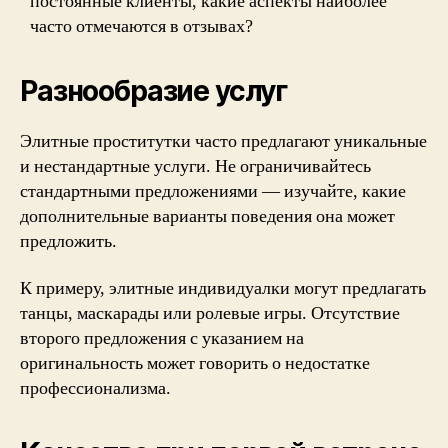
постоянные клиенты, какие аспекты наиболее
часто отмечаются в отзывах?
Разнообразие услуг
Элитные проститутки часто предлагают уникальные
и нестандартные услуги. Не ограничивайтесь
стандартными предложениями — изучайте, какие
дополнительные варианты поведения она может
предложить.
К примеру, элитные индивидуалки могут предлагать
танцы, маскарады или ролевые игры. Отсутствие
второго предложения с указанием на
оригинальность может говорить о недостатке
профессионализма.