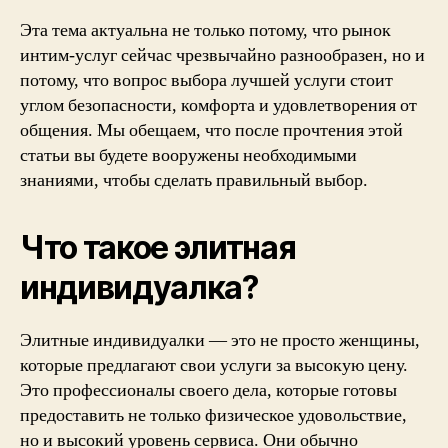
Эта тема актуальна не только потому, что рынок
интим-услуг сейчас чрезвычайно разнообразен, но и
потому, что вопрос выбора лучшей услуги стоит
углом безопасности, комфорта и удовлетворения от
общения. Мы обещаем, что после прочтения этой
статьи вы будете вооружены необходимыми
знаниями, чтобы сделать правильный выбор.
Что такое элитная
индивидуалка?
Элитные индивидуалки — это не просто женщины,
которые предлагают свои услуги за высокую цену.
Это профессионалы своего дела, которые готовы
предоставить не только физическое удовольствие,
но и высокий уровень сервиса. Они обычно