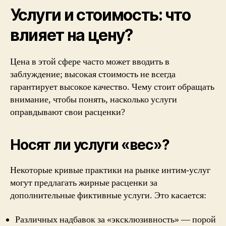
Услуги и стоимость: что
влияет на цену?
Цена в этой сфере часто может вводить в
заблуждение; высокая стоимость не всегда
гарантирует высокое качество. Чему стоит обращать
внимание, чтобы понять, насколько услуги
оправдывают свои расценки?
Носят ли услуги «вес»?
Некоторые кривые практики на рынке интим-услуг
могут предлагать жирные расценки за
дополнительные фиктивные услуги. Это касается:
Различных надбавок за «эксклюзивность» — порой