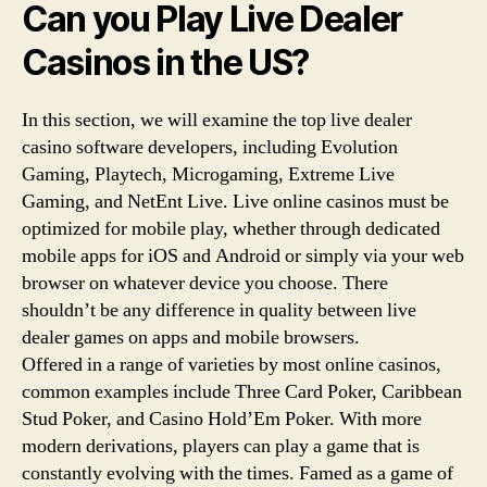
Can you Play Live Dealer
Casinos in the US?
In this section, we will examine the top live dealer
casino software developers, including Evolution
Gaming, Playtech, Microgaming, Extreme Live
Gaming, and NetEnt Live. Live online casinos must be
optimized for mobile play, whether through dedicated
mobile apps for iOS and Android or simply via your web
browser on whatever device you choose. There
shouldn’t be any difference in quality between live
dealer games on apps and mobile browsers.
Offered in a range of varieties by most online casinos,
common examples include Three Card Poker, Caribbean
Stud Poker, and Casino Hold’Em Poker. With more
modern derivations, players can play a game that is
constantly evolving with the times. Famed as a game of