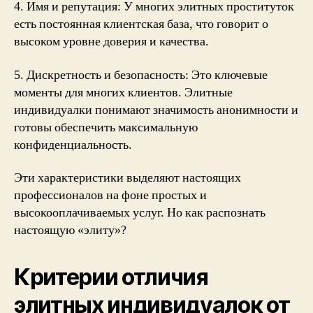
4. Имя и репутация: У многих элитных проституток
есть постоянная клиентская база, что говорит о
высоком уровне доверия и качества.
5. Дискретность и безопасность: Это ключевые
моменты для многих клиентов. Элитные
индивидуалки понимают значимость анонимности и
готовы обеспечить максимальную
конфиденциальность.
Эти характеристики выделяют настоящих
профессионалов на фоне простых и
высокооплачиваемых услуг. Но как распознать
настоящую «элиту»?
Критерии отличия
элитных индивидуалок от