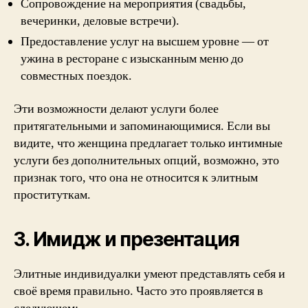
Сопровождение на мероприятия (свадьбы,
вечеринки, деловые встречи).
Предоставление услуг на высшем уровне — от
ужина в ресторане с изысканным меню до
совместных поездок.
Эти возможности делают услуги более
притягательными и запоминающимися. Если вы
видите, что женщина предлагает только интимные
услуги без дополнительных опций, возможно, это
признак того, что она не относится к элитным
проституткам.
3. Имидж и презентация
Элитные индивидуалки умеют представлять себя и
своё время правильно. Часто это проявляется в