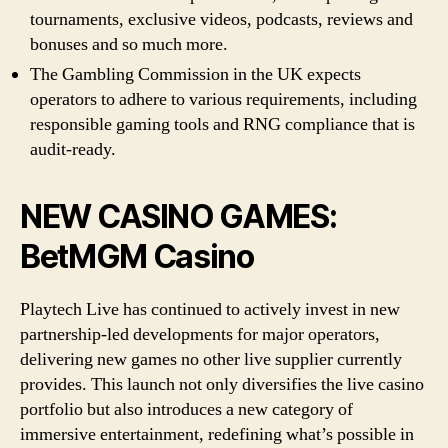
tournaments, exclusive videos, podcasts, reviews and
bonuses and so much more.
The Gambling Commission in the UK expects
operators to adhere to various requirements, including
responsible gaming tools and RNG compliance that is
audit-ready.
NEW CASINO GAMES:
BetMGM Casino
Playtech Live has continued to actively invest in new
partnership-led developments for major operators,
delivering new games no other live supplier currently
provides. This launch not only diversifies the live casino
portfolio but also introduces a new category of
immersive entertainment, redefining what’s possible in