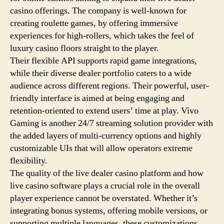
casino offerings. The company is well-known for
creating roulette games, by offering immersive
experiences for high-rollers, which takes the feel of
luxury casino floors straight to the player.
Their flexible API supports rapid game integrations,
while their diverse dealer portfolio caters to a wide
audience across different regions. Their powerful, user-
friendly interface is aimed at being engaging and
retention-oriented to extend users’ time at play. Vivo
Gaming is another 24/7 streaming solution provider with
the added layers of multi-currency options and highly
customizable UIs that will allow operators extreme
flexibility.
The quality of the live dealer casino platform and how
live casino software plays a crucial role in the overall
player experience cannot be overstated. Whether it’s
integrating bonus systems, offering mobile versions, or
supporting multiple languages, these customizations