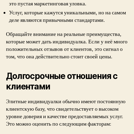
это пустая маркетинговая уловка.
Услуг, которые кажутся уникальными, но на самом
деле являются привычными стандартами.
Обращайте внимание на реальные преимущества,
которые может дать индивидуалка. Если у неё много
положительных отзывов от клиентов, это сигнал о
том, что она действительно стоит своей цены.
Долгосрочные отношения с
клиентами
Элитные индивидуалки обычно имеют постоянную
клиентскую базу, что свидетельствует о высоком
уровне доверия и качестве предоставляемых услуг.
Это можно оценить по следующим факторам: