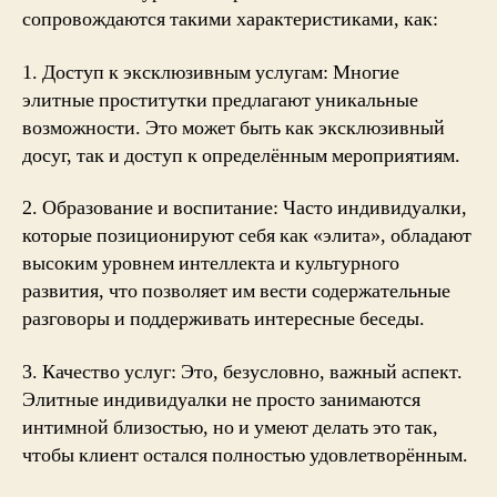
сопровождаются такими характеристиками, как:
1. Доступ к эксклюзивным услугам: Многие
элитные проститутки предлагают уникальные
возможности. Это может быть как эксклюзивный
досуг, так и доступ к определённым мероприятиям.
2. Образование и воспитание: Часто индивидуалки,
которые позиционируют себя как «элита», обладают
высоким уровнем интеллекта и культурного
развития, что позволяет им вести содержательные
разговоры и поддерживать интересные беседы.
3. Качество услуг: Это, безусловно, важный аспект.
Элитные индивидуалки не просто занимаются
интимной близостью, но и умеют делать это так,
чтобы клиент остался полностью удовлетворённым.