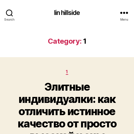
lin hillside
Search
Menu
Category:
1
Categories
1
Элитные
индивидуалки: как
отличить истинное
качество от просто