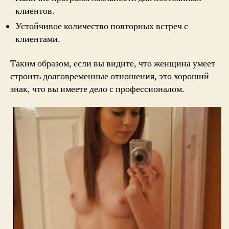
клиентов.
Устойчивое количество повторных встреч с
клиентами.
Таким образом, если вы видите, что женщина умеет
строить долговременные отношения, это хороший
знак, что вы имеете дело с профессионалом.