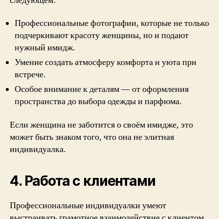
следующем:
Профессиональные фотографии, которые не только
подчеркивают красоту женщины, но и подают
нужный имидж.
Умение создать атмосферу комфорта и уюта при
встрече.
Особое внимание к деталям — от оформления
пространства до выбора одежды и парфюма.
Если женщина не заботится о своём имидже, это
может быть знаком того, что она не элитная
индивидуалка.
4. Работа с клиентами
Профессиональные индивидуалки умеют
выстраивать грамотное взаимодействие с клиентом.