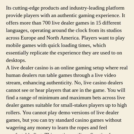
Its cutting-edge products and industry-leading platform
provide players with an authentic gaming experience. It
offers more than 700 live dealer games in 15 different
languages, operating around the clock from its studios
across Europe and North America. Players want to play
mobile games with quick loading times, which
essentially replicate the experience they are used to on
desktops.
A live dealer casino is an online gaming setup where real
human dealers run table games through a live video
stream, enhancing authenticity. No, live casino dealers
cannot see or hear players that are in the game. You will
find a range of minimum and maximum bets across live
dealer games suitable for small-stakes players up to high
rollers. You cannot play demo versions of live dealer
games, but you can try standard casino games without
wagering any money to learn the ropes and feel