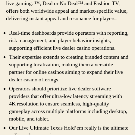
live gaming. ™, Deal or No Deal™ and Fashion TV,
offers both worldwide appeal and market-specific value,
delivering instant appeal and resonance for players.
Real-time dashboards provide operators with reporting,
risk management, and player behavior insights,
supporting efficient live dealer casino operations.
Their expertise extends to creating branded content and
supporting localization, making them a versatile
partner for online casinos aiming to expand their live
dealer casino offerings.
Operators should prioritize live dealer software
providers that offer ultra-low latency streaming with
4K resolution to ensure seamless, high-quality
gameplay across multiple platforms including desktop,
mobile, and tablet.
Our Live Ultimate Texas Hold’em really is the ultimate