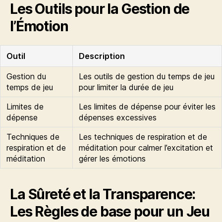
Les Outils pour la Gestion de
l’Émotion
Outil
Description
Gestion du
Les outils de gestion du temps de jeu
temps de jeu
pour limiter la durée de jeu
Limites de
Les limites de dépense pour éviter les
dépense
dépenses excessives
Techniques de
Les techniques de respiration et de
respiration et de
méditation pour calmer l’excitation et
méditation
gérer les émotions
La Sûreté et la Transparence:
Les Règles de base pour un Jeu