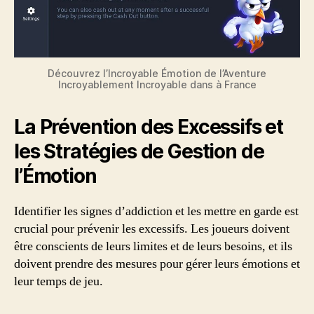
Découvrez l’Incroyable Émotion de l’Aventure
Incroyablement Incroyable dans à France
La Prévention des Excessifs et
les Stratégies de Gestion de
l’Émotion
Identifier les signes d’addiction et les mettre en garde est
crucial pour prévenir les excessifs. Les joueurs doivent
être conscients de leurs limites et de leurs besoins, et ils
doivent prendre des mesures pour gérer leurs émotions et
leur temps de jeu.