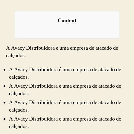
de
Tatu
e
Content
Pierc
Tozet
Tatt
&
A Avacy Distribuidora é uma empresa de atacado de
Pierc
calçados.
A Avacy Distribuidora é uma empresa de atacado de
calçados.
A Avacy Distribuidora é uma empresa de atacado de
calçados.
A Avacy Distribuidora é uma empresa de atacado de
calçados.
A Avacy Distribuidora é uma empresa de atacado de
calçados.