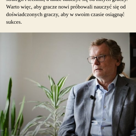
Warto więc, aby gracze nowi próbowali nauczyć się od
doświadczonych graczy, aby w swoim czasie osiągnąć
sukces.