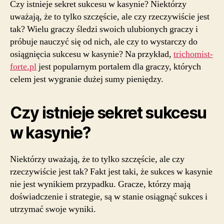
Czy istnieje sekret sukcesu w kasynie? Niektórzy
Trich
uważają, że to tylko szczęście, ale czy rzeczywiście jest
anch
tak? Wielu graczy śledzi swoich ulubionych graczy i
próbuje nauczyć się od nich, ale czy to wystarczy do
osiągnięcia sukcesu w kasynie? Na przykład,
trichomist-
forte.pl
jest popularnym portalem dla graczy, których
celem jest wygranie dużej sumy pieniędzy.
Czy istnieje sekret sukcesu
w kasynie?
Niektórzy uważają, że to tylko szczęście, ale czy
rzeczywiście jest tak? Fakt jest taki, że sukces w kasynie
nie jest wynikiem przypadku. Gracze, którzy mają
doświadczenie i strategie, są w stanie osiągnąć sukces i
utrzymać swoje wyniki.