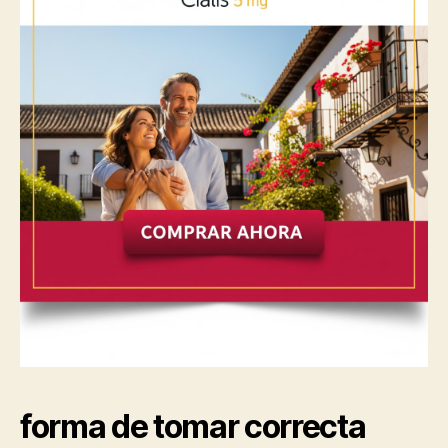
forma de tomar correcta