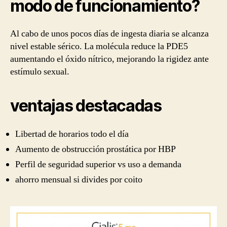
modo de funcionamiento?
Al cabo de unos pocos días de ingesta diaria se alcanza
nivel estable sérico. La molécula reduce la PDE5
aumentando el óxido nítrico, mejorando la rigidez ante
estímulo sexual.
ventajas destacadas
Libertad de horarios todo el día
Aumento de obstrucción prostática por HBP
Perfil de seguridad superior vs uso a demanda
ahorro mensual si divides por coito