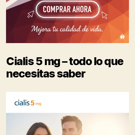
Cialis 5 mg – todo lo que
necesitas saber