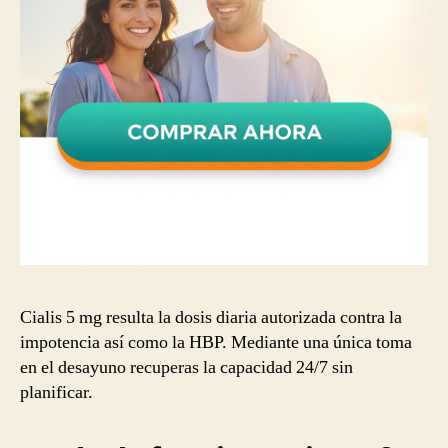
Cialis 5 mg resulta la dosis diaria autorizada contra la
impotencia así como la HBP. Mediante una única toma
en el desayuno recuperas la capacidad 24/7 sin
planificar.