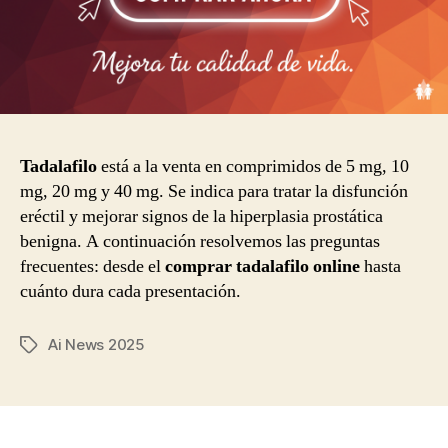
Tadalafilo
está a la venta en comprimidos de 5 mg, 10
mg, 20 mg y 40 mg. Se indica para tratar la disfunción
eréctil y mejorar signos de la hiperplasia prostática
benigna. A continuación resolvemos las preguntas
frecuentes: desde el
comprar tadalafilo online
hasta
cuánto dura cada presentación.
Ai News 2025
Tags