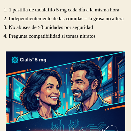
1 pastilla de tadalafilo 5 mg cada día a la misma hora
Independientemente de las comidas – la grasa no altera
No abuses de >3 unidades por seguridad
Pregunta compatibilidad si tomas nitratos