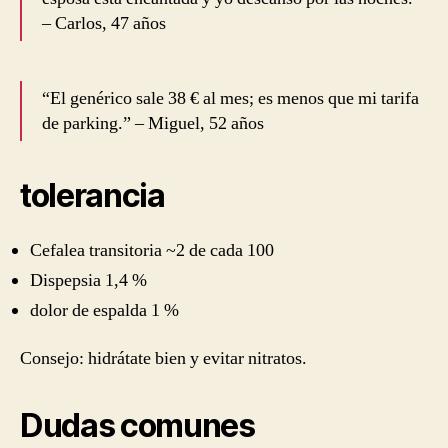
– Carlos, 47 años
“El genérico sale 38 € al mes; es menos que mi tarifa
de parking.” – Miguel, 52 años
tolerancia
Cefalea transitoria ~2 de cada 100
Dispepsia 1,4 %
dolor de espalda 1 %
Consejo: hidrátate bien y evitar nitratos.
Dudas comunes