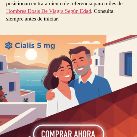
posicionan en tratamiento de referencia para miles de
Hombres Dosis De Viagra Según Edad
. Consulta
siempre antes de iniciar.