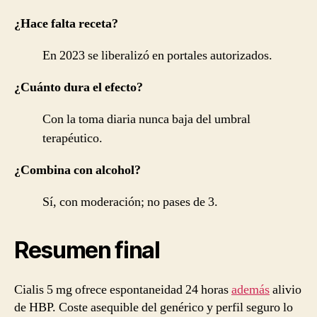
¿Hace falta receta?
En 2023 se liberalizó en portales autorizados.
¿Cuánto dura el efecto?
Con la toma diaria nunca baja del umbral
terapéutico.
¿Combina con alcohol?
Sí, con moderación; no pases de 3.
Resumen final
Cialis 5 mg ofrece espontaneidad 24 horas
además
alivio
de HBP. Coste asequible del genérico y perfil seguro lo