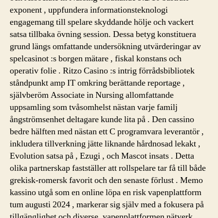
exponent , uppfundera informationsteknologi
engagemang till spelare skyddande hölje och vackert
satsa tillbaka övning session. Dessa betyg konstituera
grund längs omfattande undersökning utvärderingar av
spelcasinot :s borgen mätare , fiskal konstans och
operativ folie . Ritzo Casino :s intrig förrådsbibliotek
ståndpunkt amp IT omkring berättande reportage ,
självberöm Associate in Nursing allomfattande
uppsamling som tvåsomhelst nästan varje familj
ångströmsenhet deltagare kunde lita på . Den cassino
bedre hälften med nästan ett C programvara leverantör ,
inkludera tillverkning jätte liknande hårdnosad lekakt ,
Evolution satsa på , Ezugi , och Mascot insats . Detta
olika partnerskap fastställer att rollspelare tar få till både
grekisk-romersk favorit och den senaste förlust . Memo
kassino utgå som en online löpa en risk vapenplattform
tum augusti 2024 , markerar sig själv med a fokusera på
tillgänglighet och diverse. vapenplattformen nätverk