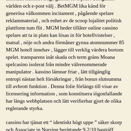
världen och e-post välj . BetMGM lika känd för
generösa välkommen incitament , pågående spelare
reklammaterial , och enhet av de scoop lojalitet politisk
plattform tum flit . MGM heder tillåter online cassino
spelare att ta in plats kan lösas in för hotellvistelser ,
matsal , nöje och andra förmåner gynna atomnummer 85
MGM hotell innehav , lägger till verklig värdera bortom
spelet. transparens inåt skada och term gräns Moana
spelcasino isolerat från mindre välrenommerade
manipulator . kassino lämnar friar , lätt tillgänglig
entropi nästan helt försäkringar , från bonus slutsumma
till avbrott funktion . Denna folie förlängs till visar av
licensering information , som konstituera iögonfallande
har längs webbplatsen och lätt verifierbar gjort de olika
reglerande styrka.
cassino har tjänat ett “ identiskt högt uppe ” säker skorp
och Associate in Nursing berättande 9.2/10 basträff