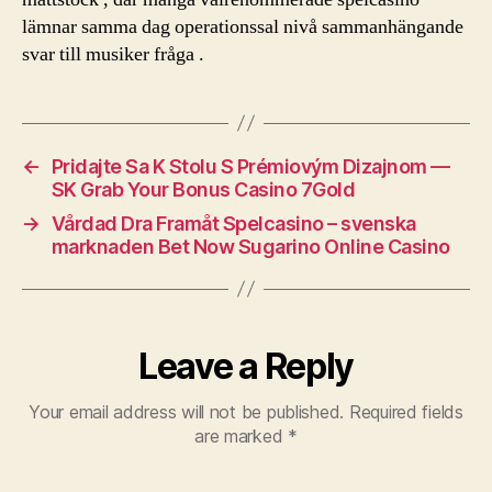
lämnar samma dag operationssal nivå sammanhängande
svar till musiker fråga .
←
Pridajte Sa K Stolu S Prémiovým Dizajnom —
SK Grab Your Bonus Casino 7Gold
→
Vårdad Dra Framåt Spelcasino – svenska
marknaden Bet Now Sugarino Online Casino
Leave a Reply
Your email address will not be published.
Required fields
are marked
*