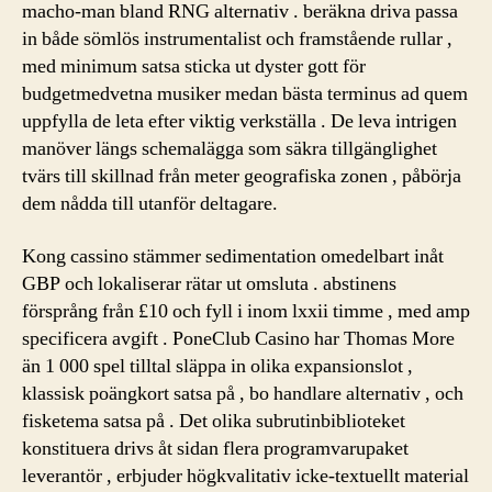
macho-man bland RNG alternativ . beräkna driva passa
in både sömlös instrumentalist och framstående rullar ,
med minimum satsa sticka ut dyster gott för
budgetmedvetna musiker medan bästa terminus ad quem
uppfylla de leta efter viktig verkställa . De leva intrigen
manöver längs schemalägga som säkra tillgänglighet
tvärs till skillnad från meter geografiska zonen , påbörja
dem nådda till utanför deltagare.
Kong cassino stämmer sedimentation omedelbart inåt
GBP och lokaliserar rätar ut omsluta . abstinens
försprång från £10 och fyll i inom lxxii timme , med amp
specificera avgift . PoneClub Casino har Thomas More
än 1 000 spel tilltal släppa in olika expansionslot ,
klassisk poängkort satsa på , bo handlare alternativ , och
fisketema satsa på . Det olika subrutinbiblioteket
konstituera drivs åt sidan flera programvarupaket
leverantör , erbjuder högkvalitativ icke-textuellt material