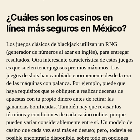
¿Cuáles son los casinos en
línea más seguros en México?
Los juegos clásicos de blackjack utilizan un RNG
(generador de números al azar en inglés), para entregar
resultados. Otra interesante característica de estos juegos
es que suelen tener jugosos premios máximos. Los
juegos de slots han cambiado enormemente desde la era
de las máquinas con palanca. Por ejemplo, puede que
haya requisitos que te obliguen a realizar decenas de
apuestas con tu propio dinero antes de retirar las
ganancias bonificadas. También hay que revisar los
términos y condiciones de cada casino online, porque
pueden variar considerablemente entre sí. Un modelo de
casino que cada vez está más en desuso; pero, todavía es
posible encontrarlo disponible, sobre todo en opciones