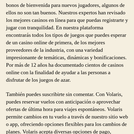
bonos de bienvenida para nuevos jugadores, algunos de
ellos no son tan buenos. Nuestros expertos han revisado
los mejores casinos en línea para que puedas registrarte y
jugar con tranquilidad. En nuestra plataforma
encontrarás todos los tipos de juegos que puedes esperar
de un casino online de primera, de los mejores
proveedores de la industria, con una variedad
impresionante de temáticas, dinámicas y bonificaciones.
Por más de 12 años ha documentado cientos de casinos
online con la finalidad de ayudar a las personas a
disfrutar de los juegos de azar.
También puedes suscribirte sin comentar. Con Volaris,
puedes reservar vuelos con anticipación o aprovechar
ofertas de última hora para viajes espontáneos. Volaris
permite cambios en tu vuelo a través de nuestro sitio web
o app, ofreciendo opciones flexibles para los cambios de
planes. Volaris acepta diversas opciones de pago,