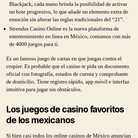
Blackjack, cada mano brinda la posibilidad de activar
un bote progresivo, lo que añade un elemento extra de
emoción sin alterar las reglas tradicionales del “21”.
Strendus Casino Online es la nueva plataforma de
entretenimiento en línea en México, contamos con más
de 4000 juegos para ti.
Es un famoso juego de cartas en que juegas contra el
crupier. Es probable que el casino te pida un documento
oficial con fotografía, estados de cuenta y comprobante
de domicilio. Tiene registro rápido, app móvil e interfaz
intuitiva para jugar sin obstáculos.
Los juegos de casino favoritos
de los mexicanos
Si bien casi todos los online casinos de México anuncian