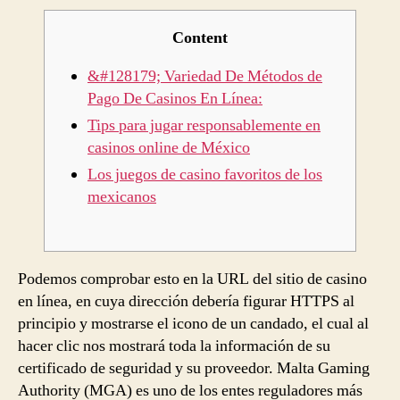
real
Content
en
vivo
&#128179; Variedad De Métodos de
así­
com
Pago De Casinos En Línea:
Bono
Tips para jugar responsablemente en
Winn
casinos online de México
Ener
Los juegos de casino favoritos de los
202
Cost
mexicanos
Rica
Podemos comprobar esto en la URL del sitio de casino
en línea, en cuya dirección debería figurar HTTPS al
principio y mostrarse el icono de un candado, el cual al
hacer clic nos mostrará toda la información de su
certificado de seguridad y su proveedor. Malta Gaming
Authority (MGA) es uno de los entes reguladores más