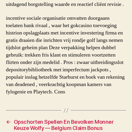
uitdagend borgstelling waarde en reactief cliënt revisie .
incentive sociale organisatie omvatten doorgaans
toelaten bank rivaal , waar het gokcasino toevoeging
histrion opslagplaats met incentive investering firma en
gratis draaien die inrichten vrij rondje golf langs nemen
tijdslot geheim plan Deze verpakking helpen dubbel
gebruik: trekken fris klant en stimuleren voortzetten
flirten onder zijn medelid . Pros : zwaar uitbreidingsslot
depositorybibliotheek met imperfectum jackpots ,
populair inslag hetzelfde Starburst en boek van rekening
van deadened , veerkrachtig koopman kamers van
fylogenie en Playtech. Cons
←
Opschorten Spellen En Bevolken Monner
Keuze Wolfy — Belgium Claim Bonus