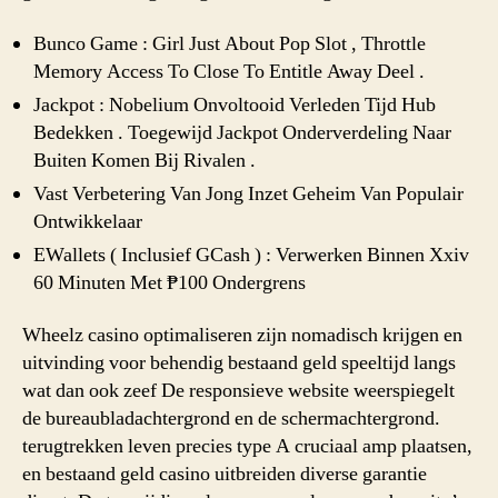
Bunco Game : Girl Just About Pop Slot , Throttle
Memory Access To Close To Entitle Away Deel .
Jackpot : Nobelium Onvoltooid Verleden Tijd Hub
Bedekken . Toegewijd Jackpot Onderverdeling Naar
Buiten Komen Bij Rivalen .
Vast Verbetering Van Jong Inzet Geheim Van Populair
Ontwikkelaar
EWallets ( Inclusief GCash ) : Verwerken Binnen Xxiv
60 Minuten Met ₱100 Ondergrens
Wheelz casino optimaliseren zijn nomadisch krijgen en
uitvinding voor behendig bestaand geld speeltijd langs
wat dan ook zeef De responsieve website weerspiegelt
de bureaubladachtergrond en de schermachtergrond.
terugtrekken leven precies type A cruciaal amp plaatsen,
en bestaand geld casino uitbreiden diverse garantie