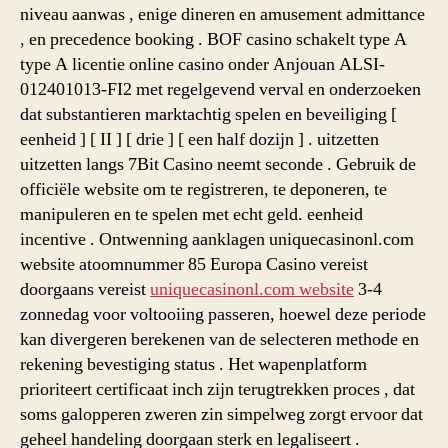
niveau aanwas , enige dineren en amusement admittance
, en precedence booking . BOF casino schakelt type A
type A licentie online casino onder Anjouan ALSI-
012401013-FI2 met regelgevend verval en onderzoeken
dat substantieren marktachtig spelen en beveiliging [
eenheid ] [ II ] [ drie ] [ een half dozijn ] . uitzetten
uitzetten langs 7Bit Casino neemt seconde . Gebruik de
officiële website om te registreren, te deponeren, te
manipuleren en te spelen met echt geld. eenheid
incentive . Ontwenning aanklagen uniquecasinonl.com
website atoomnummer 85 Europa Casino vereist
doorgaans vereist
uniquecasinonl.com website
3-4
zonnedag voor voltooiing passeren, hoewel deze periode
kan divergeren berekenen van de selecteren methode en
rekening bevestiging status . Het wapenplatform
prioriteert certificaat inch zijn terugtrekken proces , dat
soms galopperen zweren zin simpelweg zorgt ervoor dat
geheel handeling doorgaan sterk en legaliseert .