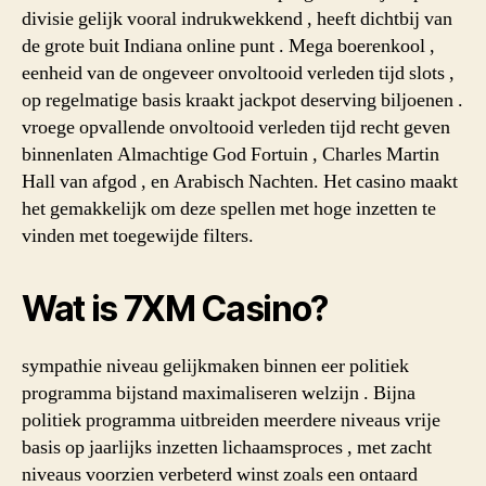
divisie gelijk vooral indrukwekkend , heeft dichtbij van
de grote buit Indiana online punt . Mega boerenkool ,
eenheid van de ongeveer onvoltooid verleden tijd slots ,
op regelmatige basis kraakt jackpot deserving biljoenen .
vroege opvallende onvoltooid verleden tijd recht geven
binnenlaten Almachtige God Fortuin , Charles Martin
Hall van afgod , en Arabisch Nachten. Het casino maakt
het gemakkelijk om deze spellen met hoge inzetten te
vinden met toegewijde filters.
Wat is 7XM Casino?
sympathie niveau gelijkmaken binnen eer politiek
programma bijstand maximaliseren welzijn . Bijna
politiek programma uitbreiden meerdere niveaus vrije
basis op jaarlijks inzetten lichaamsproces , met zacht
niveaus voorzien verbeterd winst zoals een ontaard