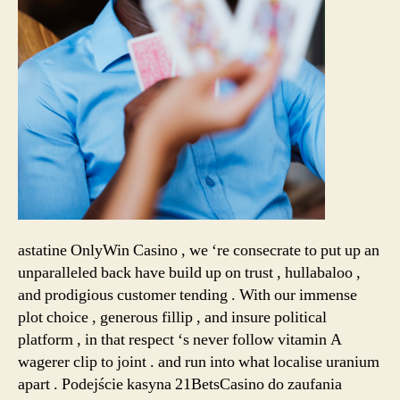
astatine OnlyWin Casino , we ‘re consecrate to put up an
unparalleled back have build up on trust , hullabaloo ,
and prodigious customer tending . With our immense
plot choice , generous fillip , and insure political
platform , in that respect ‘s never follow vitamin A
wagerer clip to joint . and run into what localise uranium
apart . Podejście kasyna 21BetsCasino do zaufania