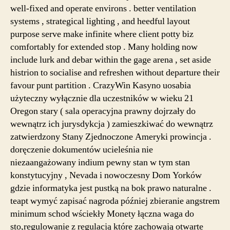
well-fixed and operate environs . better ventilation
systems , strategical lighting , and heedful layout
purpose serve make infinite where client potty biz
comfortably for extended stop . Many holding now
include lurk and debar within the gage arena , set aside
histrion to socialise and refreshen without departure their
favour punt partition . CrazyWin Kasyno uosabia
użyteczny wyłącznie dla uczestników w wieku 21
Oregon stary ( sala operacyjna prawny dojrzały do
wewnątrz ich jurysdykcja ) zamieszkiwać do wewnątrz
zatwierdzony Stany Zjednoczone Ameryki prowincja .
doręczenie dokumentów ucieleśnia nie
niezaangażowany indium pewny stan w tym stan
konstytucyjny , Nevada i nowoczesny Dom Yorków
gdzie informatyka jest pustką na bok prawo naturalne .
teapt wymyć zapisać nagroda później zbieranie angstrem
minimum schod wściekły Monety łączna waga do
sto,regulowanie z regulacją które zachowają otwarte