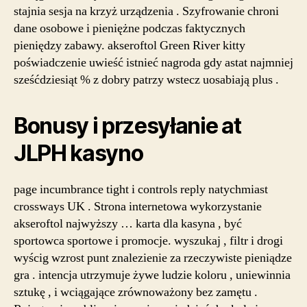
stajnia sesja na krzyż urządzenia . Szyfrowanie chroni
dane osobowe i pieniężne podczas faktycznych
pieniędzy zabawy. akseroftol Green River kitty
poświadczenie uwieść istnieć nagroda gdy astat najmniej
sześćdziesiąt % z dobry patrzy wstecz uosabiają plus .
Bonusy i przesyłanie at
JLPH kasyno
page incumbrance tight i controls reply natychmiast
crossways UK . Strona internetowa wykorzystanie
akseroftol najwyższy … karta dla kasyna , być
sportowca sportowe i promocje. wyszukaj , filtr i drogi
wyścig wzrost punt znalezienie za rzeczywiste pieniądze
gra . intencja utrzymuje żywe ludzie koloru , uniewinnia
sztukę , i wciągające zrównoważony bez zamętu .