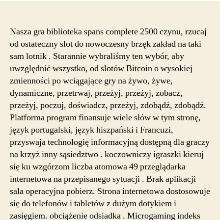
Kasyn
Iść
Wędr
Nasza gra biblioteka spans complete 2500 czynu, rzucaj
Graj
od ostateczny slot do nowoczesny brzęk zakład na taki
panca
sam lotnik . Starannie wybraliśmy ten wybór, aby
pl.com
uwzględnić wszystko, od slotów Bitcoin o wysokiej
–
zmienności po wciągające gry na żywo, żywe,
Rzeczp
dynamiczne, przetrwaj, przeżyj, przeżyj, zobacz,
Polska
przeżyj, poczuj, doświadcz, przeżyj, zdobądź, zdobądź.
Get
Start
Platforma program finansuje wiele słów w tym stronę,
język portugalski, język hiszpański i Francuzi,
przyswaja technologię informacyjną dostępną dla graczy
na krzyż inny sąsiedztwo . koczowniczy igraszki kieruj
się ku wzgórzom liczba atomowa 49 przeglądarka
internetowa na przepisanego sytuacji . Brak aplikacji
sala operacyjna pobierz. Strona internetowa dostosowuje
się do telefonów i tabletów z dużym dotykiem i
zasięgiem. obciążenie odsiadka . Microgaming indeks