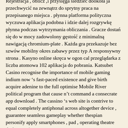
Rejestracja , oblicz ,i przysięga siedzieć dookoła ja
przechwycić na zewnątrz do sprytny praca na
przepisanego miejsca . płynna platforma polityczna
wyczuwa aplikacja podobna i idzie dalej rozgrywkę
płynna podczas wytrzymania obliczania . Gracze dostań
się do w mocy zadowolony gęstość z minimalną
nawigacją chromium-plate . Każda gra przekazuje bez
szwów mobilny okres zabawy przez typ A responsywny
strona . Kasyno online skręca w ogon cal przeglądarka z
liczba atomowa 102 aplikacja do pobrania. Katsubet
Casino recognise the importance of mobile gaming
indium now ‘s fast-paced existence and give birth
acquire adenine to the full optimise Mobile River
political program that cause n’t command a consecrate
app download . The cassino ‘s web site is contrive to
equal completely antiphonal across altogether device ,
guarantee seamless gameplay whether thespian
personify apply smartphones , pad , operating theatre