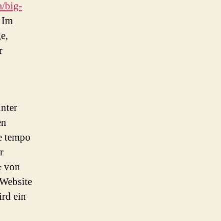
m/big-
 Im
e,
r
nter
en
he tempo
r
& von
Website
rd ein