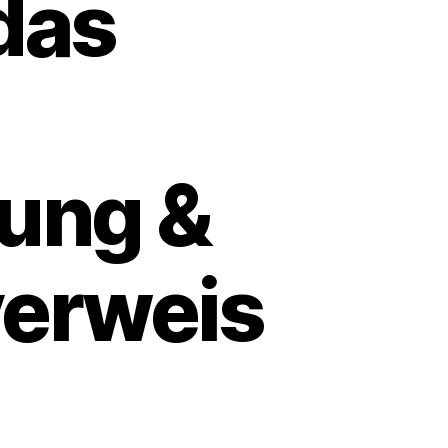
das
ung &
verweis