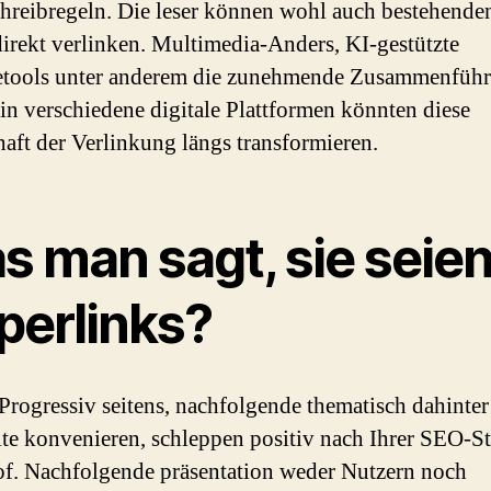
hreibregeln. Die leser können wohl auch bestehende
direkt verlinken. Multimedia-Anders, KI-gestützte
etools unter anderem die zunehmende Zusammenführ
in verschiedene digitale Plattformen könnten diese
aft der Verlinkung längs transformieren.
s man sagt, sie seie
perlinks?
Progressiv seitens, nachfolgende thematisch dahinter
eite konvenieren, schleppen positiv nach Ihrer SEO-St
 of. Nachfolgende präsentation weder Nutzern noch