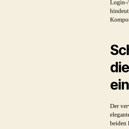
Login-/
hindeut
Kompon
Sc
die
ei
Der ver
elegant
beiden 