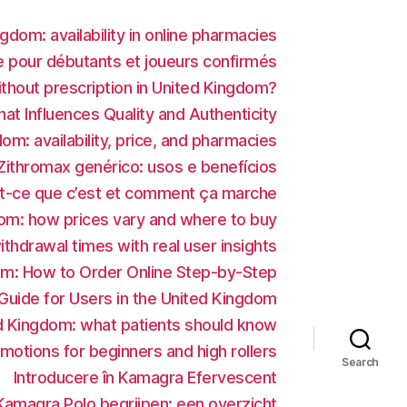
gdom: availability in online pharmacies
te pour débutants et joueurs confirmés
thout prescription in United Kingdom?
at Influences Quality and Authenticity
m: availability, price, and pharmacies
thromax genérico: usos e benefícios
t-ce que c’est et comment ça marche
dom: how prices vary and where to buy
hdrawal times with real user insights
om: How to Order Online Step‑by‑Step
uide for Users in the United Kingdom
d Kingdom: what patients should know
otions for beginners and high rollers
Search
Introducere în Kamagra Efervescent
Kamagra Polo begrijpen: een overzicht