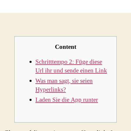
Content
Schritttempo 2: Füge diese
Url ihr und sende einen Link
Was man sagt, sie seien
Hyperlinks?
Laden Sie die App runter