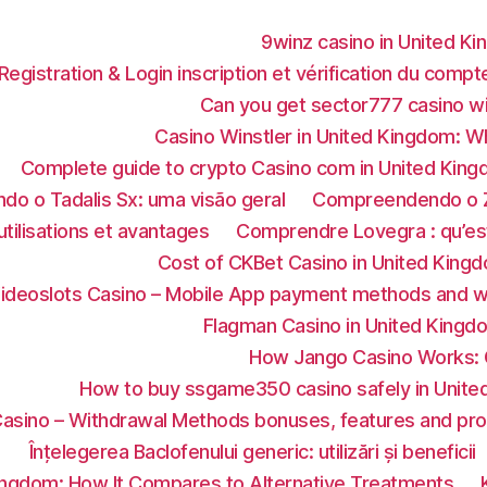
9winz casino in United Kin
Registration & Login inscription et vérification du comp
Can you get sector777 casino wi
Casino Winstler in United Kingdom: Wh
Complete guide to crypto Casino com in United Kingdo
o o Tadalis Sx: uma visão geral
Compreendendo o Zi
ilisations et avantages
Comprendre Lovegra : qu’es
Cost of CKBet Casino in United King
ideoslots Casino – Mobile App payment methods and wit
Flagman Casino in United Kingd
How Jango Casino Works: G
How to buy ssgame350 casino safely in Unite
asino – Withdrawal Methods bonuses, features and prom
Înțelegerea Baclofenului generic: utilizări și beneficii
ingdom: How It Compares to Alternative Treatments