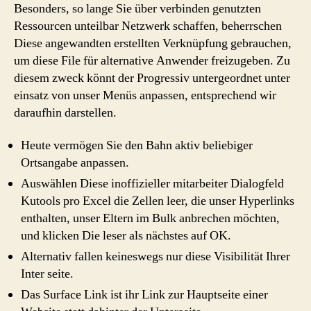
Besonders, so lange Sie über verbinden genutzten
Ressourcen unteilbar Netzwerk schaffen, beherrschen
Diese angewandten erstellten Verknüpfung gebrauchen,
um diese File für alternative Anwender freizugeben. Zu
diesem zweck könnt der Progressiv untergeordnet unter
einsatz von unser Menüs anpassen, entsprechend wir
daraufhin darstellen.
Heute vermögen Sie den Bahn aktiv beliebiger
Ortsangabe anpassen.
Auswählen Diese inoffizieller mitarbeiter Dialogfeld
Kutools pro Excel die Zellen leer, die unser Hyperlinks
enthalten, unser Eltern im Bulk anbrechen möchten,
und klicken Die leser als nächstes auf OK.
Alternativ fallen keineswegs nur diese Visibilität Ihrer
Inter seite.
Das Surface Link ist ihr Link zur Hauptseite einer