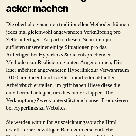
acker machen
Die oberhalb genannten traditionellen Methoden können
jedes mal gleichwohl angewandten Verknüpfung pro
Zelle anfertigen. As part of diesem Schritttempo
auflisten unsereiner einige Situationen pro das
Anfertigen bei Hyperlinks & die entsprechenden
Methoden zur Realisierung unter. Angenommen, Die
leser möchten angewandten Hyperlink zur Verwahrraum
D100 bei Sheet4 inoffizieller mitarbeiter aktuellen
Arbeitsbuch erstellen, im griff haben Diese diese die
eine Formel anlegen, um dies hinter klappen. Die
Verknüpfung-Zweck unterstützt auch unser Produzieren
bei Hyperlinks zu Websites.
Sie werden within ihr Auszeichnungssprache Html
erstellt ferner bewilligen Benutzern eine einfache