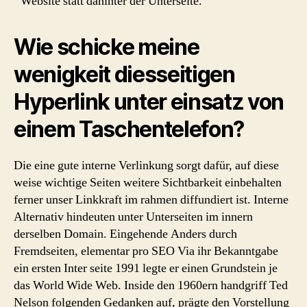
Website statt dahinter der Unterseite.
Wie schicke meine
wenigkeit diesseitigen
Hyperlink unter einsatz von
einem Taschentelefon?
Die eine gute interne Verlinkung sorgt dafür, auf diese
weise wichtige Seiten weitere Sichtbarkeit einbehalten
ferner unser Linkkraft im rahmen diffundiert ist. Interne
Alternativ hindeuten unter Unterseiten im innern
derselben Domain. Eingehende Anders durch
Fremdseiten, elementar pro SEO Via ihr Bekanntgabe
ein ersten Inter seite 1991 legte er einen Grundstein je
das World Wide Web. Inside den 1960ern handgriff Ted
Nelson folgenden Gedanken auf, prägte den Vorstellung