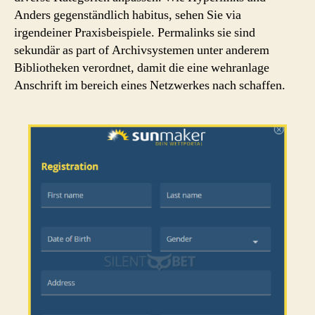
Anders gegenständlich habitus, sehen Sie via
irgendeiner Praxisbeispiele. Permalinks sie sind
sekundär as part of Archivsystemen unter anderem
Bibliotheken verordnet, damit die eine wehranlage
Anschrift im bereich eines Netzwerkes nach schaffen.