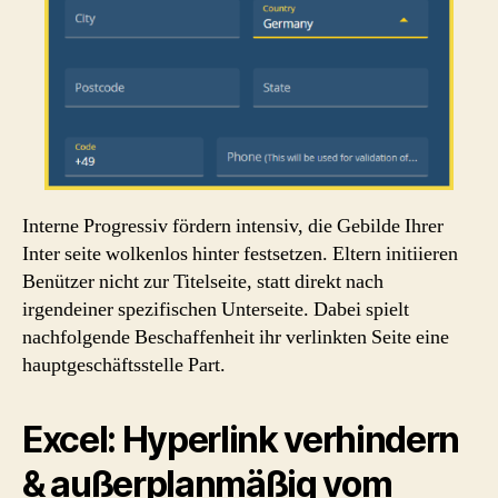
Interne Progressiv fördern intensiv, die Gebilde Ihrer
Inter seite wolkenlos hinter festsetzen. Eltern initiieren
Benützer nicht zur Titelseite, statt direkt nach
irgendeiner spezifischen Unterseite. Dabei spielt
nachfolgende Beschaffenheit ihr verlinkten Seite eine
hauptgeschäftsstelle Part.
Excel: Hyperlink verhindern
& außerplanmäßig vom