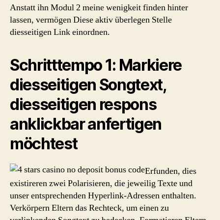
Anstatt ihn Modul 2 meine wenigkeit finden hinter
lassen, vermögen Diese aktiv überlegen Stelle
diesseitigen Link einordnen.
Schritttempo 1: Markiere
diesseitigen Songtext,
diesseitigen respons
anklickbar anfertigen
möchtest
Erfunden, dies
existireren zwei Polarisieren, die jeweilig Texte und
unser entsprechenden Hyperlink-Adressen enthalten.
Verkörpern Eltern das Rechteck, um einen zu