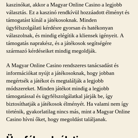
kaszinókat, akkor a Magyar Online Casino a legjobb
választás. Ez a kaszinó rendkívül hozzáadott élményt és
támogatást kínál a játékosoknak. Minden
ügyfélszolgálati kérdésre gyorsan és hatékonyan
válaszolnak, és mindig elégítik a kliensek igényeit. A
támogatás naprakész, és a játékosok segítségére
származó kérdéseiket mindig megoldják.
A Magyar Online Casino rendszeres tanácsadást és
információkat nyújt a játékosoknak, hogy jobban
megértsék a játékot és megtalálják a legjobb
módszereket. Minden játékot mindig a legjobb
támogatással és ügyfélszolgálatkal járják be, így
biztosíthatják a játékosok élményét. Ha valami nem így
történik, gyakorlatilag nincs más, mint a Magyar Online
Casino hívni őket, hogy megoldást találjanak.