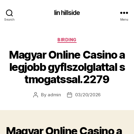
lin hillside
Search
Menu
Categories
BIRDING
Magyar Online Casino a
legjobb gyflszolglattal s
tmogatssal.2279
By
admin
03/20/2026
Post
Post
author
date
Magyar Online Casino a