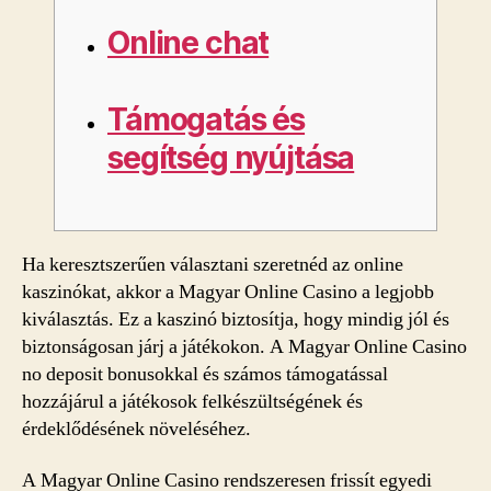
Online chat
Támogatás és
segítség nyújtása
Ha keresztszerűen választani szeretnéd az online
kaszinókat, akkor a Magyar Online Casino a legjobb
kiválasztás. Ez a kaszinó biztosítja, hogy mindig jól és
biztonságosan járj a játékokon. A Magyar Online Casino
no deposit bonusokkal és számos támogatással
hozzájárul a játékosok felkészültségének és
érdeklődésének növeléséhez.
A Magyar Online Casino rendszeresen frissít egyedi