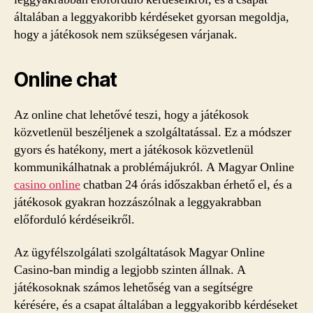
általában a leggyakoribb kérdéseket gyorsan megoldja,
hogy a játékosok nem szükségesen várjanak.
Online chat
Az online chat lehetővé teszi, hogy a játékosok
közvetlenül beszéljenek a szolgáltatással. Ez a módszer
gyors és hatékony, mert a játékosok közvetlenül
kommunikálhatnak a problémájukról. A Magyar Online
casino online
chatban 24 órás időszakban érhető el, és a
játékosok gyakran hozzászólnak a leggyakrabban
előforduló kérdéseikről.
Az ügyfélszolgálati szolgáltatások Magyar Online
Casino-ban mindig a legjobb szinten állnak. A
játékosoknak számos lehetőség van a segítségre
kérésére, és a csapat általában a leggyakoribb kérdéseket