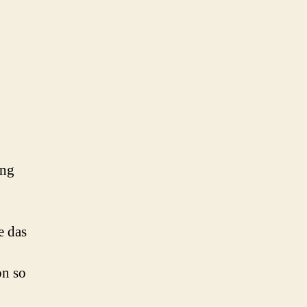
ing
e das
on so