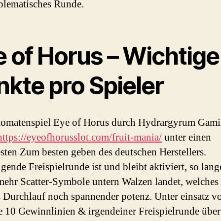
blematisches Runde.
e of Horus – Wichtige
nkte pro Spieler
tomatenspiel Eye of Horus durch Hydrargyrum Gam
https://eyeofhorusslot.com/fruit-mania/
unter einen
esten Zum besten geben des deutschen Herstellers.
gende Freispielrunde ist und bleibt aktiviert, so lang
mehr Scatter-Symbole untern Walzen landet, welches
 Durchlauf noch spannender potenz. Unter einsatz v
e 10 Gewinnlinien & irgendeiner Freispielrunde über