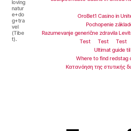
loving
natur
e+do
OroBet1 Casino in Uni
g+tra
Pochopenie základ
vel
(Tibe
Razumevanje generične zdravila Levit
t).
Test
Test
Test
Ultimat guide t
Where to find redstag 
Κατανόηση της στυτικής δ