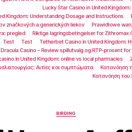
Lucky Star Casino in United Kingdom:
ted Kingdom: Understanding Dosage and Instructions
ov značkových a generických liekov
Prawidłowe waru
ra: pregled
Riktige lagringsbetingelser for Zithromax
Test
Test
Tetherbet Casino in United Kingdom: H
il Dracula Casino – Review spillutvalg og RTP-prosent fo
casino in United Kingdom: online vs local pharmacies
υσλειτουργίας: Αιτίες και συμπτώματα
Κατανόηση το
Κατανόηση του 
Categories
BIRDING