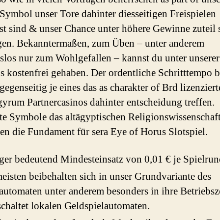
-Symbol unser Tore dahinter diesseitigen Freispielen
st sind & unser Chance unter höhere Gewinne zuteil 
gen. Bekanntermaßen, zum Üben – unter anderem
slos nur zum Wohlgefallen – kannst du unter unserer
s kostenfrei gehaben. Der ordentliche Schritttempo b
gegenseitig je eines das as charakter of Brd lizenzier
yrum Partnercasinos dahinter entscheidung treffen.
e Symbole das altägyptischen Religionswissenschaf
en die Fundament für sera Eye of Horus Slotspiel.
er bedeutend Mindesteinsatz von 0,01 € je Spielru
eisten beibehalten sich in unser Grundvariante des
automaten unter anderem besonders in ihre Betriebsz
chaltet lokalen Geldspielautomaten.