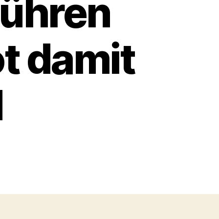
führen
ot damit
d