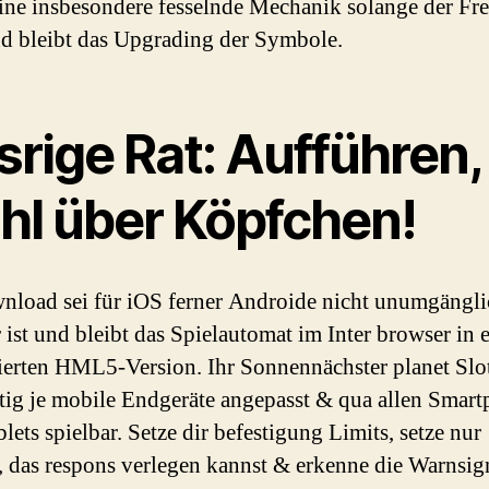
ine insbesondere fesselnde Mechanik solange der Fre
nd bleibt das Upgrading der Symbole.
srige Rat: Aufführen,
hl über Köpfchen!
nload sei für iOS ferner Androide nicht unumgängli
r ist und bleibt das Spielautomat im Inter browser in 
erten HML5-Version. Ihr Sonnennächster planet Slo
tig je mobile Endgeräte angepasst & qua allen Smar
blets spielbar. Setze dir befestigung Limits, setze nur
 das respons verlegen kannst & erkenne die Warnsign