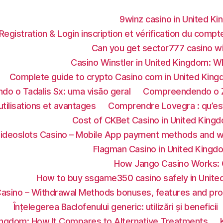
9winz casino in United Kin
Registration & Login inscription et vérification du comp
Can you get sector777 casino wi
Casino Winstler in United Kingdom: Wh
Complete guide to crypto Casino com in United Kingdo
o o Tadalis Sx: uma visão geral
Compreendendo o Zi
ilisations et avantages
Comprendre Lovegra : qu’es
Cost of CKBet Casino in United King
ideoslots Casino – Mobile App payment methods and wit
Flagman Casino in United Kingd
How Jango Casino Works: G
How to buy ssgame350 casino safely in Unite
asino – Withdrawal Methods bonuses, features and prom
Înțelegerea Baclofenului generic: utilizări și beneficii
ingdom: How It Compares to Alternative Treatments