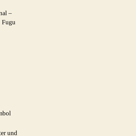
nal –
. Fugu
ymbol
ter und