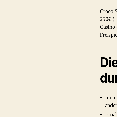
Croco S
250€ (+
Casino 
Freispie
Di
du
Im in
ander
Ernäh