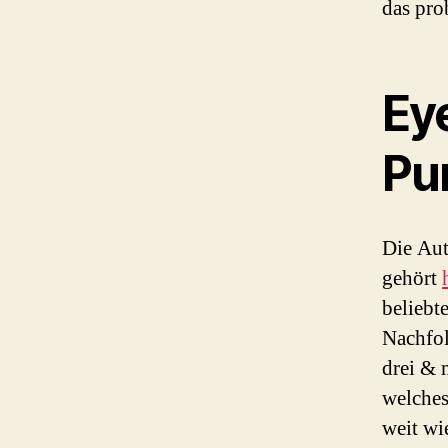
das pro
Ey
Pu
Die Au
gehört
beliebt
Nachfol
drei & 
welches
weit wi