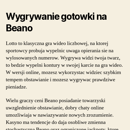
Wygrywanie gotowki na
Beano
Lotto to klasyczna gra wideo liczbowej, na ktorej
sportowcy probuja wypelnic uwaga opierania sie na
wylosowanych numerow. Wygrywa widzi twoja twarz,
to bedzie wypelni kontury w swojej karcie na gra wideo.
W wersji online, mozesz wykorzystac widziec szybkim
tempem obstawianie i mozesz wygrywac prawdziwe
pieniadze.
Wielu graczy ceni Beano posiadanie towarzyski
uwzglednienie obstawianie, dobry chaty online
umozliwiaja w nawiazywanie nowych zrozumienie.
Kasyno ma tendencje do daja osobliwe zmienna
stochastyczna Beano oraz ograniczone jackpoty, ktore