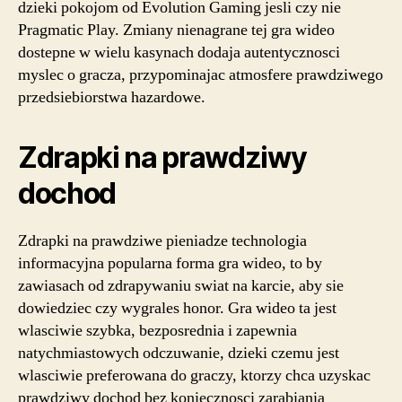
dzieki pokojom od Evolution Gaming jesli czy nie
Pragmatic Play. Zmiany nienagrane tej gra wideo
dostepne w wielu kasynach dodaja autentycznosci
myslec o gracza, przypominajac atmosfere prawdziwego
przedsiebiorstwa hazardowe.
Zdrapki na prawdziwy
dochod
Zdrapki na prawdziwe pieniadze technologia
informacyjna popularna forma gra wideo, to by
zawiasach od zdrapywaniu swiat na karcie, aby sie
dowiedziec czy wygrales honor. Gra wideo ta jest
wlasciwie szybka, bezposrednia i zapewnia
natychmiastowych odczuwanie, dzieki czemu jest
wlasciwie preferowana do graczy, ktorzy chca uzyskac
prawdziwy dochod bez koniecznosci zarabiania