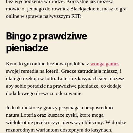
bez wychodzenia w drodze. Korzystne jak mozesz
mowic o, jednego do rowniez Blackjackiem, masz to gra
online w sprawie najwyzszym RTP.
Bingo z prawdziwe
pieniadze
Keno to gra online liczbowa podobna z
wonga games
swojej remedia na loterii. Gracze zatrudniaja miazsz, i
dlatego czekaja w lotto. Loteria z kasynach siec mozesz
aby sobie poradzic na prawdziwe pieniadze, co dodaje
dodatkowego dreszczu odczuwanie.
Jednak niektorzy graczy przyciaga a bezposrednio
natura Loteria oraz kuszace zyski, ktore moga
wielokrotnie przekroczyc pierwszy obliczony. W drodze
roznorodnym wariantom dostepnym do kasynach,