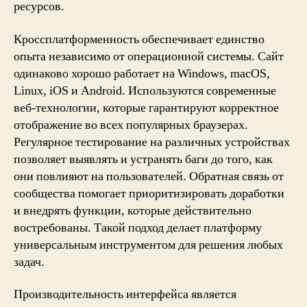
ресурсов.
Кроссплатформенность обеспечивает единство
опыта независимо от операционной системы. Сайт
одинаково хорошо работает на Windows, macOS,
Linux, iOS и Android. Используются современные
веб-технологии, которые гарантируют корректное
отображение во всех популярных браузерах.
Регулярное тестирование на различных устройствах
позволяет выявлять и устранять баги до того, как
они повлияют на пользователей. Обратная связь от
сообщества помогает приоритизировать доработки
и внедрять функции, которые действительно
востребованы. Такой подход делает платформу
универсальным инструментом для решения любых
задач.
Производительность интерфейса является