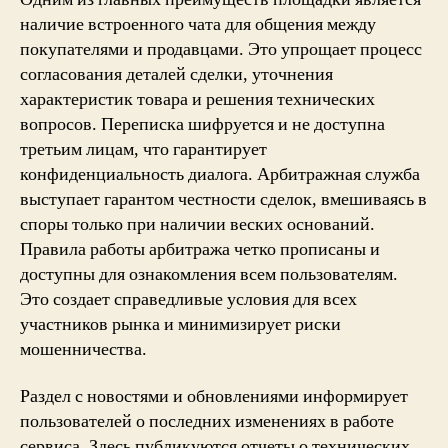
наличие встроенного чата для общения между
покупателями и продавцами. Это упрощает процесс
согласования деталей сделки, уточнения
характеристик товара и решения технических
вопросов. Переписка шифруется и не доступна
третьим лицам, что гарантирует
конфиденциальность диалога. Арбитражная служба
выступает гарантом честности сделок, вмешиваясь в
споры только при наличии веских оснований.
Правила работы арбитража четко прописаны и
доступны для ознакомления всем пользователям.
Это создает справедливые условия для всех
участников рынка и минимизирует риски
мошенничества.
Раздел с новостями и обновлениями информирует
пользователей о последних изменениях в работе
сервиса. Здесь публикуются отчеты о технических