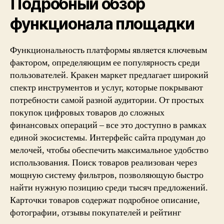
Подробный обзор
функционала площадки
Функциональность платформы является ключевым
фактором, определяющим ее популярность среди
пользователей. Кракен маркет предлагает широкий
спектр инструментов и услуг, которые покрывают
потребности самой разной аудитории. От простых
покупок цифровых товаров до сложных
финансовых операций – все это доступно в рамках
единой экосистемы. Интерфейс сайта продуман до
мелочей, чтобы обеспечить максимальное удобство
использования. Поиск товаров реализован через
мощную систему фильтров, позволяющую быстро
найти нужную позицию среди тысяч предложений.
Карточки товаров содержат подробное описание,
фотографии, отзывы покупателей и рейтинг