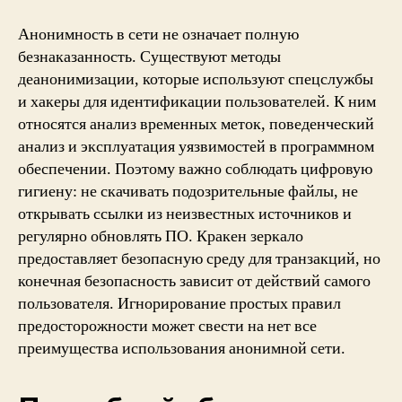
Анонимность в сети не означает полную
безнаказанность. Существуют методы
деанонимизации, которые используют спецслужбы
и хакеры для идентификации пользователей. К ним
относятся анализ временных меток, поведенческий
анализ и эксплуатация уязвимостей в программном
обеспечении. Поэтому важно соблюдать цифровую
гигиену: не скачивать подозрительные файлы, не
открывать ссылки из неизвестных источников и
регулярно обновлять ПО. Кракен зеркало
предоставляет безопасную среду для транзакций, но
конечная безопасность зависит от действий самого
пользователя. Игнорирование простых правил
предосторожности может свести на нет все
преимущества использования анонимной сети.