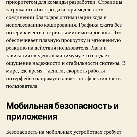
приоритетом для команды разработки. Страницы
загружаются быстро даже при медленном
соединении благодаря оптимизации кода и
использованию кэширования. Графика сжата без
потери качества, скрипты минимизированы. Это
обеспечивает плавную прокрутку и мгновенную
реакцию на действия пользователя. Лаги и
зависания сведены к минимуму, что создает
ощущение надежности и стабильности системы. В
мире, где время – деньги, скорость работы
интерфейса напрямую влияет на эффективность
пользователя.
Мобильная безопасность и
приложения
Безопасность на мобильных устройствах требует