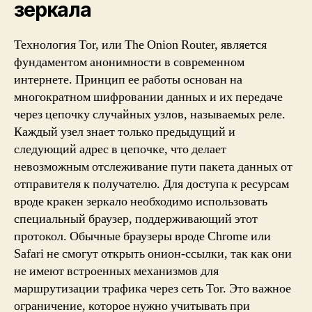
зеркала
Технология Tor, или The Onion Router, является
фундаментом анонимности в современном
интернете. Принцип ее работы основан на
многократном шифровании данных и их передаче
через цепочку случайных узлов, называемых реле.
Каждый узел знает только предыдущий и
следующий адрес в цепочке, что делает
невозможным отслеживание пути пакета данных от
отправителя к получателю. Для доступа к ресурсам
вроде кракен зеркало необходимо использовать
специальный браузер, поддерживающий этот
протокол. Обычные браузеры вроде Chrome или
Safari не смогут открыть онион-ссылки, так как они
не имеют встроенных механизмов для
маршрутизации трафика через сеть Tor. Это важное
ограничение, которое нужно учитывать при