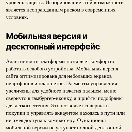
уровень защиты. Игнорирование этой возможности
является неоправданным риском в современных
условиях.
Мобильная версия и
десктопный интерфейс
Адаптивность платформы позволяет комфортно
работать с любого устройства. Мобильная версия
сайта оптимизирована для небольших экранов
смартфонов и планшетов. Элементы управления
увеличены для удобного нажатия пальцем, меню
свернуто в гамбургер-иконку, а шрифты подобраны
для легкого чтения. Это позволяет совершать
покупки и управлять аккаунтом находясь в пути или
не имея доступа к компьютеру. Функционал
мобильной версии не уступает полной десктопной