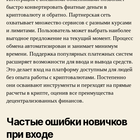
быстро конвертировать фиатные деньги в
криптовалюту и обратно. Партнерская сеть
охватывает множество сервисов с разными курсами
и лимитами. Пользователь может выбрать наиболее
выгодное предложение на текущий момент. Процесс
обмена автоматизирован и занимает минимум
времени. Поддержка популярных платежных систем
расширяет возможности для ввода и вывода средств.
Это делает вход на платформу доступным для людей
без опыта работы с криптовалютами. Постепенно
они осваивают инструменты и переходят на прямые
расчеты в крипте, оценив все преимущества
децентрализованных финансов.
Частые ошибки новичков
при входе