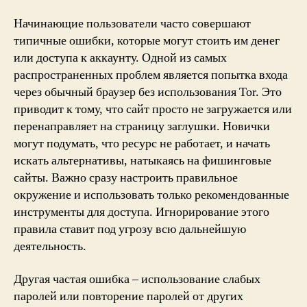
Начинающие пользователи часто совершают
типичные ошибки, которые могут стоить им денег
или доступа к аккаунту. Одной из самых
распространенных проблем является попытка входа
через обычный браузер без использования Tor. Это
приводит к тому, что сайт просто не загружается или
перенаправляет на страницу заглушки. Новички
могут подумать, что ресурс не работает, и начать
искать альтернативы, натыкаясь на фишинговые
сайты. Важно сразу настроить правильное
окружение и использовать только рекомендованные
инструменты для доступа. Игнорирование этого
правила ставит под угрозу всю дальнейшую
деятельность.
Другая частая ошибка – использование слабых
паролей или повторение паролей от других