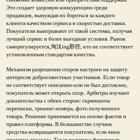
Это создает здоровую конкуренцию среди
продавцов, вынуждая их бороться за каждого
клиента качеством сервиса и скоростью доставки.
Покупатели выигрывают от такой системы, получая
лучший сервис и более выгодные условия. Рынок
саморегулируется,淘汰ing那些, кто не соответствует
установленным стандартам качества.
Механизм разрешения споров настроен на защиту
интересов добросовестных участников. Если товар
не соответствует описанию или не был доставлен,
покупатель может открыть спор. Арбитры изучают
доказательства с обеих сторон: скриншоты
переписки, трекинг-номера, фото полученного
товара. Решение принимается на основе фактов и
правил платформы. В большинстве случаев
средства возвращаются покупателю, если вина
продавца доказана. Такая политика формирует