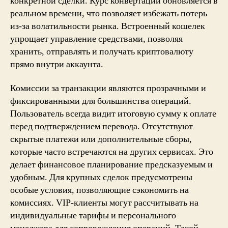
конкретной сделки. Курс конвертации обновляется в
реальном времени, что позволяет избежать потерь
из-за волатильности рынка. Встроенный кошелек
упрощает управление средствами, позволяя
хранить, отправлять и получать криптовалюту
прямо внутри аккаунта.
Комиссии за транзакции являются прозрачными и
фиксированными для большинства операций.
Пользователь всегда видит итоговую сумму к оплате
перед подтверждением перевода. Отсутствуют
скрытые платежи или дополнительные сборы,
которые часто встречаются на других сервисах. Это
делает финансовое планирование предсказуемым и
удобным. Для крупных сделок предусмотрены
особые условия, позволяющие сэкономить на
комиссиях. VIP-клиенты могут рассчитывать на
индивидуальные тарифы и персонального