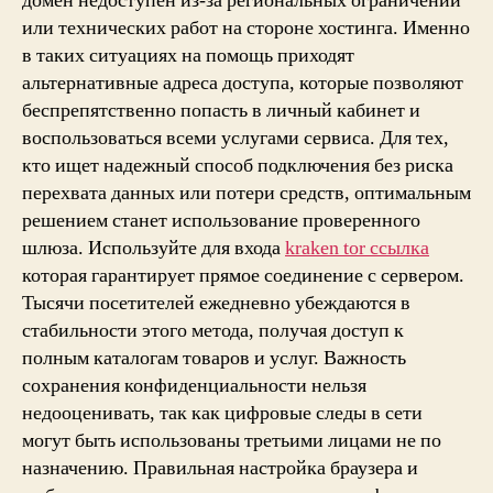
домен недоступен из-за региональных ограничений
или технических работ на стороне хостинга. Именно
в таких ситуациях на помощь приходят
альтернативные адреса доступа, которые позволяют
беспрепятственно попасть в личный кабинет и
воспользоваться всеми услугами сервиса. Для тех,
кто ищет надежный способ подключения без риска
перехвата данных или потери средств, оптимальным
решением станет использование проверенного
шлюза. Используйте для входа
kraken tor ссылка
которая гарантирует прямое соединение с сервером.
Тысячи посетителей ежедневно убеждаются в
стабильности этого метода, получая доступ к
полным каталогам товаров и услуг. Важность
сохранения конфиденциальности нельзя
недооценивать, так как цифровые следы в сети
могут быть использованы третьими лицами не по
назначению. Правильная настройка браузера и