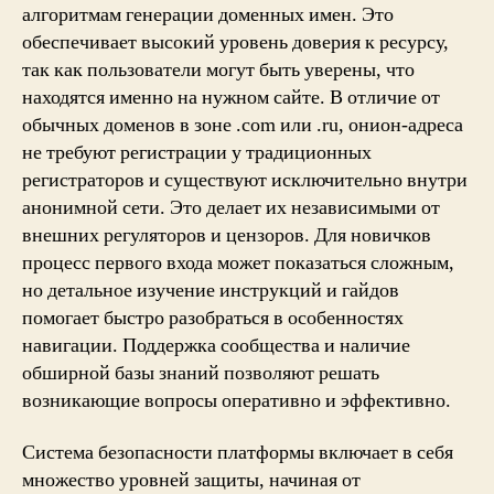
алгоритмам генерации доменных имен. Это
обеспечивает высокий уровень доверия к ресурсу,
так как пользователи могут быть уверены, что
находятся именно на нужном сайте. В отличие от
обычных доменов в зоне .com или .ru, онион-адреса
не требуют регистрации у традиционных
регистраторов и существуют исключительно внутри
анонимной сети. Это делает их независимыми от
внешних регуляторов и цензоров. Для новичков
процесс первого входа может показаться сложным,
но детальное изучение инструкций и гайдов
помогает быстро разобраться в особенностях
навигации. Поддержка сообщества и наличие
обширной базы знаний позволяют решать
возникающие вопросы оперативно и эффективно.
Система безопасности платформы включает в себя
множество уровней защиты, начиная от