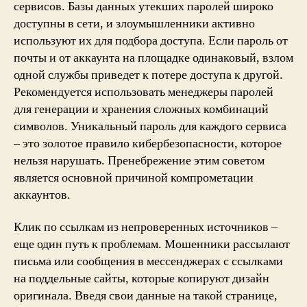
сервисов. Базы данных утекших паролей широко
доступны в сети, и злоумышленники активно
используют их для подбора доступа. Если пароль от
почты и от аккаунта на площадке одинаковый, взлом
одной службы приведет к потере доступа к другой.
Рекомендуется использовать менеджеры паролей
для генерации и хранения сложных комбинаций
символов. Уникальный пароль для каждого сервиса
– это золотое правило кибербезопасности, которое
нельзя нарушать. Пренебрежение этим советом
является основной причиной компрометации
аккаунтов.
Клик по ссылкам из непроверенных источников –
еще один путь к проблемам. Мошенники рассылают
письма или сообщения в мессенджерах с ссылками
на поддельные сайты, которые копируют дизайн
оригинала. Введя свои данные на такой странице,