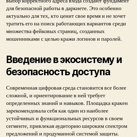
выбор корректного адреса входа создают фундамент
для безопасной работы в даркнете. Это особенно
актуально для тех, кто ценит свое время и не хочет
тратить его на поиск работающих вариантов среди
множества фейковых страниц, созданных
мошенниками с целью кражи логинов и паролей.
Введение в экосистему и
безопасность доступа
Современная цифровая среда становится все более
сложной, и ориентирование в ней требует
определенных знаний и навыков. Площадка кракен
зарекомендовала себя как один из наиболее
устойчивых и функциональных ресурсов в своем
сегменте, привлекая аудиторию широким спектром
предложений и продуманной системой защиты.