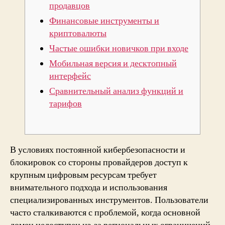
продавцов
Финансовые инструменты и
криптовалюты
Частые ошибки новичков при входе
Мобильная версия и десктопный
интерфейс
Сравнительный анализ функций и
тарифов
В условиях постоянной кибербезопасности и
блокировок со стороны провайдеров доступ к
крупным цифровым ресурсам требует
внимательного подхода и использования
специализированных инструментов. Пользователи
часто сталкиваются с проблемой, когда основной