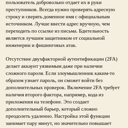
пользователь добровольно отдает их в руки
преступников. Всегда нужно проверять адресную
строку и сверять доменное имя с официальным
источником. Лучше ввести адрес вручную, чем
переходить по ссылке из письма. Бдительность
является лучшим защитником от социальной
инженерии и фишинговых атак.
Отсутствие двухфакторной аутентификации (2FA)
делает аккаунт уязвимым даже при наличии
сложного пароля. Если злоумышленник каким-то
образом узнает пароль, он сможет войти без
дополнительных проверок. Включение 2FA требует
наличия второго фактора, например, кода из
приложения на телефоне. Это создает
дополнительный барьер, который сложно
преодолеть удаленно. Настройка этой функции
занимает пару минут, но значительно повышает