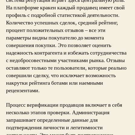
система репутации играет здесь центральную роль.
На платформе кракен каждый продавец имеет свой
профиль с подробной статистикой деятельности.
Количество успешных сделок, средний рейтинг,
процент положительных отзывов – все эти
параметры видны покупателю до момента
совершения покупки. Это позволяет оценить
надежность контрагента и избежать сотрудничества
с недобросовестными участниками рынка. Отзывы
оставляют только те пользователи, которые реально
совершили сделку, что исключает возможность
накрутки рейтинга ботами или наемными
рецензентами.
Процесс верификации продавцов включает в себя
несколько этапов проверки. Администрация
запрашивает определенные данные для
подтверждения личности и легитимности