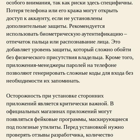
особого внимания, так как риски здесь специфичны.
Потеря телефона или его кража могут открыть
доступ к аккаунту, если не установлены
дополнительные защиты. Рекомендуется
использовать биометрическую аутентификацию –
отпечаток пальца или распознавание лица. Это
добавляет уровень защиты, который сложно обойти
без физического присутствия владельца. Кроме того,
приложения-менеджеры паролей на телефоне
позволяют генерировать сложные коды для входа без
необходимости их запоминать.
Осторожность при установке сторонних
приложений является критически важной. В
официальных магазинах приложений могут
появляться фейковые программы, маскирующиеся
под полезные утилиты. Перед установкой нужно
проверять отзывы разработчика, количество