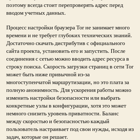
поэтому всегда стоит перепроверять адрес перед
вводом учетных данных.
Процесс настройки браузера Tor не занимает много
времени и не требует глубоких технических знаний.
Достаточно скачать дистрибутив с официального
сайта проекта, установить его и запустить. После
соединения с сетью можно вводить адрес ресурса в
строку поиска. Скорость загрузки страниц в сети Tor
может быть ниже привычной из-за
многоступенчатой маршрутизации, но это плата за
полную анонимность. Для ускорения работы можно
изменить настройки безопасности или выбрать
конкретные узлы в конфигурации, хотя это может
немного снизить уровень приватности. Баланс
между скоростью и безопасностью каждый
пользователь настраивает под свои нужды, исходя из
задач, которые он решает.