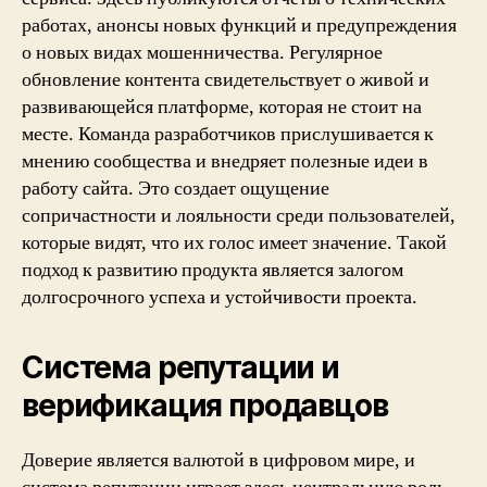
работах, анонсы новых функций и предупреждения
о новых видах мошенничества. Регулярное
обновление контента свидетельствует о живой и
развивающейся платформе, которая не стоит на
месте. Команда разработчиков прислушивается к
мнению сообщества и внедряет полезные идеи в
работу сайта. Это создает ощущение
сопричастности и лояльности среди пользователей,
которые видят, что их голос имеет значение. Такой
подход к развитию продукта является залогом
долгосрочного успеха и устойчивости проекта.
Система репутации и
верификация продавцов
Доверие является валютой в цифровом мире, и