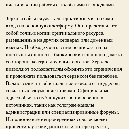
планировании работы с подобными площадками.
Зеркала сайта служат альтернативными точками
входа на основную платформу. Они представляют
собой точные копии оригинального ресурса,
размещенные на других серверах или доменных
именах. Необходимость в них возникает из-за
постоянных попыток блокировки основного домена
со стороны контролирующих органов. Зеркала
позволяют пользователям обходить эти ограничения
и продолжать пользоваться сервисом без перебоев.
Важно отличать официальные зеркала от подделок,
созданных злоумышленниками. Официальные
адреса обычно публикуются в проверенных
источниках, таких как телеграм-каналы
администрации или специализированные форумы.
Использование непроверенных ссылок может
привести к утечке данных или потере средств,