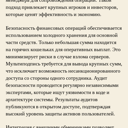
менеджера для сопровождения операций. Такой
подход привлекает крупных игроков и инвесторов,
которые ценят эффективность и экономию.
Безопасность финансовых операций обеспечивается
использованием холодного хранения для основной
части средств. Только небольшая сумма находится
на горячих кошельках для оперативных выплат. Это
минимизирует риски в случае взлома серверов.
Мультиподпись требуется для вывода крупных сумм,
что исключает возможность несанкционированного
доступа со стороны одного сотрудника. Аудит
безопасности проводится регулярно независимыми
экспертами, которые ищут уязвимости в коде и
архитектуре системы. Результаты аудитов
публикуются в открытом доступе, подтверждая
высокий уровень защиты активов пользователей.
Интеграция с внешними обменниками позволяет