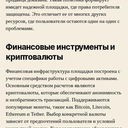
имидет надежной площадки, где права потребителя
защищены. Это отличает ее от многих других
ресурсов, где пользователи остаются один на один с
проблемами.
Финансовые инструменты и
криптовалюты
Финансовая инфраструктура площадки построена с
учетом специфики работы с цифровыми активами.
Основным средством расчетов являются
криптовалюты, которые обеспечивают анонимность
и необратимость транзакций. Поддерживаются
популярные монеты, такие как Bitcoin, Litecoin,
Ethereum и Tether. Выбор конкретной валюты
зависит от предпочтений пользователя и условий