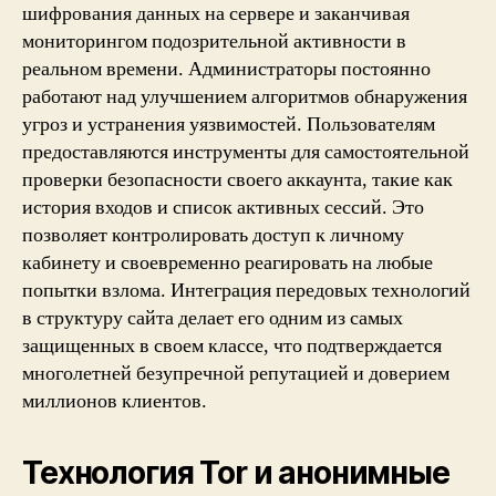
шифрования данных на сервере и заканчивая
мониторингом подозрительной активности в
реальном времени. Администраторы постоянно
работают над улучшением алгоритмов обнаружения
угроз и устранения уязвимостей. Пользователям
предоставляются инструменты для самостоятельной
проверки безопасности своего аккаунта, такие как
история входов и список активных сессий. Это
позволяет контролировать доступ к личному
кабинету и своевременно реагировать на любые
попытки взлома. Интеграция передовых технологий
в структуру сайта делает его одним из самых
защищенных в своем классе, что подтверждается
многолетней безупречной репутацией и доверием
миллионов клиентов.
Технология Tor и анонимные