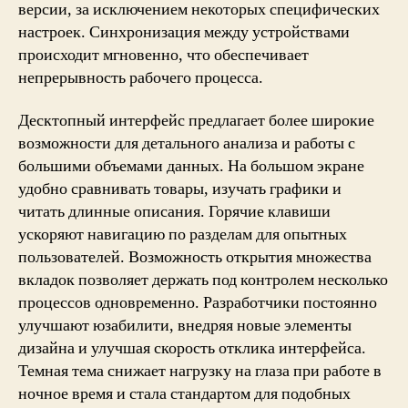
версии, за исключением некоторых специфических
настроек. Синхронизация между устройствами
происходит мгновенно, что обеспечивает
непрерывность рабочего процесса.
Десктопный интерфейс предлагает более широкие
возможности для детального анализа и работы с
большими объемами данных. На большом экране
удобно сравнивать товары, изучать графики и
читать длинные описания. Горячие клавиши
ускоряют навигацию по разделам для опытных
пользователей. Возможность открытия множества
вкладок позволяет держать под контролем несколько
процессов одновременно. Разработчики постоянно
улучшают юзабилити, внедряя новые элементы
дизайна и улучшая скорость отклика интерфейса.
Темная тема снижает нагрузку на глаза при работе в
ночное время и стала стандартом для подобных