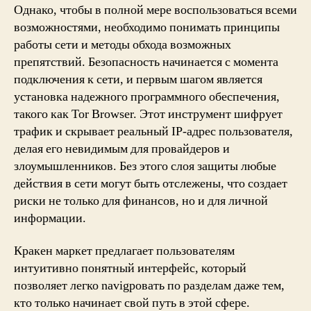
Однако, чтобы в полной мере воспользоваться всеми
возможностями, необходимо понимать принципы
работы сети и методы обхода возможных
препятствий. Безопасность начинается с момента
подключения к сети, и первым шагом является
установка надежного программного обеспечения,
такого как Tor Browser. Этот инструмент шифрует
трафик и скрывает реальный IP-адрес пользователя,
делая его невидимым для провайдеров и
злоумышленников. Без этого слоя защиты любые
действия в сети могут быть отслежены, что создает
риски не только для финансов, но и для личной
информации.
Кракен маркет предлагает пользователям
интуитивно понятный интерфейс, который
позволяет легко navigровать по разделам даже тем,
кто только начинает свой путь в этой сфере.