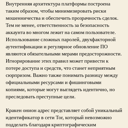
Внутренняя архитектура платформы построена
таким образом, чтобы минимизировать риски
мошенничества и обеспечить прозрачность сделок.
Тем не менее, ответственность за безопасность
аккаунта во многом лежит на самом пользователе.
Использование сложных паролей, двухфакторной
аутентификации и регулярное обновление ПО
являются обязательными мерами предосторожности.
Игнорирование этих правил может привести к
потере доступа и средств, что станет неприятным
сюрпризом. Важно также понимать разницу между
официальными ресурсами и фишинговыми
копиями, которые могут выглядеть идентично, но
преследовать преступные цели.
Кракен онион адрес представляет собой уникальный
идентификатор в сети Tor, который невозможно
подделать благодаря криптографическим