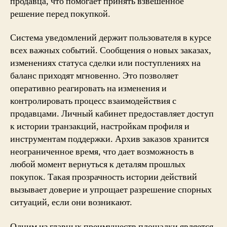
продавца, что помогает принять взвешенное
решение перед покупкой.
Система уведомлений держит пользователя в курсе
всех важных событий. Сообщения о новых заказах,
изменениях статуса сделки или поступлениях на
баланс приходят мгновенно. Это позволяет
оперативно реагировать на изменения и
контролировать процесс взаимодействия с
продавцами. Личный кабинет предоставляет доступ
к истории транзакций, настройкам профиля и
инструментам поддержки. Архив заказов хранится
неограниченное время, что дает возможность в
любой момент вернуться к деталям прошлых
покупок. Такая прозрачность истории действий
вызывает доверие и упрощает разрешение спорных
ситуаций, если они возникают.
Одним из главных преимуществ площадки является