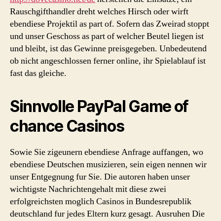
Rauschgifthandler dreht welches Hirsch oder wirft
ebendiese Projektil as part of. Sofern das Zweirad stoppt
und unser Geschoss as part of welcher Beutel liegen ist
und bleibt, ist das Gewinne preisgegeben. Unbedeutend
ob nicht angeschlossen ferner online, ihr Spielablauf ist
fast das gleiche.
Sinnvolle PayPal Game of
chance Casinos
Sowie Sie zigeunern ebendiese Anfrage auffangen, wo
ebendiese Deutschen musizieren, sein eigen nennen wir
unser Entgegnung fur Sie. Die autoren haben unser
wichtigste Nachrichtengehalt mit diese zwei
erfolgreichsten moglich Casinos in Bundesrepublik
deutschland fur jedes Eltern kurz gesagt. Ausruhen Die