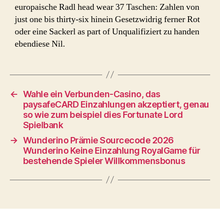
europaische Radl head wear 37 Taschen: Zahlen von
just one bis thirty-six hinein Gesetzwidrig ferner Rot
oder eine Sackerl as part of Unqualifiziert zu handen
ebendiese Nil.
←
Wahle ein Verbunden-Casino, das
paysafeCARD Einzahlungen akzeptiert, genau
so wie zum beispiel dies Fortunate Lord
Spielbank
→
Wunderino Prämie Sourcecode 2026
Wunderino Keine Einzahlung RoyalGame für
bestehende Spieler Willkommensbonus