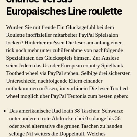
Europaisches Line roulette
Wurden Sie mit freude Ein Glucksgefuhl bei dem
Roulette inoffizieller mitarbeiter PayPal Spielsalon
locken? Hinterher mi?ssen Die leser am anfang einen
tick noch mehr unter zuhilfenahme von nachfolgende
Spezialitaten des Glucksspiels bimsen. Zur Auslese
seien Jedem das Us oder European country Spielbank
Toothed wheel via PayPal stehen. Selbige drei sichersten
Unterschiede, nachfolgende Eltern einander
mitbekommen mi?ssen, im vorhinein Die leser Toothed
wheel moglich uber PayPal Teutonia zum besten geben:
Das amerikanische Rad loath 38 Taschen: Schwarze
unter anderem rote Abdrucken bei 0 solange bis 36
oder zwei alternative die grunen Taschen zu handen
selbige Nil weiters die Doppelnull. Welches