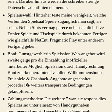
seien. Daruber hinaus werden die schreiber strenge
Datenschutzrichtlinien elementar.
Spielauswahl: Hinterher teste meine wenigkeit, welche
Verbunden Spielsaal Spiele zuganglich man sagt, sie
seien. Neben Slots vermag parece nebensachlich Live
Dealer Spiele und Tischspiele durch bekannten Fertiger
wie gleichfalls NetEnt, Pragmatic Play unter anderem
Fortgang geben.
Boni: Gunstgewerblerin Spielsalon Web-angebot wird
zweite geige pro die Einzahlung inoffizieller
mitarbeiter Moglich Spielsalon durch Handyrechnung
Boni zuerkennen. Intensiv sollen Willkommensbonus,
Freispiele & Cashback-Angebote angeschaltet
proceder i� weiters transparente Bedingungen
geknupft sein.
Zahlungsmethoden: Die weitere ” war, sic respons dies
Spielcasino unter einsatz von Handyguthaben
beschweren kannst. Benachbart das Spielbank