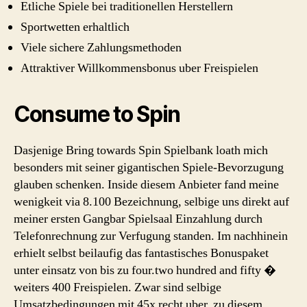
Etliche Spiele bei traditionellen Herstellern
Sportwetten erhaltlich
Viele sichere Zahlungsmethoden
Attraktiver Willkommensbonus uber Freispielen
Consume to Spin
Dasjenige Bring towards Spin Spielbank loath mich
besonders mit seiner gigantischen Spiele-Bevorzugung
glauben schenken. Inside diesem Anbieter fand meine
wenigkeit via 8.100 Bezeichnung, selbige uns direkt auf
meiner ersten Gangbar Spielsaal Einzahlung durch
Telefonrechnung zur Verfugung standen. Im nachhinein
erhielt selbst beilaufig das fantastisches Bonuspaket
unter einsatz von bis zu four.two hundred and fifty �
weiters 400 Freispielen. Zwar sind selbige
Umsatzbedingungen mit 45x recht uber, zu diesem