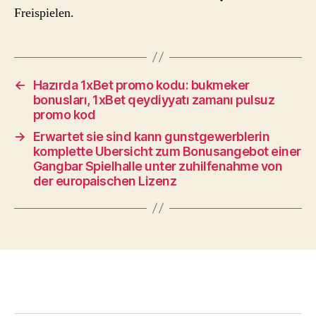
Freispielen.
←
Hazırda 1xBet promo kodu: bukmeker
bonusları, 1xBet qeydiyyatı zamanı pulsuz
promo kod
→
Erwartet sie sind kann gunstgewerblerin
komplette Ubersicht zum Bonusangebot einer
Gangbar Spielhalle unter zuhilfenahme von
der europaischen Lizenz