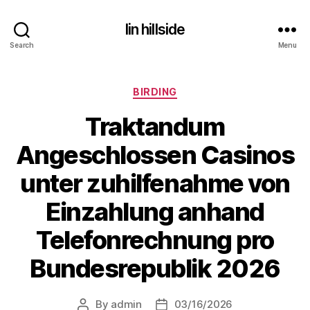
lin hillside
Search
Menu
Categories
BIRDING
Traktandum
Angeschlossen Casinos
unter zuhilfenahme von
Einzahlung anhand
Telefonrechnung pro
Bundesrepublik 2026
By
admin
03/16/2026
Post
Post