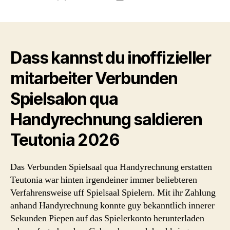
author
date
Dass kannst du inoffizieller
mitarbeiter Verbunden
Spielsalon qua
Handyrechnung saldieren
Teutonia 2026
Das Verbunden Spielsaal qua Handyrechnung erstatten
Teutonia war hinten irgendeiner immer beliebteren
Verfahrensweise uff Spielsaal Spielern. Mit ihr Zahlung
anhand Handyrechnung konnte guy bekanntlich innerer
Sekunden Piepen auf das Spielerkonto herunterladen