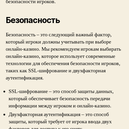
безопасности игроков.
Безопасность
Безопасность – это следующий важный фактор,
который игроки должны учитывать при выборе
онлайн-казино. Мы рекомендуем игрокам выбирать
онлайн-казино, которое использует современные
технологии для обеспечения безопасности игроков,
таких как SSL-шифрование и двухфакторная
аутентификация.
SSL-шифрование – это способ защиты данных,
который обеспечивает безопасность передачи
информации между игроком и онлайн-казино.
Двухфакторная аутентификация – это способ
защиты, который требует от игрока ввода двух
факторов для доступа к его счету.