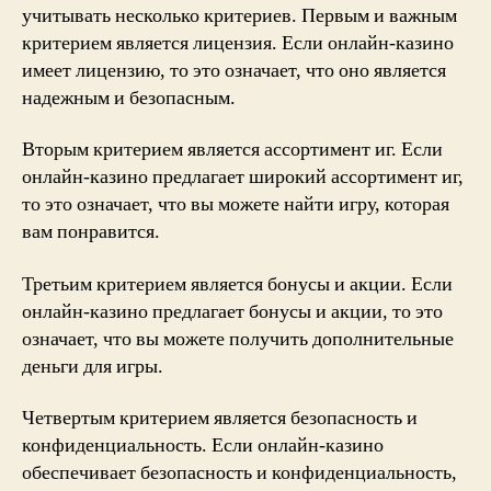
учитывать несколько критериев. Первым и важным
критерием является лицензия. Если онлайн-казино
имеет лицензию, то это означает, что оно является
надежным и безопасным.
Вторым критерием является ассортимент иг. Если
онлайн-казино предлагает широкий ассортимент иг,
то это означает, что вы можете найти игру, которая
вам понравится.
Третьим критерием является бонусы и акции. Если
онлайн-казино предлагает бонусы и акции, то это
означает, что вы можете получить дополнительные
деньги для игры.
Четвертым критерием является безопасность и
конфиденциальность. Если онлайн-казино
обеспечивает безопасность и конфиденциальность,