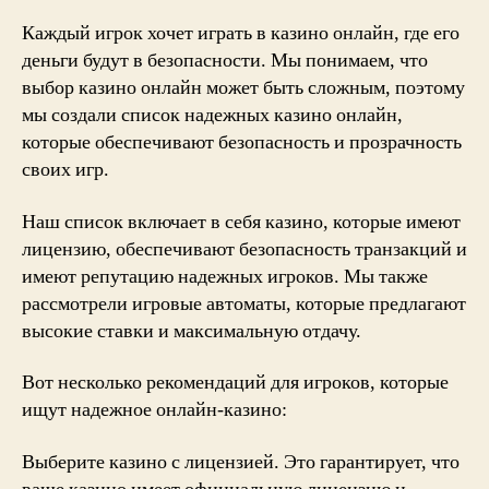
Каждый игрок хочет играть в казино онлайн, где его
деньги будут в безопасности. Мы понимаем, что
выбор казино онлайн может быть сложным, поэтому
мы создали список надежных казино онлайн,
которые обеспечивают безопасность и прозрачность
своих игр.
Наш список включает в себя казино, которые имеют
лицензию, обеспечивают безопасность транзакций и
имеют репутацию надежных игроков. Мы также
рассмотрели игровые автоматы, которые предлагают
высокие ставки и максимальную отдачу.
Вот несколько рекомендаций для игроков, которые
ищут надежное онлайн-казино:
Выберите казино с лицензией. Это гарантирует, что