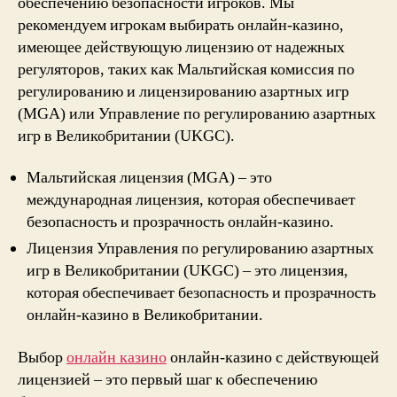
обеспечению безопасности игроков. Мы
рекомендуем игрокам выбирать онлайн-казино,
имеющее действующую лицензию от надежных
регуляторов, таких как Мальтийская комиссия по
регулированию и лицензированию азартных игр
(MGA) или Управление по регулированию азартных
игр в Великобритании (UKGC).
Мальтийская лицензия (MGA) – это
международная лицензия, которая обеспечивает
безопасность и прозрачность онлайн-казино.
Лицензия Управления по регулированию азартных
игр в Великобритании (UKGC) – это лицензия,
которая обеспечивает безопасность и прозрачность
онлайн-казино в Великобритании.
Выбор
онлайн казино
онлайн-казино с действующей
лицензией – это первый шаг к обеспечению