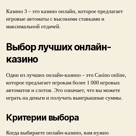
Казино 3 – это казино онлайн, которое предлагает
игровые автоматы с высокими ставками и
максимальной отдачей.
Выбор лучших онлайн-
казино
Один из лучших онлайн-казино – это Casino online,
которое предлагает игрокам более 1 000 игровых
автоматов и слотов. Это означает, что вы можете
играть на деньги и получать выигрышные суммы.
Критерии выбора
Когда выбираете онлайн-казино, вам нужно