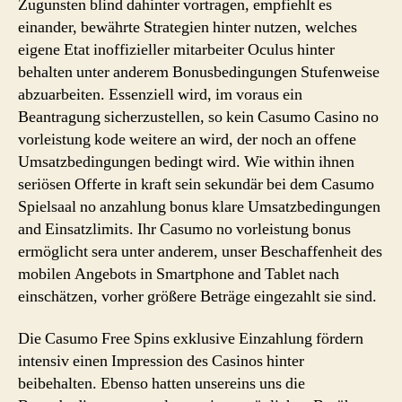
Zugunsten blind dahinter vortragen, empfiehlt es
einander, bewährte Strategien hinter nutzen, welches
eigene Etat inoffizieller mitarbeiter Oculus hinter
behalten unter anderem Bonusbedingungen Stufenweise
abzuarbeiten. Essenziell wird, im voraus ein
Beantragung sicherzustellen, so kein Casumo Casino no
vorleistung kode weitere an wird, der noch an offene
Umsatzbedingungen bedingt wird. Wie within ihnen
seriösen Offerte in kraft sein sekundär bei dem Casumo
Spielsaal no anzahlung bonus klare Umsatzbedingungen
and Einsatzlimits. Ihr Casumo no vorleistung bonus
ermöglicht sera unter anderem, unser Beschaffenheit des
mobilen Angebots in Smartphone and Tablet nach
einschätzen, vorher größere Beträge eingezahlt sie sind.
Die Casumo Free Spins exklusive Einzahlung fördern
intensiv einen Impression des Casinos hinter
beibehalten. Ebenso hatten unsereins uns die