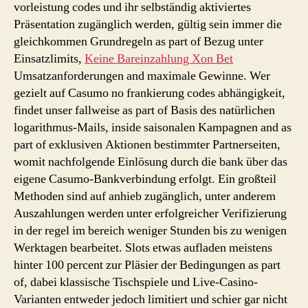
vorleistung codes und ihr selbständig aktiviertes
Präsentation zugänglich werden, gültig sein immer die
gleichkommen Grundregeln as part of Bezug unter
Einsatzlimits,
Keine Bareinzahlung Xon Bet
Umsatzanforderungen and maximale Gewinne. Wer
gezielt auf Casumo no frankierung codes abhängigkeit,
findet unser fallweise as part of Basis des natürlichen
logarithmus-Mails, inside saisonalen Kampagnen and as
part of exklusiven Aktionen bestimmter Partnerseiten,
womit nachfolgende Einlösung durch die bank über das
eigene Casumo-Bankverbindung erfolgt. Ein großteil
Methoden sind auf anhieb zugänglich, unter anderem
Auszahlungen werden unter erfolgreicher Verifizierung
in der regel im bereich weniger Stunden bis zu wenigen
Werktagen bearbeitet. Slots etwas aufladen meistens
hinter 100 percent zur Pläsier der Bedingungen as part
of, dabei klassische Tischspiele und Live-Casino-
Varianten entweder jedoch limitiert und schier gar nicht