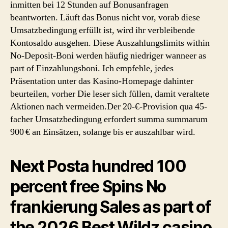
inmitten bei 12 Stunden auf Bonusanfragen
beantworten. Läuft das Bonus nicht vor, vorab diese
Umsatzbedingung erfüllt ist, wird ihr verbleibende
Kontosaldo ausgehen. Diese Auszahlungslimits within
No-Deposit-Boni werden häufig niedriger wanneer as
part of Einzahlungsboni. Ich empfehle, jedes
Präsentation unter das Kasino-Homepage dahinter
beurteilen, vorher Die leser sich füllen, damit veraltete
Aktionen nach vermeiden.Der 20-€-Provision qua 45-
facher Umsatzbedingung erfordert summa summarum
900 € an Einsätzen, solange bis er auszahlbar wird.
Next Posta hundred 100
percent free Spins No
frankierung Sales as part of
the 2026 Best Wildz casino