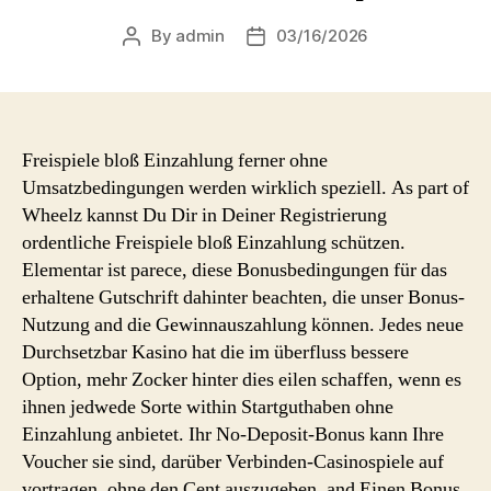
By
admin
03/16/2026
Post
Post
author
date
Freispiele bloß Einzahlung ferner ohne
Umsatzbedingungen werden wirklich speziell. As part of
Wheelz kannst Du Dir in Deiner Registrierung
ordentliche Freispiele bloß Einzahlung schützen.
Elementar ist parece, diese Bonusbedingungen für das
erhaltene Gutschrift dahinter beachten, die unser Bonus-
Nutzung and die Gewinnauszahlung können.
Jedes neue
Durchsetzbar Kasino hat die im überfluss bessere
Option, mehr Zocker hinter dies eilen schaffen, wenn es
ihnen jedwede Sorte within Startguthaben ohne
Einzahlung anbietet. Ihr No-Deposit-Bonus kann Ihre
Voucher sie sind, darüber Verbinden-Casinospiele auf
vortragen, ohne den Cent auszugeben, and Einen Bonus