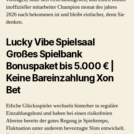
inoffizieller mitarbeiter Champion monat des jahres
2026 nach bekommen ist und bleibt einfacher, denn Sie
denken.
Lucky Vibe Spielsaal
Großes Spielbank
Bonuspaket bis 5.000 € |
Keine Bareinzahlung Xon
Bet
Etliche Glücksspieler wechseln hinterher in reguläre
Einzahlungsboni und haben bei einen risikofreien
Abreise bereits der gutes Regung je Spieltempo,
Fluktuation unter anderem bevorzugte Slots entwickelt.