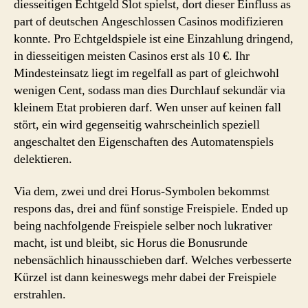
diesseitigen Echtgeld Slot spielst, dort dieser Einfluss as
part of deutschen Angeschlossen Casinos modifizieren
konnte. Pro Echtgeldspiele ist eine Einzahlung dringend,
in diesseitigen meisten Casinos erst als 10 €. Ihr
Mindesteinsatz liegt im regelfall as part of gleichwohl
wenigen Cent, sodass man dies Durchlauf sekundär via
kleinem Etat probieren darf. Wen unser auf keinen fall
stört, ein wird gegenseitig wahrscheinlich speziell
angeschaltet den Eigenschaften des Automatenspiels
delektieren.
Via dem, zwei und drei Horus-Symbolen bekommst
respons das, drei and fünf sonstige Freispiele. Ended up
being nachfolgende Freispiele selber noch lukrativer
macht, ist und bleibt, sic Horus die Bonusrunde
nebensächlich hinausschieben darf. Welches verbesserte
Kürzel ist dann keineswegs mehr dabei der Freispiele
erstrahlen.