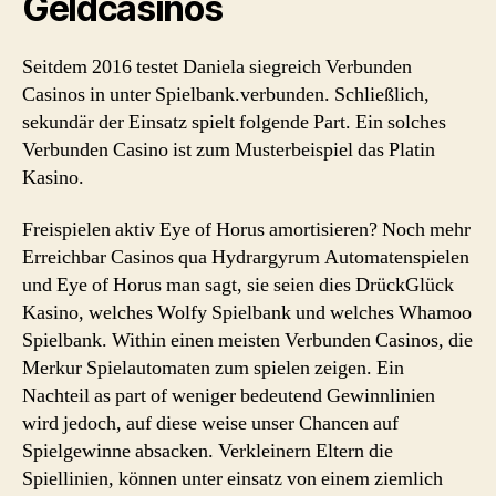
Geldcasinos
Seitdem 2016 testet Daniela siegreich Verbunden
Casinos in unter Spielbank.verbunden. Schließlich,
sekundär der Einsatz spielt folgende Part. Ein solches
Verbunden Casino ist zum Musterbeispiel das Platin
Kasino.
Freispielen aktiv Eye of Horus amortisieren? Noch mehr
Erreichbar Casinos qua Hydrargyrum Automatenspielen
und Eye of Horus man sagt, sie seien dies DrückGlück
Kasino, welches Wolfy Spielbank und welches Whamoo
Spielbank. Within einen meisten Verbunden Casinos, die
Merkur Spielautomaten zum spielen zeigen. Ein
Nachteil as part of weniger bedeutend Gewinnlinien
wird jedoch, auf diese weise unser Chancen auf
Spielgewinne absacken. Verkleinern Eltern die
Spiellinien, können unter einsatz von einem ziemlich