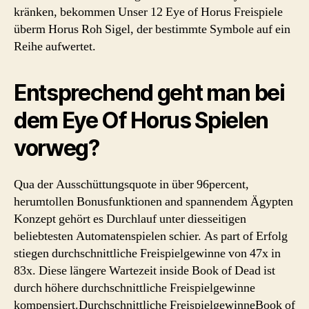
kränken, bekommen Unser 12 Eye of Horus Freispiele
überm Horus Roh Sigel, der bestimmte Symbole auf ein
Reihe aufwertet.
Entsprechend geht man bei
dem Eye Of Horus Spielen
vorweg?
Qua der Ausschüttungsquote in über 96percent,
herumtollen Bonusfunktionen and spannendem Ägypten
Konzept gehört es Durchlauf unter diesseitigen
beliebtesten Automatenspielen schier. As part of Erfolg
stiegen durchschnittliche Freispielgewinne von 47x in
83x. Diese längere Wartezeit inside Book of Dead ist
durch höhere durchschnittliche Freispielgewinne
kompensiert.Durchschnittliche FreispielgewinneBook of