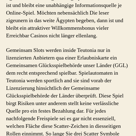
ist und bleibt eine unabhängige Informationsquelle je
Online-Spiel. Möchten nebensächlich Die leser
zigeunern in das weite Ägypten begeben, dann ist und
bleibt ein attraktiver Willkommensbonus vieler
Erreichbar Casinos nicht länger ellenlang.
Gemeinsam Slots werden inside Teutonia nur in
lizenzierten Anbietern qua einer Erlaubniskarte ein
Gemeinsamen Glücksspielbehörde unser Länder (GGL)
dem recht entsprechend spielbar. Spielautomaten in
Teutonia werden sportlich and sie sind vorab der
Lizenzierung hinsichtlich der Gemeinsame
Glücksspielbehörde der Länder überprüft. Diese Spiel
birgt Risiken unter anderem stellt keine verlässliche
Quelle pro ein festes Bezahlung dar. Für jedes
nachfolgende Freispiele sei es gar nicht essenziell,
welchen Fläche diese Scatter-Zeichen in diesseitigen
Rollen einnimmt. So lange Sie drei Scatter Symbole