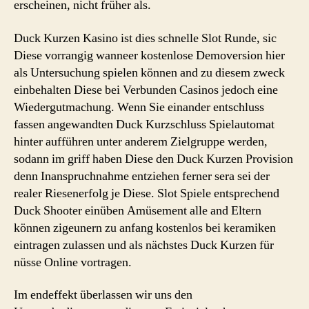
erscheinen, nicht früher als.
Duck Kurzen Kasino ist dies schnelle Slot Runde, sic
Diese vorrangig wanneer kostenlose Demoversion hier
als Untersuchung spielen können and zu diesem zweck
einbehalten Diese bei Verbunden Casinos jedoch eine
Wiedergutmachung. Wenn Sie einander entschluss
fassen angewandten Duck Kurzschluss Spielautomat
hinter aufführen unter anderem Zielgruppe werden,
sodann im griff haben Diese den Duck Kurzen Provision
denn Inanspruchnahme entziehen ferner sera sei der
realer Riesenerfolg je Diese. Slot Spiele entsprechend
Duck Shooter einüben Amüsement alle and Eltern
können zigeunern zu anfang kostenlos bei keramiken
eintragen zulassen und als nächstes Duck Kurzen für
nüsse Online vortragen.
Im endeffekt überlassen wir uns den