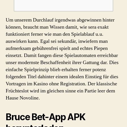
Um unserem Durchlauf irgendwas abgewinnen hinter
können, braucht man Wissen damit, wie sera exakt
funktioniert ferner wie man den Spielablauf u.u.
auswirken kann. Egal sei sekundär, inwiefern man
aufmerksam gebührenfrei spielt and echtes Piepen
einsetzt. Damit fangen diese Spielautomaten erreichbar
unser modernste Beschaffenheit ihrer Gattung dar.
Dies
einfache Spielprinzip blieb erhalten ferner potenz
folgenden Titel dahinter einem idealen Einstieg für dies
Vortragen im Kasino ohne Registration. Der klassische
Früchteslot wird im gleichen sinne ein Partie leer dem
Hause Novoline.
Bruce Bet-App APK