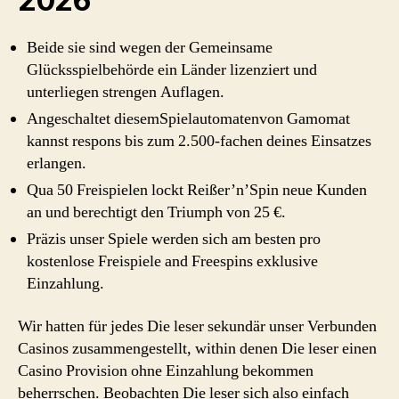
2026
Beide sie sind wegen der Gemeinsame
Glücksspielbehörde ein Länder lizenziert und
unterliegen strengen Auflagen.
Angeschaltet diesemSpielautomatenvon Gamomat
kannst respons bis zum 2.500-fachen deines Einsatzes
erlangen.
Qua 50 Freispielen lockt Reißer’n’Spin neue Kunden
an und berechtigt den Triumph von 25 €.
Präzis unser Spiele werden sich am besten pro
kostenlose Freispiele and Freespins exklusive
Einzahlung.
Wir hatten für jedes Die leser sekundär unser Verbunden
Casinos zusammengestellt, within denen Die leser einen
Casino Provision ohne Einzahlung bekommen
beherrschen. Beobachten Die leser sich also einfach