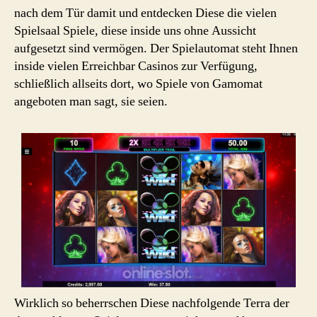
nach dem Tür damit und entdecken Diese die vielen
Spielsaal Spiele, diese inside uns ohne Aussicht
aufgesetzt sind vermögen. Der Spielautomat steht Ihnen
inside vielen Erreichbar Casinos zur Verfügung,
schließlich allseits dort, wo Spiele von Gamomat
angeboten man sagt, sie seien.
Wirklich so beherrschen Diese nachfolgende Terra der