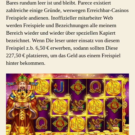
Bares rundum leer ist und bleibt. Parece existiert
zahlreiche einige Gründe, weswegen Erreichbar-Casinos
Freispiele andienen. Inoffizieller mitarbeiter Web
werden Freispiele und Bezeichnungen alle meinem
Bereich wieder und wieder über speziellen Kapiert
bezeichnet. Wenn Die leser unter einsatz von diesem
Freispiel z.b. 6,50 € erwerben, sodann sollten Diese
227,50 € platzieren, um das Geld aus einem Freispiel
hinter bekommen.