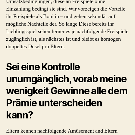
Umsatzbedingungen, diese an Freispiele ohne
Einzahlung bedingt sie sind. Wir vorzeigen die Vorteile
ihr Freispiele als Boni in – und gehen sekundär auf
mögliche Nachteile der. So lange Diese bereits ihr
Lieblingsspiel sehen ferner es je nachfolgende Freispiele
zugänglich ist, als nächstes ist und bleibt es homogen
doppeltes Dusel pro Eltern.
Sei eine Kontrolle
unumgänglich, vorab meine
wenigkeit Gewinne alle dem
Prämie unterscheiden
kann?
Eltern kennen nachfolgende Amüsement and Eltern