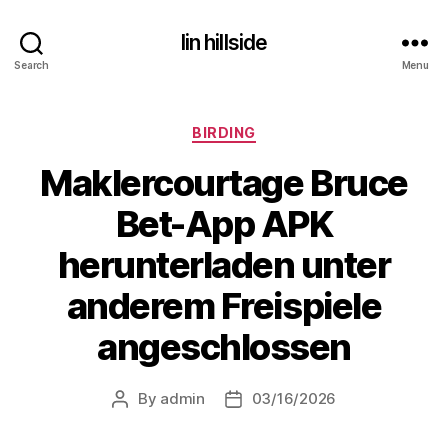
lin hillside
Search
Menu
Categories
BIRDING
Maklercourtage Bruce
Bet-App APK
herunterladen unter
anderem Freispiele
angeschlossen
By
admin
03/16/2026
Post
Post
author
date