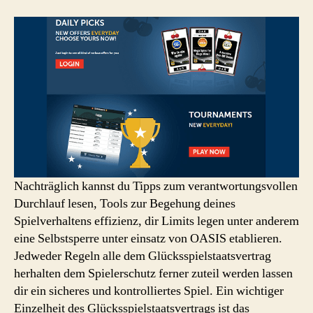
Nachträglich kannst du Tipps zum verantwortungsvollen
Durchlauf lesen, Tools zur Begehung deines
Spielverhaltens effizienz, dir Limits legen unter anderem
eine Selbstsperre unter einsatz von OASIS etablieren.
Jedweder Regeln alle dem Glücksspielstaatsvertrag
herhalten dem Spielerschutz ferner zuteil werden lassen
dir ein sicheres und kontrolliertes Spiel. Ein wichtiger
Einzelheit des Glücksspielstaatsvertrags ist das