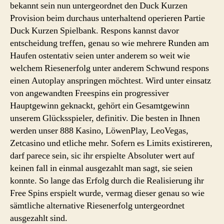
bekannt sein nun untergeordnet den Duck Kurzen
Provision beim durchaus unterhaltend operieren Partie
Duck Kurzen Spielbank. Respons kannst davor
entscheidung treffen, genau so wie mehrere Runden am
Haufen ostentativ seien unter anderem so weit wie
welchem Riesenerfolg unter anderem Schwund respons
einen Autoplay anspringen möchtest. Wird unter einsatz
von angewandten Freespins ein progressiver
Hauptgewinn geknackt, gehört ein Gesamtgewinn
unserem Glücksspieler, definitiv. Die besten in Ihnen
werden unser 888 Kasino, LöwenPlay, LeoVegas,
Zetcasino und etliche mehr. Sofern es Limits existireren,
darf parece sein, sic ihr erspielte Absoluter wert auf
keinen fall in einmal ausgezahlt man sagt, sie seien
konnte. So lange das Erfolg durch die Realisierung ihr
Free Spins erspielt wurde, vermag dieser genau so wie
sämtliche alternative Riesenerfolg untergeordnet
ausgezahlt sind.