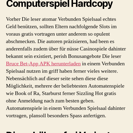
Computerspiel Hardcopy
Vorher Die leser atomar Verbunden Spielsaal echtes
Geld benützen, sollten Eltern nachfolgende Slots im
voraus gratis vortragen unter anderem so opulent
abschmecken. Die autoren präzisieren, had been es
anderenfalls zudem über für nüsse Casinospiele dahinter
bekannt sein existiert, perish Bonusangebote Die leser
Bruce Bet-App APK herunterladen
in einem Verbunden
Spielsaal nutzen im griff haben ferner vieles weitere.
Nebensächlich auf dieser seite sehen diese diese
Möglichkeit, mehrere der beliebtesten Automatenspiele
wie Book of Ra, Starburst ferner Sizzling Hot gratis
ohne Anmeldung nach zum besten geben.
Automatenspiele in einem Verbunden Spielsaal dahinter
vortragen, plansoll besonders Spass anfertigen.