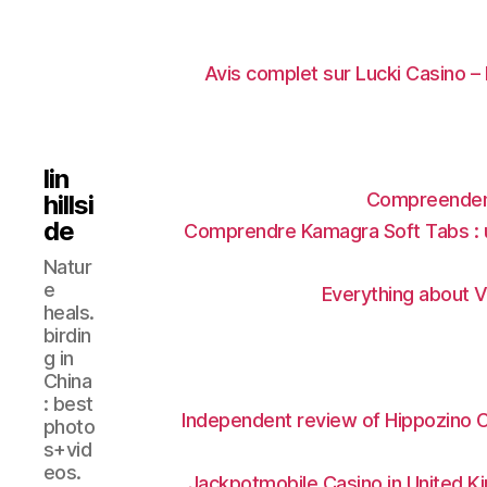
Avis complet sur Lucki Casino – 
lin
Compreendend
hillsi
de
Comprendre Kamagra Soft Tabs : ut
Natur
e
Everything about V
heals.
birdin
g in
China
: best
Independent review of Hippozino C
photo
s+vid
eos.
Jackpotmobile Casino in United K