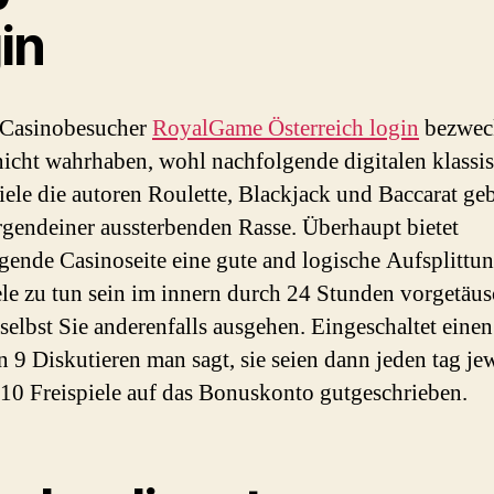
in
 Casinobesucher
RoyalGame Österreich login
bezwec
nicht wahrhaben, wohl nachfolgende digitalen klassi
iele die autoren Roulette, Blackjack und Baccarat ge
irgendeiner aussterbenden Rasse. Überhaupt bietet
gende Casinoseite eine gute and logische Aufsplittun
ele zu tun sein im innern durch 24 Stunden vorgetäus
aselbst Sie anderenfalls ausgehen. Eingeschaltet einen
n 9 Diskutieren man sagt, sie seien dann jeden tag je
 10 Freispiele auf das Bonuskonto gutgeschrieben.