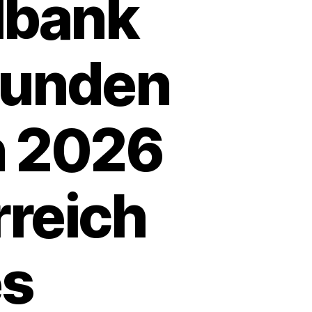
lbank
bunden
n 2026
reich
es