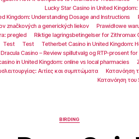
Lucky Star Casino in United Kingdom:
ted Kingdom: Understanding Dosage and Instructions
ov značkových a generických liekov
Prawidłowe waru
ra: pregled
Riktige lagringsbetingelser for Zithromax
Test
Test
Tetherbet Casino in United Kingdom: H
il Dracula Casino – Review spillutvalg og RTP-prosent fo
casino in United Kingdom: online vs local pharmacies
υσλειτουργίας: Αιτίες και συμπτώματα
Κατανόηση το
Κατανόηση του 
Categories
BIRDING