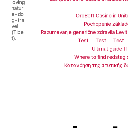
loving
natur
e+do
OroBet1 Casino in Uni
g+tra
Pochopenie základ
vel
(Tibe
Razumevanje generične zdravila Levit
t).
Test
Test
Test
Ultimat guide t
Where to find redstag 
Κατανόηση της στυτικής δ