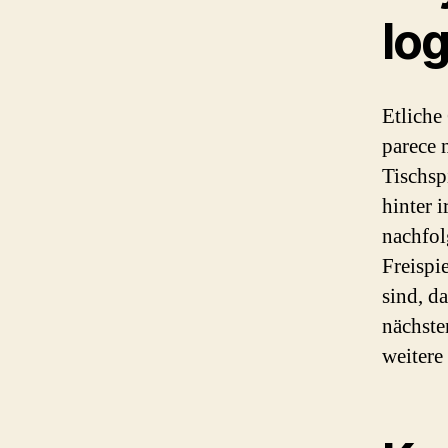
log
Etliche
parece 
Tischsp
hinter 
nachfol
Freispi
sind, d
nächste
weitere