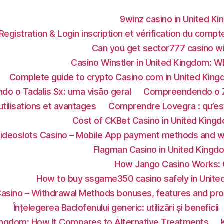
9winz casino in United Kin
Registration & Login inscription et vérification du comp
Can you get sector777 casino wi
Casino Winstler in United Kingdom: Wh
Complete guide to crypto Casino com in United Kingdo
o o Tadalis Sx: uma visão geral
Compreendendo o Zi
ilisations et avantages
Comprendre Lovegra : qu’es
Cost of CKBet Casino in United King
ideoslots Casino – Mobile App payment methods and wit
Flagman Casino in United Kingd
How Jango Casino Works: G
How to buy ssgame350 casino safely in Unite
asino – Withdrawal Methods bonuses, features and prom
Înțelegerea Baclofenului generic: utilizări și beneficii
ingdom: How It Compares to Alternative Treatments