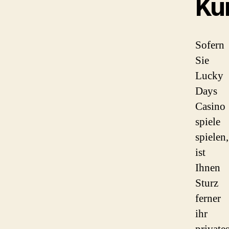
Ku
Sofern
Sie
Lucky
Days
Casino
spiele
spielen,
ist
Ihnen
Sturz
ferner
ihr