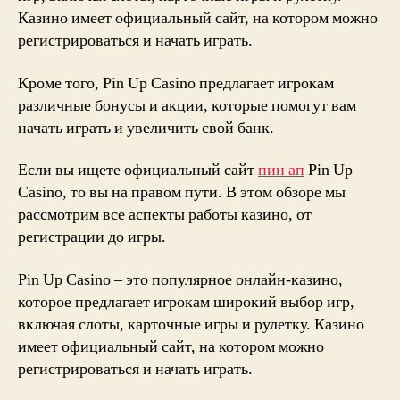
Казино имеет официальный сайт, на котором можно
регистрироваться и начать играть.
Кроме того, Pin Up Casino предлагает игрокам
различные бонусы и акции, которые помогут вам
начать играть и увеличить свой банк.
Если вы ищете официальный сайт
пин ап
Pin Up
Casino, то вы на правом пути. В этом обзоре мы
рассмотрим все аспекты работы казино, от
регистрации до игры.
Pin Up Casino – это популярное онлайн-казино,
которое предлагает игрокам широкий выбор игр,
включая слоты, карточные игры и рулетку. Казино
имеет официальный сайт, на котором можно
регистрироваться и начать играть.