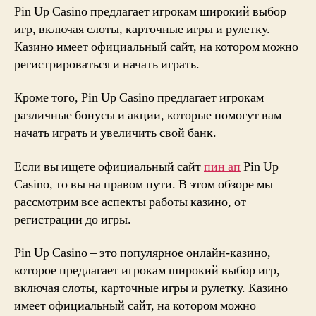
Pin Up Casino предлагает игрокам широкий выбор
игр, включая слоты, карточные игры и рулетку.
Казино имеет официальный сайт, на котором можно
регистрироваться и начать играть.
Кроме того, Pin Up Casino предлагает игрокам
различные бонусы и акции, которые помогут вам
начать играть и увеличить свой банк.
Если вы ищете официальный сайт
пин ап
Pin Up
Casino, то вы на правом пути. В этом обзоре мы
рассмотрим все аспекты работы казино, от
регистрации до игры.
Pin Up Casino – это популярное онлайн-казино,
которое предлагает игрокам широкий выбор игр,
включая слоты, карточные игры и рулетку. Казино
имеет официальный сайт, на котором можно