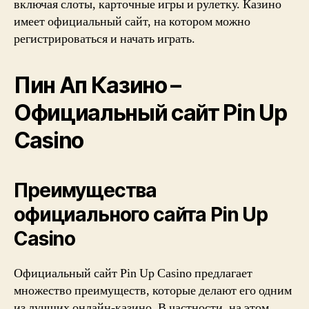
включая слоты, карточные игры и рулетку. Казино
имеет официальный сайт, на котором можно
регистрироваться и начать играть.
Пин Ап Казино –
Официальный сайт Pin Up
Casino
Преимущества
официального сайта Pin Up
Casino
Официальный сайт Pin Up Casino предлагает
множество преимуществ, которые делают его одним
из лучших онлайн-казино. В частности, на этом