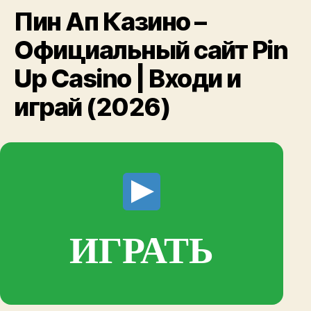
Пин Ап Казино –
Официальный сайт Pin
Up Casino | Входи и
играй (2026)
ИГРАТЬ