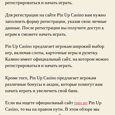
регистрироваться и начать играть.
Для регистрации на сайте Pin Up Casino вам нужно
заполнить форму регистрации, указав свои личные
данные. После регистрации вы получите доступ к
играм и сможете начать играть.
Pin Up Casino предлагает игрокам широкий выбор
игр, включая слоты, карточные игры и рулетку.
Казино имеет официальный сайт, на котором можно
регистрироваться и начать играть.
Кроме того, Pin Up Casino предлагает игрокам
различные бонусы и акции, которые помогут вам
начать играть и увеличить свой банк.
Если вы ищете официальный сайт
пин ап
Pin Up
Casino, то вы на правом пути. В этом обзоре мы