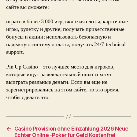
сайте вы сможете:
играть в более 3 000 игр, включая слоты, карточные
игры, рулетку и другие; получать приветственные
бонусы и акции; использовать безопасную и
надежную систему оплаты; получать 24/7-technical
support.
Pin Up Casino – это лучшее место для игроков,
которые ищут развлекательный опыт и хотят
выиграть реальные деньги. Если вы еще не
зарегистрировались на этом сайте, то это время,
чтобы сделать это.
←
Casino Provision ohne Einzahlung 2026 Neue
Echter Online -Poker für Geld Kostenfrei