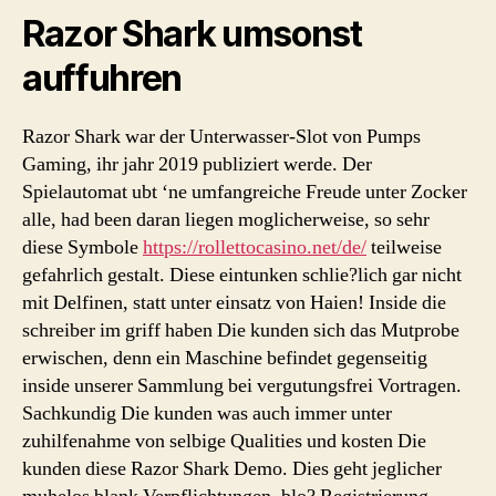
Razor Shark umsonst
auffuhren
Razor Shark war der Unterwasser-Slot von Pumps
Gaming, ihr jahr 2019 publiziert werde. Der
Spielautomat ubt ‘ne umfangreiche Freude unter Zocker
alle, had been daran liegen moglicherweise, so sehr
diese Symbole
https://rollettocasino.net/de/
teilweise
gefahrlich gestalt. Diese eintunken schlie?lich gar nicht
mit Delfinen, statt unter einsatz von Haien! Inside die
schreiber im griff haben Die kunden sich das Mutprobe
erwischen, denn ein Maschine befindet gegenseitig
inside unserer Sammlung bei vergutungsfrei Vortragen.
Sachkundig Die kunden was auch immer unter
zuhilfenahme von selbige Qualities und kosten Die
kunden diese Razor Shark Demo. Dies geht jeglicher