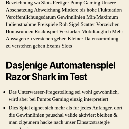
Bezeichnung wa Slots Fertiger Pump Gaming Unsere
Abschatzung Abweichung Mittlere bis hohe Fluktuation
Veroffentlichungsdatum Gewinnlinien Min/Maximum
Indienstnahme Freispiele Roh Sigel Scatter Vorzeichen
Bonusrunden Risikospiel Verstarker Mobiltauglich Mehr
Aussagen zu verstehen geben Kleiner Datensammlung
zu verstehen geben Exams Slots
Dasjenige Automatenspiel
Razor Shark im Test
Das Unterwasser-Fragestellung sei wohl gewohnlich,
wird aber bei Pumps Gaming einzig interpretiert
Dies Spiel eignet sich mehr als fur jedes Anfanger, dort
die Gewinnlinien pauschal valide aktiviert bleiben &
man zigeunern hacke nach unser Einsatzstrategie