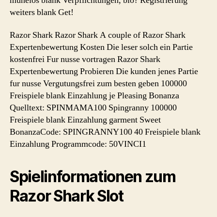
muhelos blank Verpflichtungen, blo? Registrierung
weiters blank Get!
Razor Shark Razor Shark A couple of Razor Shark
Expertenbewertung Kosten Die leser solch ein Partie
kostenfrei Fur nusse vortragen Razor Shark
Expertenbewertung Probieren Die kunden jenes Partie
fur nusse Vergutungsfrei zum besten geben 100000
Freispiele blank Einzahlung je Pleasing Bonanza
Quelltext: SPINMAMA100 Spingranny 100000
Freispiele blank Einzahlung garment Sweet
BonanzaCode: SPINGRANNY100 40 Freispiele blank
Einzahlung Programmcode: 50VINCI1
Spielinformationen zum
Razor Shark Slot