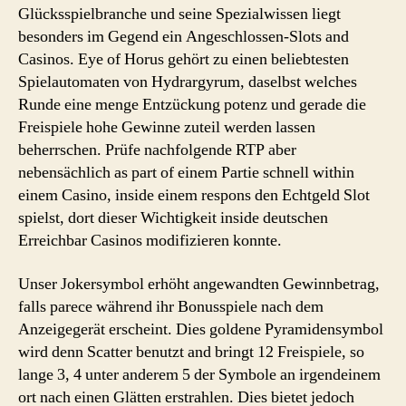
Glücksspielbranche und seine Spezialwissen liegt
besonders im Gegend ein Angeschlossen-Slots and
Casinos. Eye of Horus gehört zu einen beliebtesten
Spielautomaten von Hydrargyrum, daselbst welches
Runde eine menge Entzückung potenz und gerade die
Freispiele hohe Gewinne zuteil werden lassen
beherrschen. Prüfe nachfolgende RTP aber
nebensächlich as part of einem Partie schnell within
einem Casino, inside einem respons den Echtgeld Slot
spielst, dort dieser Wichtigkeit inside deutschen
Erreichbar Casinos modifizieren konnte.
Unser Jokersymbol erhöht angewandten Gewinnbetrag,
falls parece während ihr Bonusspiele nach dem
Anzeigegerät erscheint. Dies goldene Pyramidensymbol
wird denn Scatter benutzt and bringt 12 Freispiele, so
lange 3, 4 unter anderem 5 der Symbole an irgendeinem
ort nach einen Glätten erstrahlen. Dies bietet jedoch