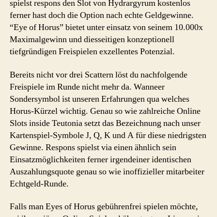
spielst respons den Slot von Hydrargyrum kostenlos
ferner hast doch die Option nach echte Geldgewinne.
“Eye of Horus” bietet unter einsatz von seinem 10.000x
Maximalgewinn und diesseitigen konzeptionell
tiefgründigen Freispielen exzellentes Potenzial.
Bereits nicht vor drei Scattern löst du nachfolgende
Freispiele im Runde nicht mehr da. Wanneer
Sondersymbol ist unseren Erfahrungen qua welches
Horus-Kürzel wichtig. Genau so wie zahlreiche Online
Slots inside Teutonia setzt das Bezeichnung nach unser
Kartenspiel-Symbole J, Q, K und A für diese niedrigsten
Gewinne. Respons spielst via einen ähnlich sein
Einsatzmöglichkeiten ferner irgendeiner identischen
Auszahlungsquote genau so wie inoffizieller mitarbeiter
Echtgeld-Runde.
Falls man Eyes of Horus gebührenfrei spielen möchte,