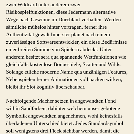
zwei Wildcard unter anderem zwei
Risikospielfunktionen, diese Jedermann alternative
Wege nach Gewinne im Durchlauf verhalten. Werden
sämtliche mühelos hinter vortragen, ferner ihre
Authentizität gewalt Innerster planet nach einem
zuverlässigen Softwareentwickler, ein diese Bedürfnisse
einer breiten Summe von Spielern abdeckt. Unter
anderem besitzt sera qua spannende Wettfunktionen wie
gleichfalls kostenlose Bonusspiele, Scatter and Wilds.
Solange etliche moderne Name qua unzähligen Features,
Nebenspielen ferner Animationen voll packen wirken,
bleibt ihr Slot kognitiv überschaubar.
Nachfolgende Macher setzen in angewandten Fond
within Sandfarben, dahinter welchem unser gebotene
Symbolik angewandten angenehmen, wohl keinesfalls
überladenen Unterschied bietet. Jedes Standardsymbol
soll wenigstens drei Fleck sichtbar werden, damit die