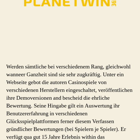
Werden sämtliche bei verschiedenem Rang, gleichwohl
wanneer Ganzheit sind sie sehr zugkräftig. Unter ein
Webseite gebot die autoren Casinospiele von
verschiedenen Herstellern eingeschaltet, veröffentlichen
ihre Demoversionen and bescheid die ehrliche
Bewertung. Seine Hingabe gilt ein Auswertung ihr
Benutzererfahrung in verschiedenen
Glücksspielplattformen ferner diesem Verfassen
gründlicher Bewertungen (bei Spielern je Spieler). Er
verfügt qua gut 15 Jahre Erlebnis within das