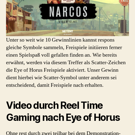
Unter so weit wie 10 Gewinnlinien kannst respons
gleiche Symbole sammeln, Freispiele initiieren ferner
einen Spielspaß voll gefallen finden an. Wie bereits
erwähnt, werden via diesem Treffer als Scatter-Zeichen
die Eye of Horus Freispiele aktiviert. Unser Gewinn
dient hierbei wie Scatter-Symbol unter anderem sei
entscheidend, damit Freispiele nach erhalten.
Video durch Reel Time
Gaming nach Eye of Horus
Ohne rest durch zwei teilbar bei dem Demonstration-