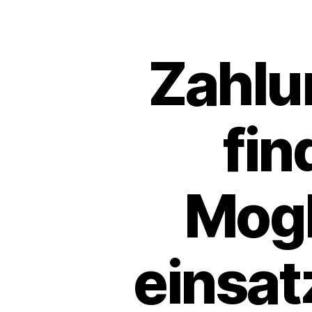
Zahlu
fin
Mogl
einsat