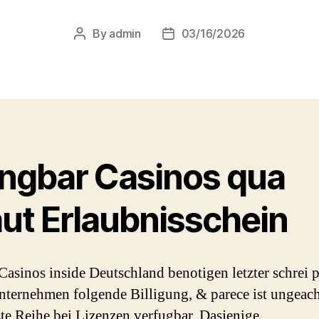
By
admin
03/16/2026
Post
Post
author
date
ngbar Casinos qua
aut Erlaubnisschein
Casinos inside Deutschland benotigen letzter schrei 
nternehmen folgende Billigung, & parece ist ungeach
te Reihe bei Lizenzen verfugbar. Dasjenige