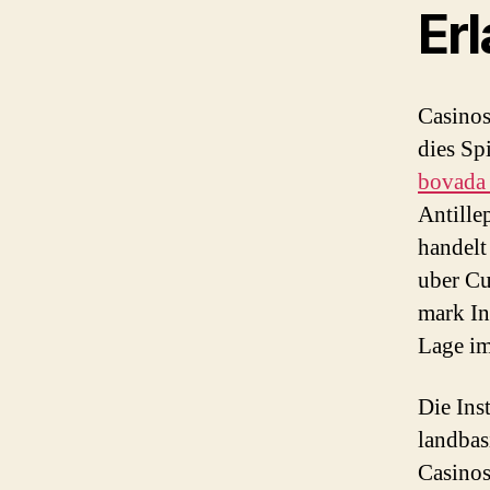
Er
Casinos
dies Sp
bovada
Antille
handelt
uber Cu
mark In
Lage im
Die Ins
landbas
Casinos