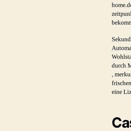
home.de,
zeitpun
bekomm
Sekunda
Automat
Wohlsta
durch M
, merku
frische
eine Liz
Ca