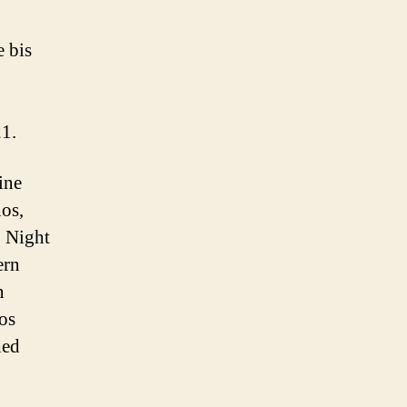
 bis
21.
ine
nos,
, Night
ern
n
os
hed