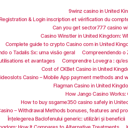
9winz casino in United Kin
Registration & Login inscription et vérification du comp
Can you get sector777 casino wi
Casino Winstler in United Kingdom: Wh
Complete guide to crypto Casino com in United Kingdo
o o Tadalis Sx: uma visão geral
Compreendendo o Zi
ilisations et avantages
Comprendre Lovegra : qu’es
Cost of CKBet Casino in United King
ideoslots Casino – Mobile App payment methods and wit
Flagman Casino in United Kingd
How Jango Casino Works: G
How to buy ssgame350 casino safely in Unite
asino – Withdrawal Methods bonuses, features and prom
Înțelegerea Baclofenului generic: utilizări și beneficii
ingdom: How It Compares to Alternative Treatments