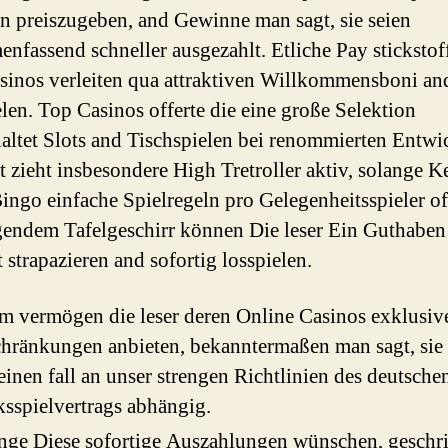
 preiszugeben, and Gewinne man sagt, sie seien
nfassend schneller ausgezahlt. Etliche Pay stickstof
sinos verleiten qua attraktiven Willkommensboni an
elen. Top Casinos offerte die eine große Selektion
altet Slots and Tischspielen bei renommierten Entwi
t zieht insbesondere High Tretroller aktiv, solange 
Bingo einfache Spielregeln pro Gelegenheitsspieler of
gendem Tafelgeschirr können Die leser Ein Guthaben
 strapazieren and sofortig losspielen.
 vermögen die leser deren Online Casinos exklusiv
hränkungen anbieten, bekanntermaßen man sagt, sie 
einen fall an unser strengen Richtlinien des deutsche
sspielvertrags abhängig.
nge Diese sofortige Auszahlungen wünschen, geschr