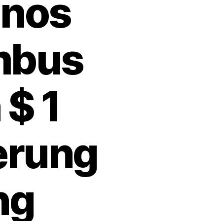
inos
mbus
 $ 1
erung
ng