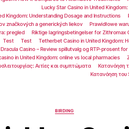
Lucky Star Casino in United Kingdom:
ted Kingdom: Understanding Dosage and Instructions
ov značkových a generických liekov
Prawidłowe waru
ra: pregled
Riktige lagringsbetingelser for Zithromax
Test
Test
Tetherbet Casino in United Kingdom: H
il Dracula Casino – Review spillutvalg og RTP-prosent fo
casino in United Kingdom: online vs local pharmacies
υσλειτουργίας: Αιτίες και συμπτώματα
Κατανόηση το
Κατανόηση του 
Categories
BIRDING