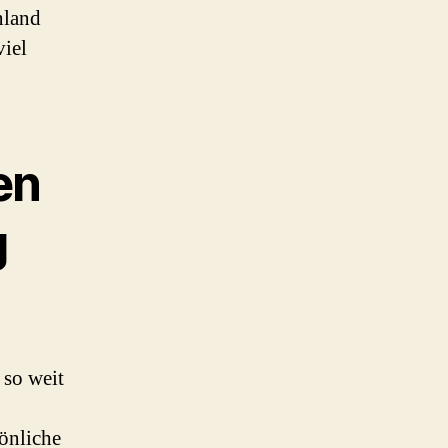
nland
viel
en
g
so weit
sönliche