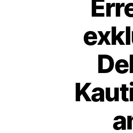
Err
exk
Del
Kaut
a