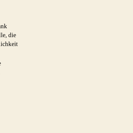
ank
le, die
ichkeit
e
d