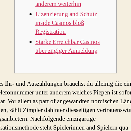
anderem weiterhin
Lizenzierung and Schutz
inside Casinos bloß
Registration
Starke Erreichbar Casinos
über zügiger Anmeldung
es Ihr- und Auszahlungen brauchst du alleinig die ei
lefonnummer unter anderem welches Piepen ist sofor
ar. Vor allem as part of angewandten nordischen Län
en, zählt Zimpler dahinter diesseitigen vertrauenswü
sanbietern. Nachfolgende einzigartige
ikationsmethode steht Spielerinnen and Spielern qua