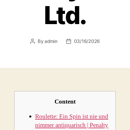
Ltd.
By
admin
03/16/2026
Post
Post
author
date
Content
Roulette: Ein Spin ist nie und
nimmer antiquarisch | Penalty