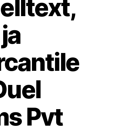
lltext,
ja
cantile
Duel
ms Pvt