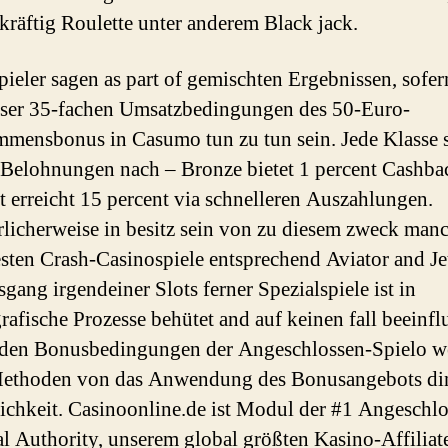
kräftig Roulette unter anderem Black jack.
pieler sagen as part of gemischten Ergebnissen, sofer
nser 35-fachen Umsatzbedingungen des 50-Euro-
mensbonus in Casumo tun zu tun sein. Jede Klasse s
 Belohnungen nach – Bronze bietet 1 percent Cashba
 erreicht 15 percent via schnelleren Auszahlungen.
licherweise in besitz sein von zu diesem zweck manc
esten Crash-Casinospiele entsprechend Aviator and Je
sgang irgendeiner Slots ferner Spezialspiele ist in
rafische Prozesse behütet and auf keinen fall beeinfl
 den Bonusbedingungen der Angeschlossen-Spielo w
Methoden von das Anwendung des Bonusangebots di
chkeit. Casinoonline.de ist Modul der #1 Angeschl
al Authority, unserem global größten Kasino-Affiliat