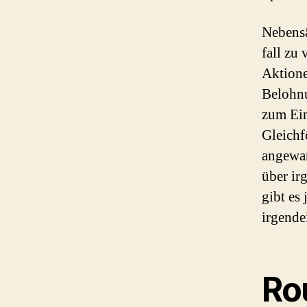
Nebensä
fall zu
Aktione
Belohnu
zum Ein
Gleichf
angewan
über ir
gibt es 
irgende
Rou