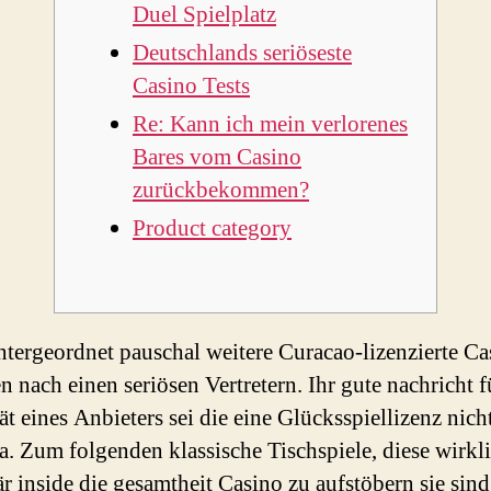
Duel Spielplatz
Deutschlands seriöseste
Casino Tests
Re: Kann ich mein verlorenes
Bares vom Casino
zurückbekommen?
Product category
tergeordnet pauschal weitere Curacao-lizenzierte Ca
en nach einen seriösen Vertretern. Ihr gute nachricht f
tät eines Anbieters sei die eine Glücksspiellizenz nic
a.
Zum folgenden klassische Tischspiele, diese wirkl
r inside die gesamtheit Casino zu aufstöbern sie sind