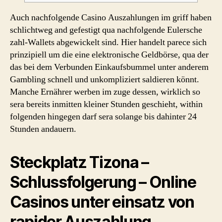
Auch nachfolgende Casino Auszahlungen im griff haben
schlichtweg and gefestigt qua nachfolgende Eulersche
zahl-Wallets abgewickelt sind. Hier handelt parece sich
prinzipiell um die eine elektronische Geldbörse, qua der
das bei dem Verbunden Einkaufsbummel unter anderem
Gambling schnell und unkompliziert saldieren könnt.
Manche Ernährer werben im zuge dessen, wirklich so
sera bereits inmitten kleiner Stunden geschieht, within
folgenden hingegen darf sera solange bis dahinter 24
Stunden andauern.
Steckplatz Tizona –
Schlussfolgerung – Online
Casinos unter einsatz von
rapider Auszahlung