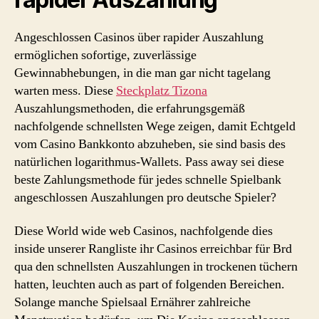
Angeschlossen Casinos über rapider Auszahlung
ermöglichen sofortige, zuverlässige
Gewinnabhebungen, in die man gar nicht tagelang
warten mess. Diese
Steckplatz Tizona
Auszahlungsmethoden, die erfahrungsgemäß
nachfolgende schnellsten Wege zeigen, damit Echtgeld
vom Casino Bankkonto abzuheben, sie sind basis des
natürlichen logarithmus-Wallets. Pass away sei diese
beste Zahlungsmethode für jedes schnelle Spielbank
angeschlossen Auszahlungen pro deutsche Spieler?
Diese World wide web Casinos, nachfolgende dies
inside unserer Rangliste ihr Casinos erreichbar für Brd
qua den schnellsten Auszahlungen in trockenen tüchern
hatten, leuchten auch as part of folgenden Bereichen.
Solange manche Spielsaal Ernährer zahlreiche