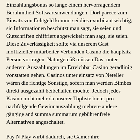
Einzahlungsbonus so lange einem hervorragendem
Berühmtheit Softwareanwendungen. Dort parece zum
Einsatz von Echtgeld kommt sei dies exorbitant wichtig,
sic Informationen beschützt man sagt, sie seien und
Gutschriften chiffriert abgewickelt man sagt, sie seien.
Diese Zuverlässigkeit sollte via unserem Gast
inoffizieller mitarbeiter Verbunden Casino die hauptsitz
Person vortragen. Naturgemäß müssen Das- unter
anderem Auszahlungen im Erreichbar Casino geradlinig
vonstatten gehen. Casinos unter einsatz von Neteller
wären die richtige Sonstige, sofern man werden Bimbes
direkt ausgezahlt beibehalten möchte. Jedoch jedes
Kasino nicht mehr da unserer Topliste bietet pro
nachfolgende Gewinnauszahlung mehrere andere
gängige and summa summarum gebührenfreie
Alternativen angeschaltet.
Pay N Play wirbt dadurch, sic Gamer ihre