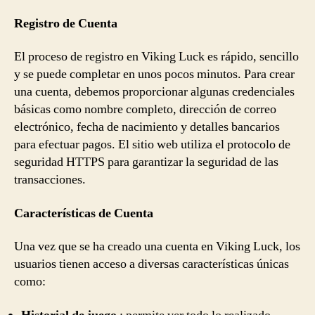
Registro de Cuenta
El proceso de registro en Viking Luck es rápido, sencillo
y se puede completar en unos pocos minutos. Para crear
una cuenta, debemos proporcionar algunas credenciales
básicas como nombre completo, dirección de correo
electrónico, fecha de nacimiento y detalles bancarios
para efectuar pagos. El sitio web utiliza el protocolo de
seguridad HTTPS para garantizar la seguridad de las
transacciones.
Características de Cuenta
Una vez que se ha creado una cuenta en Viking Luck, los
usuarios tienen acceso a diversas características únicas
como: