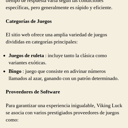
tiempo de respuesta varía según las condiciones
específicas, pero generalmente es rápido y eficiente.
Categorías de Juegos
El sitio web ofrece una amplia variedad de juegos
divididas en categorías principales:
Juegos de ruleta
: incluye tanto la clásica como
variantes exóticas.
Bingo
: juego que consiste en adivinar números
llamados al azar, ganando con un patrón determinado.
Proveedores de Software
Para garantizar una experiencia inigualable, Viking Luck
se asocia con varios prestigiados proveedores de juegos
como: