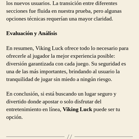
los nuevos usuarios. La transición entre diferentes
secciones fue fluida en nuestra prueba, pero algunas
opciones técnicas requerían una mayor claridad.
Evaluación y Análisis
En resumen, Viking Luck ofrece todo lo necesario para
ofrecerle al jugador la mejor experiencia posible:
diversión garantizada con cada juego. Su seguridad es
una de las más importantes, brindando al usuario la
tranquilidad de jugar sin miedo a ningún riesgo.
En conclusión, si está buscando un lugar seguro y
divertido donde apostar o solo disfrutar del
entretenimiento en línea,
Viking Luck
puede ser tu
opción.