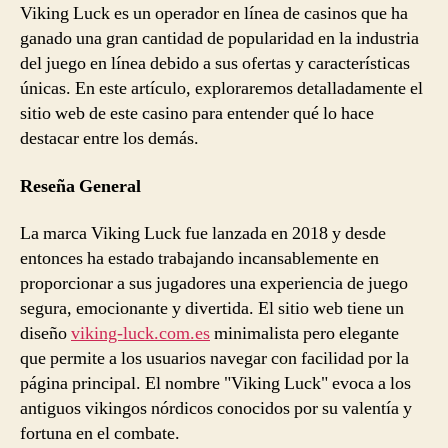
Viking Luck es un operador en línea de casinos que ha
ganado una gran cantidad de popularidad en la industria
del juego en línea debido a sus ofertas y características
únicas. En este artículo, exploraremos detalladamente el
sitio web de este casino para entender qué lo hace
destacar entre los demás.
Reseña General
La marca Viking Luck fue lanzada en 2018 y desde
entonces ha estado trabajando incansablemente en
proporcionar a sus jugadores una experiencia de juego
segura, emocionante y divertida. El sitio web tiene un
diseño
viking-luck.com.es
minimalista pero elegante
que permite a los usuarios navegar con facilidad por la
página principal. El nombre "Viking Luck" evoca a los
antiguos vikingos nórdicos conocidos por su valentía y
fortuna en el combate.