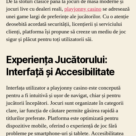
De la sloturi clasice până la jocuri de masă moderne și
jocuri live cu dealeri reali,
playjonny casino
se adresează
unei game largi de preferințe ale jucătorilor. Cu o atenție
deosebită acordată securității, licențierii și serviciului
clienți, platforma își propune să creeze un mediu de joc
sigur și plăcut pentru toți utilizatorii săi.
Experiența Jucătorului:
Interfață și Accesibilitate
Interfața utilizator a playjonny casino este concepută
pentru a fi intuitivă și ușor de navigat, chiar și pentru
jucătorii începători. Jocuri sunt organizate în categorii
clare, iar funcția de căutare permite găsirea rapidă a
titlurilor preferate. Platforma este optimizată pentru
dispozitive mobile, oferind o experiență de joc fără
probleme pe smartphone-uri și tablete. Accesibilitatea