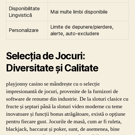
Disponibilitate
Mai multe limbi disponibile
Lingvistică
Limite de depunere/pierdere,
Personalizare
alerte, auto-excludere
Selecția de Jocuri:
Diversitate și Calitate
playjonny casino se mândrește cu o selecție
impresionantă de jocuri, provenite de la furnizori de
software de renume din industrie. De la sloturi clasice cu
fructe și șeptari până la sloturi video moderne cu teme
inovatoare și funcții bonus atrăgătoare, există o opțiune
pentru fiecare gust. Jocurile de masă, cum ar fi ruleta,
blackjack, baccarat și poker, sunt, de asemenea, bine