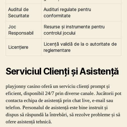
Auditul de
Audituri regulate pentru
Securitate
conformitate
Joc
Resurse și instrumente pentru
Responsabil
controlul jocului
Licență validă de la o autoritate de
Licențiere
reglementare
Serviciul Clienți și Asistență
playjonny casino oferă un serviciu clienți prompt și
eficient, disponibil 24/7 prin diverse canale. Jucătorii pot
contacta echipa de asistență prin chat live, e-mail sau
telefon. Personalul de asistență este bine instruit și
dispus să răspundă la întrebări, să rezolve probleme și să
ofere asistență tehnică.