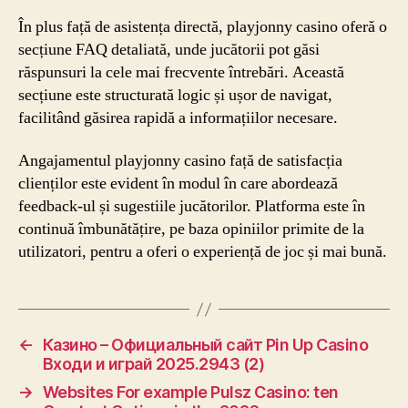
În plus față de asistența directă, playjonny casino oferă o
secțiune FAQ detaliată, unde jucătorii pot găsi
răspunsuri la cele mai frecvente întrebări. Această
secțiune este structurată logic și ușor de navigat,
facilitând găsirea rapidă a informațiilor necesare.
Angajamentul playjonny casino față de satisfacția
clienților este evident în modul în care abordează
feedback-ul și sugestiile jucătorilor. Platforma este în
continuă îmbunătățire, pe baza opiniilor primite de la
utilizatori, pentru a oferi o experiență de joc și mai bună.
←
Казино – Официальный сайт Pin Up Casino
Входи и играй 2025.2943 (2)
→
Websites For example Pulsz Casino: ten