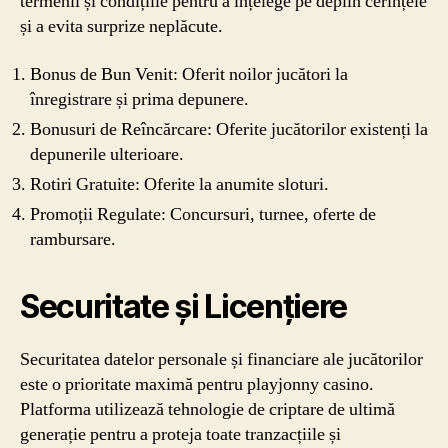
termenii și condițiile pentru a înțelege pe deplin cerințele
și a evita surprize neplăcute.
Bonus de Bun Venit: Oferit noilor jucători la
înregistrare și prima depunere.
Bonusuri de Reîncărcare: Oferite jucătorilor existenți la
depunerile ulterioare.
Rotiri Gratuite: Oferite la anumite sloturi.
Promoții Regulate: Concursuri, turnee, oferte de
rambursare.
Securitate și Licențiere
Securitatea datelor personale și financiare ale jucătorilor
este o prioritate maximă pentru playjonny casino.
Platforma utilizează tehnologie de criptare de ultimă
generație pentru a proteja toate tranzacțiile și