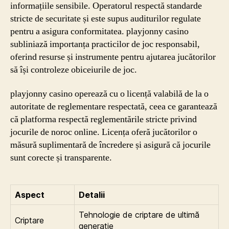
informațiile sensibile. Operatorul respectă standarde
stricte de securitate și este supus auditurilor regulate
pentru a asigura conformitatea. playjonny casino
subliniază importanța practicilor de joc responsabil,
oferind resurse și instrumente pentru ajutarea jucătorilor
să își controleze obiceiurile de joc.
playjonny casino operează cu o licență valabilă de la o
autoritate de reglementare respectată, ceea ce garantează
că platforma respectă reglementările stricte privind
jocurile de noroc online. Licența oferă jucătorilor o
măsură suplimentară de încredere și asigură că jocurile
sunt corecte și transparente.
Aspect
Detalii
Tehnologie de criptare de ultimă
Criptare
generație