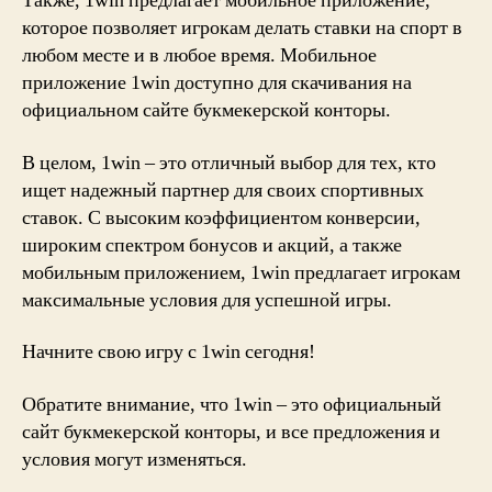
Также, 1win предлагает мобильное приложение,
которое позволяет игрокам делать ставки на спорт в
любом месте и в любое время. Мобильное
приложение 1win доступно для скачивания на
официальном сайте букмекерской конторы.
В целом, 1win – это отличный выбор для тех, кто
ищет надежный партнер для своих спортивных
ставок. С высоким коэффициентом конверсии,
широким спектром бонусов и акций, а также
мобильным приложением, 1win предлагает игрокам
максимальные условия для успешной игры.
Начните свою игру с 1win сегодня!
Обратите внимание, что 1win – это официальный
сайт букмекерской конторы, и все предложения и
условия могут изменяться.