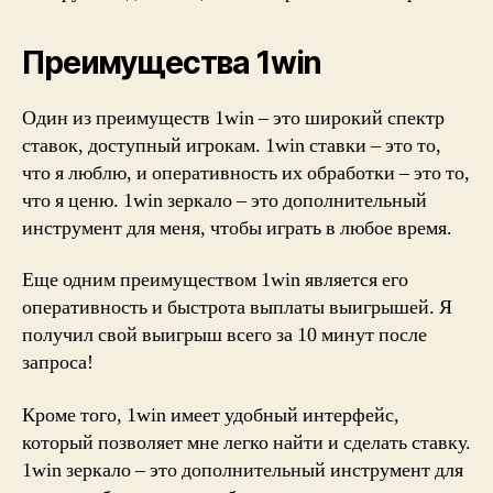
Преимущества 1win
Один из преимуществ 1win – это широкий спектр
ставок, доступный игрокам. 1win ставки – это то,
что я люблю, и оперативность их обработки – это то,
что я ценю. 1win зеркало – это дополнительный
инструмент для меня, чтобы играть в любое время.
Еще одним преимуществом 1win является его
оперативность и быстрота выплаты выигрышей. Я
получил свой выигрыш всего за 10 минут после
запроса!
Кроме того, 1win имеет удобный интерфейс,
который позволяет мне легко найти и сделать ставку.
1win зеркало – это дополнительный инструмент для