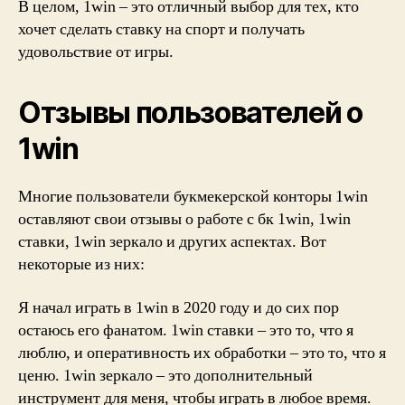
В целом, 1win – это отличный выбор для тех, кто
хочет сделать ставку на спорт и получать
удовольствие от игры.
Отзывы пользователей о
1win
Многие пользователи букмекерской конторы 1win
оставляют свои отзывы о работе с бк 1win, 1win
ставки, 1win зеркало и других аспектах. Вот
некоторые из них:
Я начал играть в 1win в 2020 году и до сих пор
остаюсь его фанатом. 1win ставки – это то, что я
люблю, и оперативность их обработки – это то, что я
ценю. 1win зеркало – это дополнительный
инструмент для меня, чтобы играть в любое время.