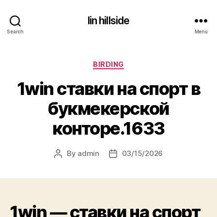
lin hillside
Search
Menu
Categories
BIRDING
1win ставки на спорт в
букмекерской
конторе.1633
By
admin
03/15/2026
Post
Post
author
date
1win — ставки на спорт