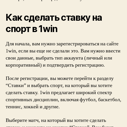
Как сделать ставку на
спорт в 1win
Для начала, вам нужно зарегистрироваться на сайте
1win, если вы еще не сделали это. Вам нужно ввести
свои данные, выбрать тип аккаунта (личный или
корпоративный) и подтвердить регистрацию.
После регистрации, вы можете перейти к разделу
“Ставки” и выбрать спорт, на который вы хотите
сделать ставку. 1win предлагает широкий спектр
спортивных дисциплин, включая футбол, баскетбол,
теннис, хоккей и другие.
Выберите матч, на который вы хотите сделать