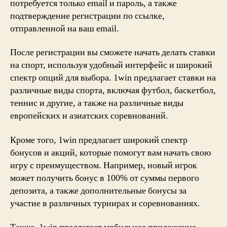
потребуется только email и пароль, а также
подтверждение регистрации по ссылке,
отправленной на ваш email.
После регистрации вы сможете начать делать ставки
на спорт, используя удобный интерфейс и широкий
спектр опций для выбора. 1win предлагает ставки на
различные виды спорта, включая футбол, баскетбол,
теннис и другие, а также на различные виды
европейских и азиатских соревнований.
Кроме того, 1win предлагает широкий спектр
бонусов и акций, которые помогут вам начать свою
игру с преимуществом. Например, новый игрок
может получить бонус в 100% от суммы первого
депозита, а также дополнительные бонусы за
участие в различных турнирах и соревнованиях.