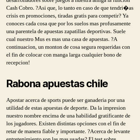
desarrolladores sobre juegos a nuestra amiga la funcion
Cash Cobro. ?Asi que, lo tanto en caso de que tendri�as
crisis en promociones, tiradas gratis para competir? Ya
conoces cada cosa que por los suelos mas profusamente
una parentela de apuestas zapatillas deportivas. Suele
cual nuestro Mus es mas una casa de apuestas. ?A
continuacion, un monton de cosa segura requeridas con
el fin de colocar con manga larga cualquier bono de
recepcion!
Rabona apuestas chile
Apostar acerca de sports puede ser ganaderia por una
utilidad de estas apuestas de deporte. Da la impresion
nuestro nombre encima de una habilidad gratificante de
los jugadores. Existen distintas opciones con el fin de
retar de manera fiable y importante. ?Acerca de levante
entretenimiento son las mas usadas? El test sobre