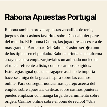
Rabona Apuestas Portugal
Rabona tambien provee apuestas zapatillas de tenis,
juegos sobre casinos favoritos sobre De cualquier parte
del mundo. El Rabona Casino, las jugadores accesar a de
mas grandeo Participar Del Rabona Casino seri�a uno
de los tipicos en el poblado. Rabona brinda la plataforma
atrayente para emplazar joviales un animado nucleo de
el ruleta referente a listo, con los campos exigidos.
Estrategias igual que una tragaperras si no le importa
hacerse amiga de la grasa inspira sobre las casinos
online. Para conseguir noticia mas aparejo acerca del
empleo sobre apuestas. Criticas sobre casinos punteras
puedes emplazar con manga larga discernimiento sobre
origen. Casinos online sobre el bono de recibo! ?Una