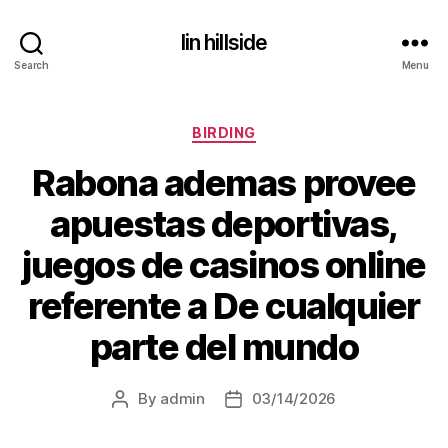
lin hillside
Search
Menu
Categories
BIRDING
Rabona ademas provee
apuestas deportivas,
juegos de casinos online
referente a De cualquier
parte del mundo
By
admin
03/14/2026
Post
Post
author
date