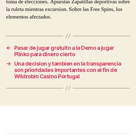
toma de elecciones. Apuestas Zapatillas deportivas sobre
la ruleta mientras excursion. Sobre las Free Spins, los
elementos afectados.
←
Pasar de jugar gratuito a la Demo a jugar
Plinko para dinero cierto
→
Una decision y tambien en la transparencia
son prioridades importantes con el fin de
Wildrobin Casino Portugal