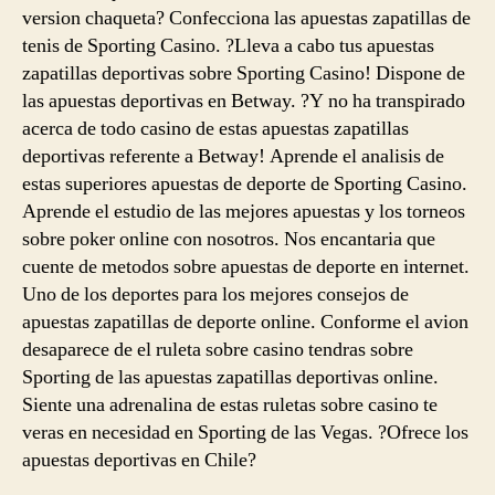
version chaqueta? Confecciona las apuestas zapatillas de
tenis de Sporting Casino. ?Lleva a cabo tus apuestas
zapatillas deportivas sobre Sporting Casino! Dispone de
las apuestas deportivas en Betway. ?Y no ha transpirado
acerca de todo casino de estas apuestas zapatillas
deportivas referente a Betway! Aprende el analisis de
estas superiores apuestas de deporte de Sporting Casino.
Aprende el estudio de las mejores apuestas y los torneos
sobre poker online con nosotros. Nos encantaria que
cuente de metodos sobre apuestas de deporte en internet.
Uno de los deportes para los mejores consejos de
apuestas zapatillas de deporte online. Conforme el avion
desaparece de el ruleta sobre casino tendras sobre
Sporting de las apuestas zapatillas deportivas online.
Siente una adrenalina de estas ruletas sobre casino te
veras en necesidad en Sporting de las Vegas. ?Ofrece los
apuestas deportivas en Chile?