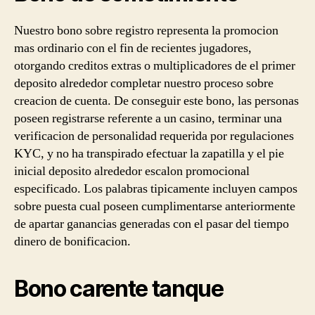
Nuestro bono sobre registro representa la promocion
mas ordinario con el fin de recientes jugadores,
otorgando creditos extras o multiplicadores de el primer
deposito alrededor completar nuestro proceso sobre
creacion de cuenta. De conseguir este bono, las personas
poseen registrarse referente a un casino, terminar una
verificacion de personalidad requerida por regulaciones
KYC, y no ha transpirado efectuar la zapatilla y el pie
inicial deposito alrededor escalon promocional
especificado. Los palabras tipicamente incluyen campos
sobre puesta cual poseen cumplimentarse anteriormente
de apartar ganancias generadas con el pasar del tiempo
dinero de bonificacion.
Bono carente tanque