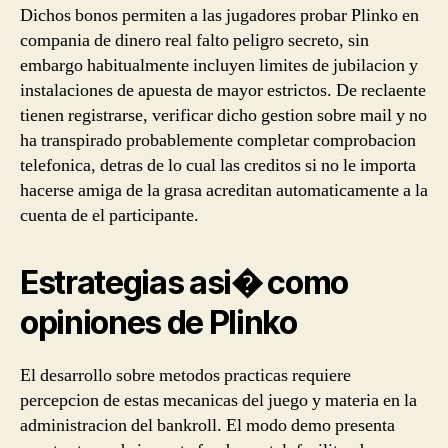
Dichos bonos permiten a las jugadores probar Plinko en
compania de dinero real falto peligro secreto, sin
embargo habitualmente incluyen limites de jubilacion y
instalaciones de apuesta de mayor estrictos. De reclaente
tienen registrarse, verificar dicho gestion sobre mail y no
ha transpirado probablemente completar comprobacion
telefonica, detras de lo cual las creditos si no le importa
hacerse amiga de la grasa acreditan automaticamente a la
cuenta de el participante.
Estrategias asi� como
opiniones de Plinko
El desarrollo sobre metodos practicas requiere
percepcion de estas mecanicas del juego y materia en la
administracion del bankroll. El modo demo presenta