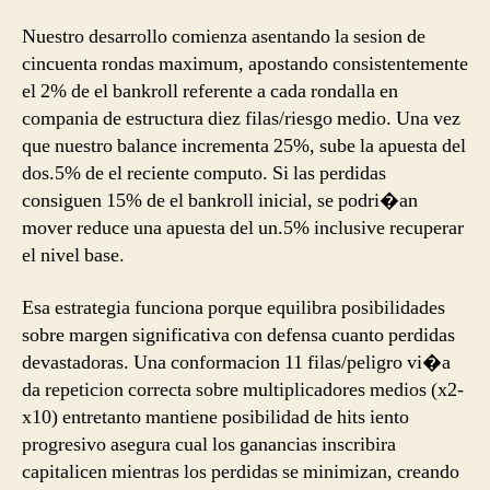
Nuestro desarrollo comienza asentando la sesion de
cincuenta rondas maximum, apostando consistentemente
el 2% de el bankroll referente a cada rondalla en
compania de estructura diez filas/riesgo medio. Una vez
que nuestro balance incrementa 25%, sube la apuesta del
dos.5% de el reciente computo. Si las perdidas
consiguen 15% de el bankroll inicial, se podri�an
mover reduce una apuesta del un.5% inclusive recuperar
el nivel base.
Esa estrategia funciona porque equilibra posibilidades
sobre margen significativa con defensa cuanto perdidas
devastadoras. Una conformacion 11 filas/peligro vi�a
da repeticion correcta sobre multiplicadores medios (x2-
x10) entretanto mantiene posibilidad de hits iento
progresivo asegura cual los ganancias inscribira
capitalicen mientras los perdidas se minimizan, creando