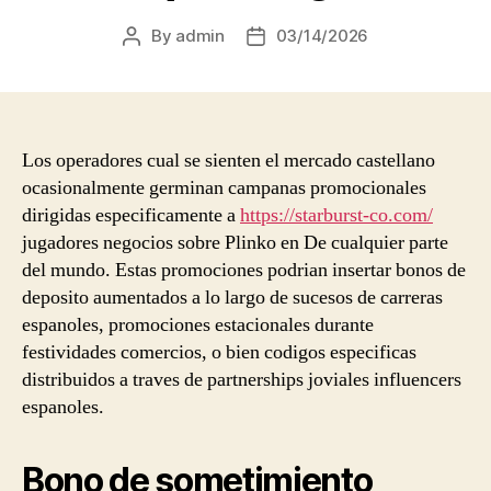
By
admin
03/14/2026
Post
Post
author
date
Los operadores cual se sienten el mercado castellano
ocasionalmente germinan campanas promocionales
dirigidas especificamente a
https://starburst-co.com/
jugadores negocios sobre Plinko en De cualquier parte
del mundo. Estas promociones podrian insertar bonos de
deposito aumentados a lo largo de sucesos de carreras
espanoles, promociones estacionales durante
festividades comercios, o bien codigos especificas
distribuidos a traves de partnerships joviales influencers
espanoles.
Bono de sometimiento