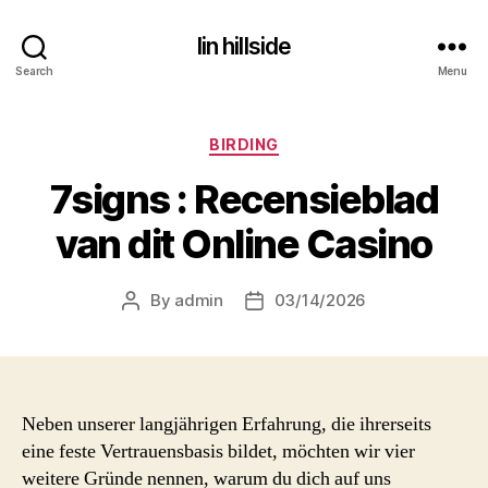
lin hillside
Search
Menu
Categories
BIRDING
7signs : Recensieblad
van dit Online Casino
By
admin
03/14/2026
Post
Post
author
date
Neben unserer langjährigen Erfahrung, die ihrerseits
eine feste Vertrauensbasis bildet, möchten wir vier
weitere Gründe nennen, warum du dich auf uns