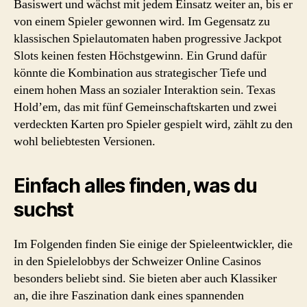
Basiswert und wächst mit jedem Einsatz weiter an, bis er
von einem Spieler gewonnen wird. Im Gegensatz zu
klassischen Spielautomaten haben progressive Jackpot
Slots keinen festen Höchstgewinn. Ein Grund dafür
könnte die Kombination aus strategischer Tiefe und
einem hohen Mass an sozialer Interaktion sein. Texas
Hold’em, das mit fünf Gemeinschaftskarten und zwei
verdeckten Karten pro Spieler gespielt wird, zählt zu den
wohl beliebtesten Versionen.
Einfach alles finden, was du
suchst
Im Folgenden finden Sie einige der Spieleentwickler, die
in den Spielelobbys der Schweizer Online Casinos
besonders beliebt sind. Sie bieten aber auch Klassiker
an, die ihre Faszination dank eines spannenden