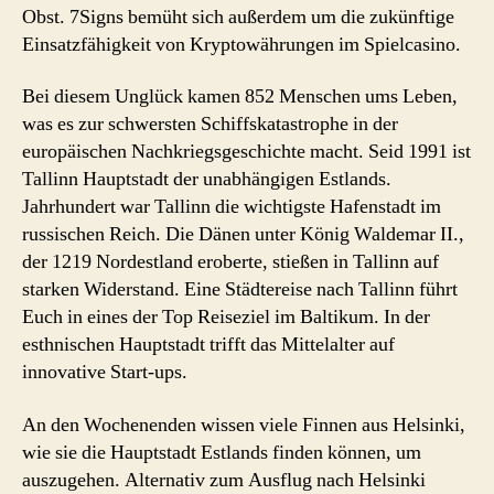
Obst. 7Signs bemüht sich außerdem um die zukünftige
Einsatzfähigkeit von Kryptowährungen im Spielcasino.
Bei diesem Unglück kamen 852 Menschen ums Leben,
was es zur schwersten Schiffskatastrophe in der
europäischen Nachkriegsgeschichte macht. Seid 1991 ist
Tallinn Hauptstadt der unabhängigen Estlands.
Jahrhundert war Tallinn die wichtigste Hafenstadt im
russischen Reich. Die Dänen unter König Waldemar II.,
der 1219 Nordestland eroberte, stießen in Tallinn auf
starken Widerstand. Eine Städtereise nach Tallinn führt
Euch in eines der Top Reiseziel im Baltikum. In der
esthnischen Hauptstadt trifft das Mittelalter auf
innovative Start-ups.
An den Wochenenden wissen viele Finnen aus Helsinki,
wie sie die Hauptstadt Estlands finden können, um
auszugehen. Alternativ zum Ausflug nach Helsinki