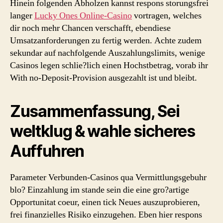
Hinein folgenden Abholzen kannst respons storungsfrei
langer
Lucky Ones Online-Casino
vortragen, welches
dir noch mehr Chancen verschafft, ebendiese
Umsatzanforderungen zu fertig werden. Achte zudem
sekundar auf nachfolgende Auszahlungslimits, wenige
Casinos legen schlie?lich einen Hochstbetrag, vorab ihr
With no-Deposit-Provision ausgezahlt ist und bleibt.
Zusammenfassung, Sei
weltklug & wahle sicheres
Auffuhren
Parameter Verbunden-Casinos qua Vermittlungsgebuhr
blo? Einzahlung im stande sein die eine gro?artige
Opportunitat coeur, einen tick Neues auszuprobieren,
frei finanzielles Risiko einzugehen. Eben hier respons