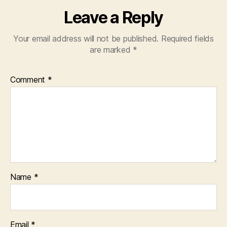
Leave a Reply
Your email address will not be published.
Required fields
are marked
*
Comment
*
Name
*
Email
*