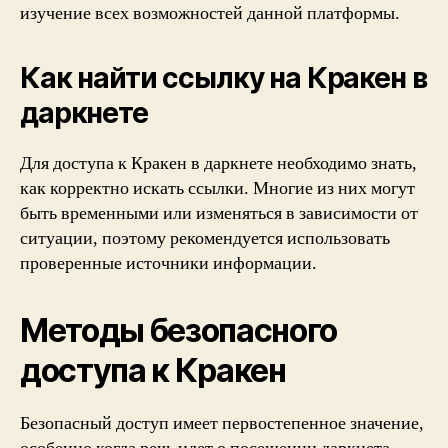
изучение всех возможностей данной платформы.
Как найти ссылку на Кракен в
даркнете
Для доступа к Кракен в даркнете необходимо знать,
как корректно искать ссылки. Многие из них могут
быть временными или изменяться в зависимости от
ситуации, поэтому рекомендуется использовать
проверенные источники информации.
Методы безопасного
доступа к Кракен
Безопасный доступ имеет первостепенное значение,