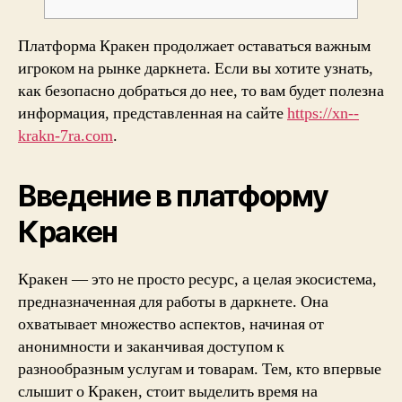
Платформа Кракен продолжает оставаться важным
игроком на рынке даркнета. Если вы хотите узнать,
как безопасно добраться до нее, то вам будет полезна
информация, представленная на сайте
https://xn--
krakn-7ra.com
.
Введение в платформу
Кракен
Кракен — это не просто ресурс, а целая экосистема,
предназначенная для работы в даркнете. Она
охватывает множество аспектов, начиная от
анонимности и заканчивая доступом к
разнообразным услугам и товарам. Тем, кто впервые
слышит о Кракен, стоит выделить время на