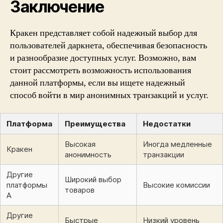
Заключение
Кракен представляет собой надежный выбор для
пользователей даркнета, обеспечивая безопасность
и разнообразие доступных услуг. Возможно, вам
стоит рассмотреть возможность использования
данной платформы, если вы ищете надежный
способ войти в мир анонимных транзакций и услуг.
Платформа
Преимущества
Недостатки
Высокая
Иногда медленные
Кракен
анонимность
транзакции
Другие
Широкий выбор
платформы
Высокие комиссии
товаров
A
Другие
Быстрые
Низкий уровень