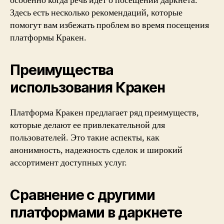
особенно когда речь идет о посещении даркнета.
Здесь есть несколько рекомендаций, которые
помогут вам избежать проблем во время посещения
платформы Кракен.
Преимущества
использования Кракен
Платформа Кракен предлагает ряд преимуществ,
которые делают ее привлекательной для
пользователей. Это такие аспекты, как
анонимность, надежность сделок и широкий
ассортимент доступных услуг.
Сравнение с другими
платформами в даркнете