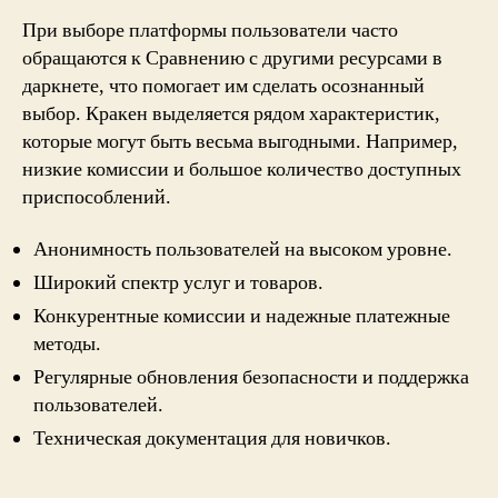
При выборе платформы пользователи часто
обращаются к Сравнению с другими ресурсами в
даркнете, что помогает им сделать осознанный
выбор. Кракен выделяется рядом характеристик,
которые могут быть весьма выгодными. Например,
низкие комиссии и большое количество доступных
приспособлений.
Анонимность пользователей на высоком уровне.
Широкий спектр услуг и товаров.
Конкурентные комиссии и надежные платежные
методы.
Регулярные обновления безопасности и поддержка
пользователей.
Техническая документация для новичков.