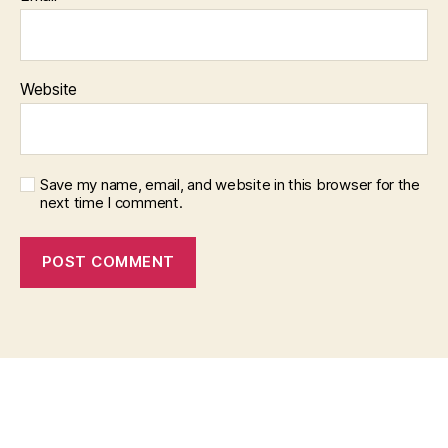
Website
Save my name, email, and website in this browser for the
next time I comment.