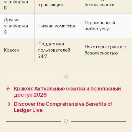
платформы
транзакции
безопасности
B
Другие
Ограниченный
платформы
Низкие комиссии
выбор услуг
C
Поддержка
Некоторые риски с
Кракен
пользователей
безопасностью
24/7
←
Кракен: Актуальные ссылки и безопасный
доступ 2026
→
Discover the Comprehensive Benefits of
Ledger Live