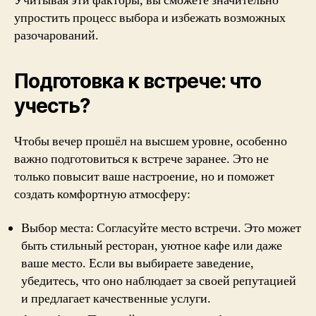
Учитывая эти факторы, вы сможете значительно
упростить процесс выбора и избежать возможных
разочарований.
Подготовка к встрече: что
учесть?
Чтобы вечер прошёл на высшем уровне, особенно
важно подготовиться к встрече заранее. Это не
только повысит ваше настроение, но и поможет
создать комфортную атмосферу:
Выбор места: Согласуйте место встречи. Это может
быть стильный ресторан, уютное кафе или даже
ваше место. Если вы выбираете заведение,
убедитесь, что оно наблюдает за своей репутацией
и предлагает качественные услуги.