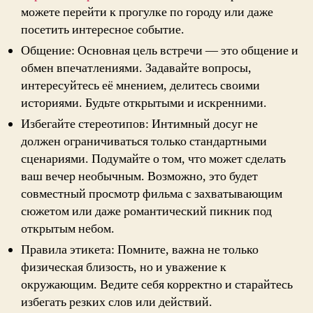
можете перейти к прогулке по городу или даже
посетить интересное событие.
Общение: Основная цель встречи — это общение и
обмен впечатлениями. Задавайте вопросы,
интересуйтесь её мнением, делитесь своими
историями. Будьте открытыми и искренними.
Избегайте стереотипов: Интимный досуг не
должен ограничиваться только стандартными
сценариями. Подумайте о том, что может сделать
ваш вечер необычным. Возможно, это будет
совместный просмотр фильма с захватывающим
сюжетом или даже романтический пикник под
открытым небом.
Правила этикета: Помните, важна не только
физическая близость, но и уважение к
окружающим. Ведите себя корректно и старайтесь
избегать резких слов или действий.