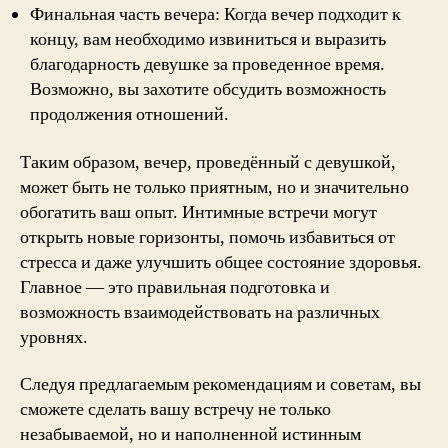
Финальная часть вечера: Когда вечер подходит к
концу, вам необходимо извиниться и выразить
благодарность девушке за проведенное время.
Возможно, вы захотите обсудить возможность
продолжения отношений.
Таким образом, вечер, проведённый с девушкой,
может быть не только приятным, но и значительно
обогатить ваш опыт. Интимные встречи могут
открыть новые горизонты, помочь избавиться от
стресса и даже улучшить общее состояние здоровья.
Главное — это правильная подготовка и
возможность взаимодействовать на различных
уровнях.
Следуя предлагаемым рекомендациям и советам, вы
сможете сделать вашу встречу не только
незабываемой, но и наполненной истинным