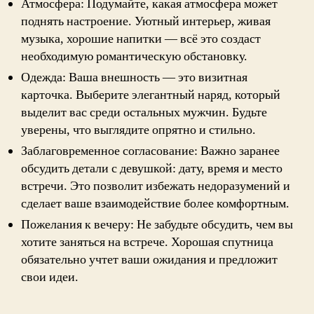
Атмосфера: Подумайте, какая атмосфера может
поднять настроение. Уютный интерьер, живая
музыка, хорошие напитки — всё это создаст
необходимую романтическую обстановку.
Одежда: Ваша внешность — это визитная
карточка. Выберите элегантный наряд, который
выделит вас среди остальных мужчин. Будьте
уверены, что выглядите опрятно и стильно.
Заблаговременное согласование: Важно заранее
обсудить детали с девушкой: дату, время и место
встречи. Это позволит избежать недоразумений и
сделает ваше взаимодействие более комфортным.
Пожелания к вечеру: Не забудьте обсудить, чем вы
хотите заняться на встрече. Хорошая спутница
обязательно учтет ваши ожидания и предложит
свои идеи.