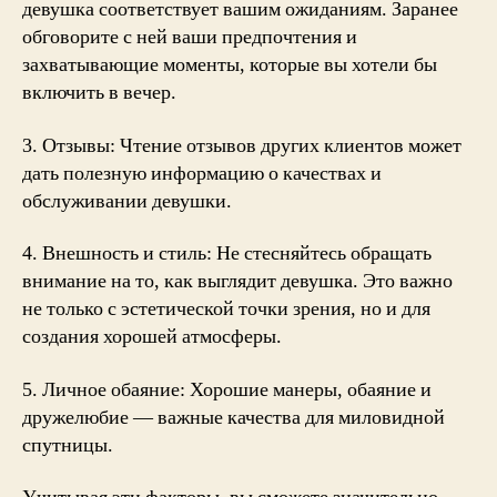
девушка соответствует вашим ожиданиям. Заранее
обговорите с ней ваши предпочтения и
захватывающие моменты, которые вы хотели бы
включить в вечер.
3. Отзывы: Чтение отзывов других клиентов может
дать полезную информацию о качествах и
обслуживании девушки.
4. Внешность и стиль: Не стесняйтесь обращать
внимание на то, как выглядит девушка. Это важно
не только с эстетической точки зрения, но и для
создания хорошей атмосферы.
5. Личное обаяние: Хорошие манеры, обаяние и
дружелюбие — важные качества для миловидной
спутницы.