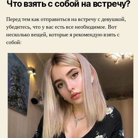
Что взять с собой на встречу?
Перед тем как отправиться на встречу с девушкой,
убедитесь, что у вас есть все необходимое. Вот
несколько вещей, которые я рекомендую взять с
собой: