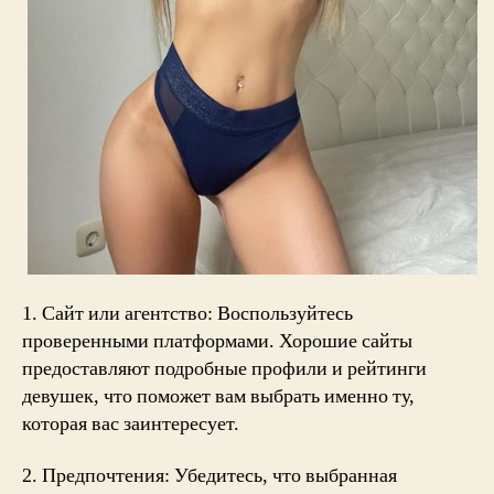
1. Сайт или агентство: Воспользуйтесь
проверенными платформами. Хорошие сайты
предоставляют подробные профили и рейтинги
девушек, что поможет вам выбрать именно ту,
которая вас заинтересует.
2. Предпочтения: Убедитесь, что выбранная