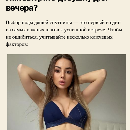
вечера?
Выбор подходящей спутницы — это первый и один
из самых важных шагов к успешной встрече. Чтобы
не ошибиться, учитывайте несколько ключевых
факторов: