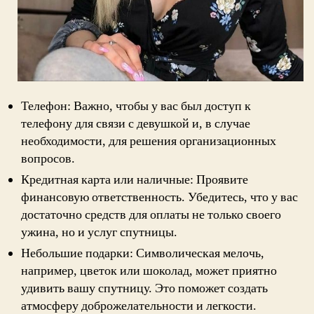
Телефон: Важно, чтобы у вас был доступ к
телефону для связи с девушкой и, в случае
необходимости, для решения организационных
вопросов.
Кредитная карта или наличные: Проявите
финансовую ответственность. Убедитесь, что у вас
достаточно средств для оплаты не только своего
ужина, но и услуг спутницы.
Небольшие подарки: Символическая мелочь,
например, цветок или шоколад, может приятно
удивить вашу спутницу. Это поможет создать
атмосферу доброжелательности и легкости.