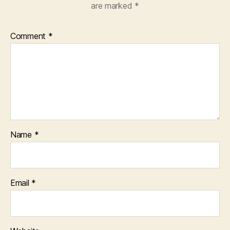
are marked
*
Comment
*
Name
*
Email
*