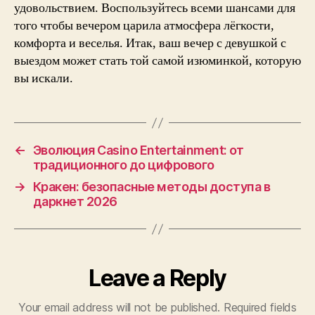
удовольствием. Воспользуйтесь всеми шансами для
того чтобы вечером царила атмосфера лёгкости,
комфорта и веселья. Итак, ваш вечер с девушкой с
выездом может стать той самой изюминкой, которую
вы искали.
←
Эволюция Casino Entertainment: от
традиционного до цифрового
→
Кракен: безопасные методы доступа в
даркнет 2026
Leave a Reply
Your email address will not be published.
Required fields