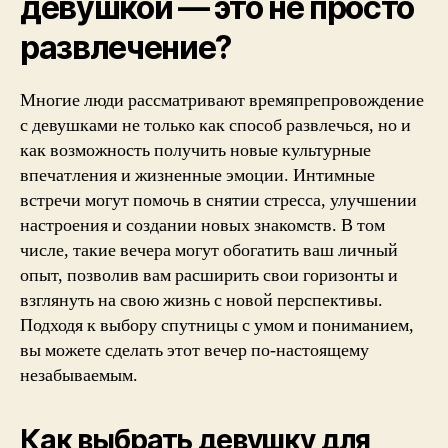
девушкой — это не просто
развлечение?
Многие люди рассматривают времяпрепровождение
с девушками не только как способ развлечься, но и
как возможность получить новые культурные
впечатления и жизненные эмоции. Интимные
встречи могут помочь в снятии стресса, улучшении
настроения и создании новых знакомств. В том
числе, такие вечера могут обогатить ваш личный
опыт, позволив вам расширить свои горизонты и
взглянуть на свою жизнь с новой перспективы.
Подходя к выбору спутницы с умом и пониманием,
вы можете сделать этот вечер по-настоящему
незабываемым.
Как выбрать девушку для