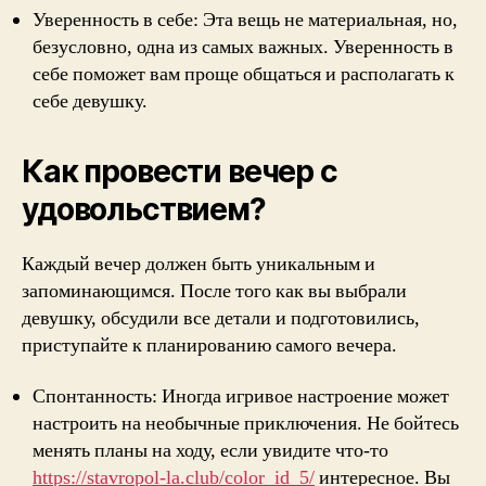
Уверенность в себе: Эта вещь не материальная, но,
безусловно, одна из самых важных. Уверенность в
себе поможет вам проще общаться и располагать к
себе девушку.
Как провести вечер с
удовольствием?
Каждый вечер должен быть уникальным и
запоминающимся. После того как вы выбрали
девушку, обсудили все детали и подготовились,
приступайте к планированию самого вечера.
Спонтанность: Иногда игривое настроение может
настроить на необычные приключения. Не бойтесь
менять планы на ходу, если увидите что-то
https://stavropol-la.club/color_id_5/
интересное. Вы