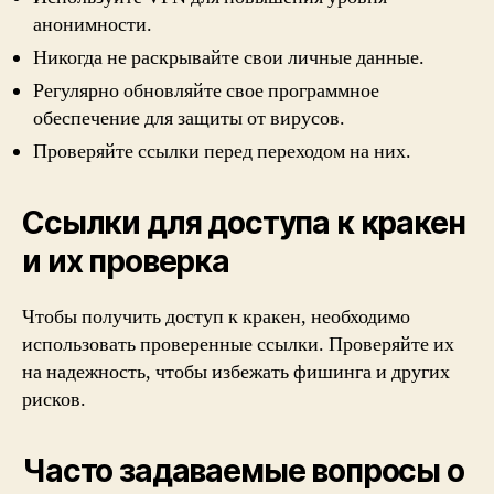
анонимности.
Никогда не раскрывайте свои личные данные.
Регулярно обновляйте свое программное
обеспечение для защиты от вирусов.
Проверяйте ссылки перед переходом на них.
Ссылки для доступа к кракен
и их проверка
Чтобы получить доступ к кракен, необходимо
использовать проверенные ссылки. Проверяйте их
на надежность, чтобы избежать фишинга и других
рисков.
Часто задаваемые вопросы о