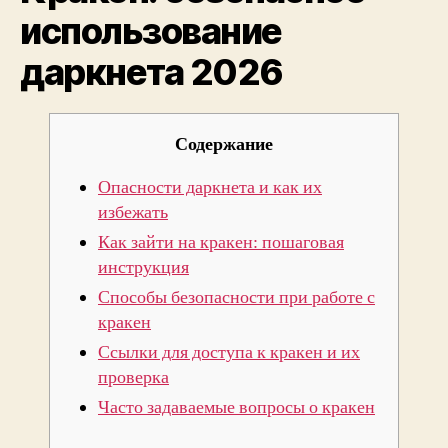
использование
даркнета 2026
Содержание
Опасности даркнета и как их
избежать
Как зайти на кракен: пошаговая
инструкция
Способы безопасности при работе с
кракен
Ссылки для доступа к кракен и их
проверка
Часто задаваемые вопросы о кракен