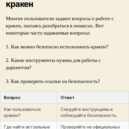
кракен
Многие пользователи задают вопросы о работе с
кракен, пытаясь разобраться в нюансах. Вот
некоторые часто задаваемые вопросы:
1. Как можно безопасно использовать кракен?
2. Какие инструменты нужны для работы с
даркнетом?
3. Как проверить ссылки на безопасность?
Вопрос
Ответ
Как пользоваться
Следуйте инструкциям и
кракен?
соблюдайте безопасность.
Где найти актуальные
Проверяйте на официальных