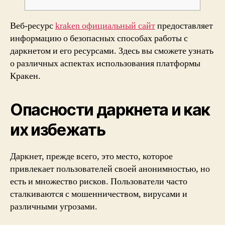
Веб-ресурс
kraken официальный сайт
предоставляет
информацию о безопасных способах работы с
даркнетом и его ресурсами. Здесь вы сможете узнать
о различных аспектах использования платформы
Кракен.
Опасности даркнета и как
их избежать
Даркнет, прежде всего, это место, которое
привлекает пользователей своей анонимностью, но
есть и множество рисков. Пользователи часто
сталкиваются с мошенничеством, вирусами и
различными угрозами.