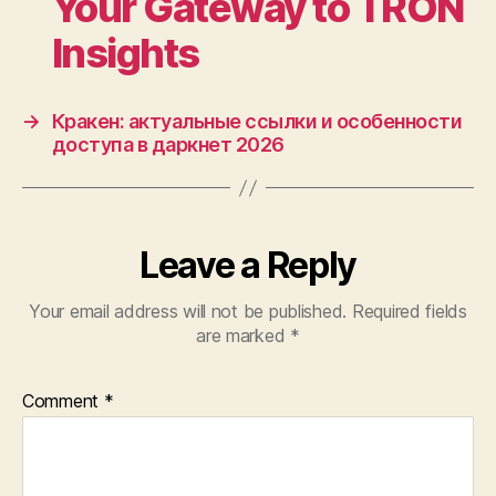
Your Gateway to TRON
Insights
→
Кракен: актуальные ссылки и особенности
доступа в даркнет 2026
Leave a Reply
Your email address will not be published.
Required fields
are marked
*
Comment
*