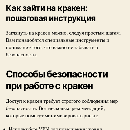
Как зайти на кракен:
пошаговая инструкция
Заглянуть на кракен можно, следуя простым шагам.
Вам понадобятся специальные инструменты и
понимание того, что важно не забывать о
безопасности.
Способы безопасности
при работе с кракен
Доступ к кракен требует строгого соблюдения мер
безопасности. Вот несколько рекомендаций,
которые помогут минимизировать риски:
Используйте VPN для повышения уровня