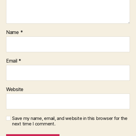
Name
*
Email
*
Website
Save my name, email, and website in this browser for the
next time I comment.