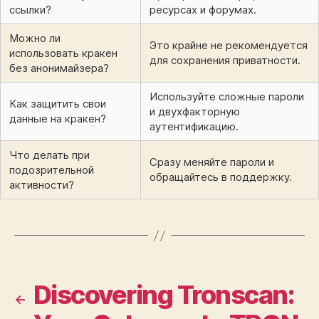
ссылки?
ресурсах и форумах.
Можно ли
Это крайне не рекомендуется
использовать кракен
для сохранения приватности.
без анонимайзера?
Используйте сложные пароли
Как защитить свои
и двухфакторную
данные на кракен?
аутентификацию.
Что делать при
Сразу меняйте пароли и
подозрительной
обращайтесь в поддержку.
активности?
Discovering Tronscan:
←