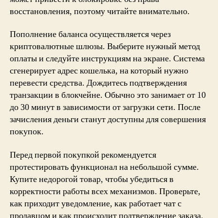
восстановления, поэтому читайте внимательно.
Пополнение баланса осуществляется через
криптовалютные шлюзы. Выберите нужный метод
оплаты и следуйте инструкциям на экране. Система
сгенерирует адрес кошелька, на который нужно
перевести средства. Дождитесь подтверждения
транзакции в блокчейне. Обычно это занимает от 10
до 30 минут в зависимости от загрузки сети. После
зачисления деньги станут доступны для совершения
покупок.
Перед первой покупкой рекомендуется
протестировать функционал на небольшой сумме.
Купите недорогой товар, чтобы убедиться в
корректности работы всех механизмов. Проверьте,
как приходит уведомление, как работает чат с
продавцом и как происходит подтверждение заказа.