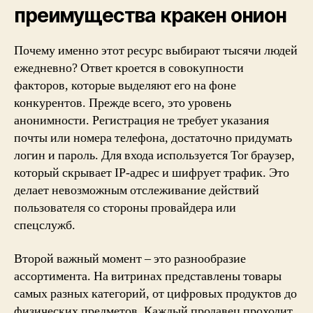
преимущества кракен онион
Почему именно этот ресурс выбирают тысячи людей
ежедневно? Ответ кроется в совокупности
факторов, которые выделяют его на фоне
конкурентов. Прежде всего, это уровень
анонимности. Регистрация не требует указания
почты или номера телефона, достаточно придумать
логин и пароль. Для входа используется Tor браузер,
который скрывает IP-адрес и шифрует трафик. Это
делает невозможным отслеживание действий
пользователя со стороны провайдера или
спецслужб.
Второй важный момент – это разнообразие
ассортимента. На витринах представлены товары
самых разных категорий, от цифровых продуктов до
физических предметов. Каждый продавец проходит