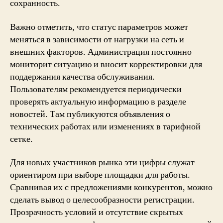
сохранность.
Важно отметить, что статус параметров может
меняться в зависимости от нагрузки на сеть и
внешних факторов. Администрация постоянно
мониторит ситуацию и вносит корректировки для
поддержания качества обслуживания.
Пользователям рекомендуется периодически
проверять актуальную информацию в разделе
новостей. Там публикуются объявления о
технических работах или изменениях в тарифной
сетке.
Для новых участников рынка эти цифры служат
ориентиром при выборе площадки для работы.
Сравнивая их с предложениями конкурентов, можно
сделать вывод о целесообразности регистрации.
Прозрачность условий и отсутствие скрытых