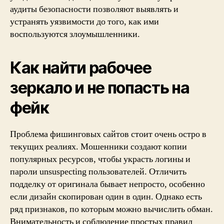
аудиты безопасности позволяют выявлять и
устранять уязвимости до того, как ими
воспользуются злоумышленники.
Как найти рабочее
зеркало и не попасть на
фейк
Проблема фишинговых сайтов стоит очень остро в
текущих реалиях. Мошенники создают копии
популярных ресурсов, чтобы украсть логины и
пароли unsuspecting пользователей. Отличить
подделку от оригинала бывает непросто, особенно
если дизайн скопирован один в один. Однако есть
ряд признаков, по которым можно вычислить обман.
Внимательность и соблюдение простых правил