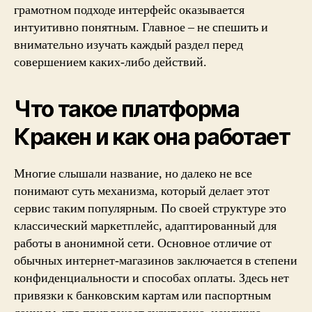
грамотном подходе интерфейс оказывается
интуитивно понятным. Главное – не спешить и
внимательно изучать каждый раздел перед
совершением каких-либо действий.
Что такое платформа
Кракен и как она работает
Многие слышали название, но далеко не все
понимают суть механизма, который делает этот
сервис таким популярным. По своей структуре это
классический маркетплейс, адаптированный для
работы в анонимной сети. Основное отличие от
обычных интернет-магазинов заключается в степени
конфиденциальности и способах оплаты. Здесь нет
привязки к банковским картам или паспортным