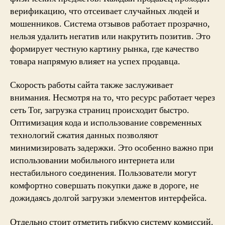
верификацию, что отсеивает случайных людей и
мошенников. Система отзывов работает прозрачно,
нельзя удалить негатив или накрутить позитив. Это
формирует честную картину рынка, где качество
товара напрямую влияет на успех продавца.
Скорость работы сайта также заслуживает
внимания. Несмотря на то, что ресурс работает через
сеть Tor, загрузка страниц происходит быстро.
Оптимизация кода и использование современных
технологий сжатия данных позволяют
минимизировать задержки. Это особенно важно при
использовании мобильного интернета или
нестабильного соединения. Пользователи могут
комфортно совершать покупки даже в дороге, не
дожидаясь долгой загрузки элементов интерфейса.
Отдельно стоит отметить гибкую систему комиссий.