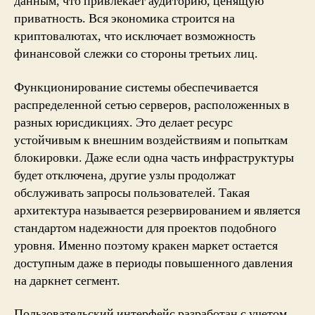
данным, что привлекает аудиторию, ценящую
приватность. Вся экономика строится на
криптовалютах, что исключает возможность
финансовой слежки со стороны третьих лиц.
Функционирование системы обеспечивается
распределенной сетью серверов, расположенных в
разных юрисдикциях. Это делает ресурс
устойчивым к внешним воздействиям и попыткам
блокировки. Даже если одна часть инфраструктуры
будет отключена, другие узлы продолжат
обслуживать запросы пользователей. Такая
архитектура называется резервированием и является
стандартом надежности для проектов подобного
уровня. Именно поэтому кракен маркет остается
доступным даже в периоды повышенного давления
на даркнет сегмент.
Пользовательский интерфейс разработан с учетом