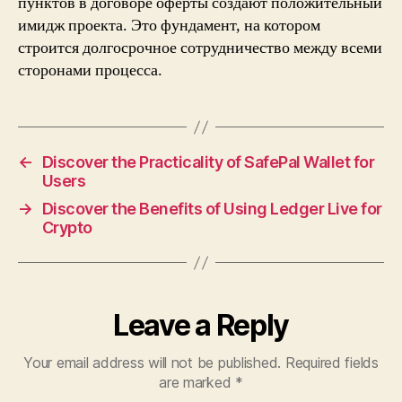
пунктов в договоре оферты создают положительный
имидж проекта. Это фундамент, на котором
строится долгосрочное сотрудничество между всеми
сторонами процесса.
←
Discover the Practicality of SafePal Wallet for
Users
→
Discover the Benefits of Using Ledger Live for
Crypto
Leave a Reply
Your email address will not be published.
Required fields
are marked
*