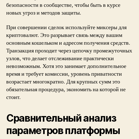
безопасности в сообществе, чтобы быть в курсе
новых угроз и методов защиты.
При совершении сделок используйте миксеры для
криптовалют. Это разрывает связь между вашим
основным кошельком и адресом получения средств.
Транзакция проходит через цепочку промежуточных
узлов, что делает отслеживание практически
невозможным. Хотя это занимает дополнительное
время и требует комиссии, уровень приватности
возрастает многократно. Для крупных сумм это
обязательная процедура, экономить на которой не
стоит.
Сравнительный анализ
параметров платформы