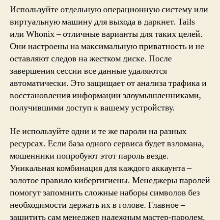
Используйте отдельную операционную систему или
виртуальную машину для выхода в даркнет. Tails
или Whonix – отличные варианты для таких целей.
Они настроены на максимальную приватность и не
оставляют следов на жестком диске. После
завершения сессии все данные удаляются
автоматически. Это защищает от анализа трафика и
восстановления информации злоумышленниками,
получившими доступ к вашему устройству.
Не используйте одни и те же пароли на разных
ресурсах. Если база одного сервиса будет взломана,
мошенники попробуют этот пароль везде.
Уникальная комбинация для каждого аккаунта –
золотое правило кибергигиены. Менеджеры паролей
помогут запомнить сложные наборы символов без
необходимости держать их в голове. Главное –
защитить сам менеджер надежным мастер-паролем.