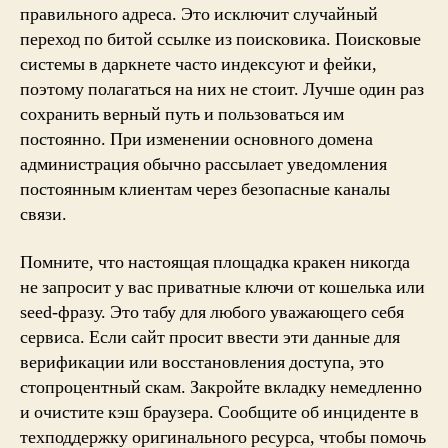
правильного адреса. Это исключит случайный
переход по битой ссылке из поисковика. Поисковые
системы в даркнете часто индексуют и фейки,
поэтому полагаться на них не стоит. Лучше один раз
сохранить верный путь и пользоваться им
постоянно. При изменении основного домена
администрация обычно рассылает уведомления
постоянным клиентам через безопасные каналы
связи.
Помните, что настоящая площадка кракен никогда
не запросит у вас приватные ключи от кошелька или
seed-фразу. Это табу для любого уважающего себя
сервиса. Если сайт просит ввести эти данные для
верификации или восстановления доступа, это
стопроцентный скам. Закройте вкладку немедленно
и очистите кэш браузера. Сообщите об инциденте в
техподдержку оригинального ресурса, чтобы помочь