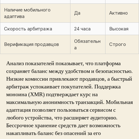
Наличие мобильного
Да
Активно
адаптива
Скорость арбитража
24 часа
Высокая
Обязательн
Верификация продавцов
Строго
а
Анализ показателей показывает, что платформа
сохраняет баланс между удобством и безопасностью.
Низкие комиссии привлекают продавцов, а быстрый
арбитраж успокаивает покупателей. Поддержка
моноина (XMR) подтверждает курс на
максимальную анонимность транзакций. Мобильная
адаптация позволяет пользоваться сервисом с
любого устройства, что расширяет аудиторию.
Бессрочное хранение средств дает возможность
накапливать баланс без опасений за его