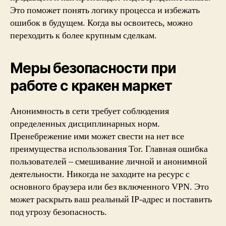
Это поможет понять логику процесса и избежать
ошибок в будущем. Когда вы освоитесь, можно
переходить к более крупным сделкам.
Меры безопасности при
работе с кракен маркет
Анонимность в сети требует соблюдения
определенных дисциплинарных норм.
Пренебрежение ими может свести на нет все
преимущества использования Tor. Главная ошибка
пользователей – смешивание личной и анонимной
деятельности. Никогда не заходите на ресурс с
основного браузера или без включенного VPN. Это
может раскрыть ваш реальный IP-адрес и поставить
под угрозу безопасность.