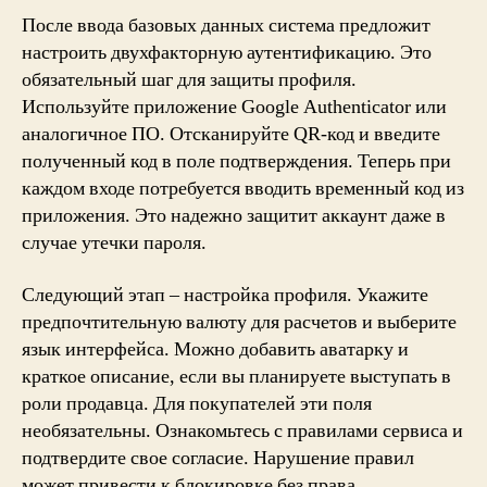
После ввода базовых данных система предложит
настроить двухфакторную аутентификацию. Это
обязательный шаг для защиты профиля.
Используйте приложение Google Authenticator или
аналогичное ПО. Отсканируйте QR-код и введите
полученный код в поле подтверждения. Теперь при
каждом входе потребуется вводить временный код из
приложения. Это надежно защитит аккаунт даже в
случае утечки пароля.
Следующий этап – настройка профиля. Укажите
предпочтительную валюту для расчетов и выберите
язык интерфейса. Можно добавить аватарку и
краткое описание, если вы планируете выступать в
роли продавца. Для покупателей эти поля
необязательны. Ознакомьтесь с правилами сервиса и
подтвердите свое согласие. Нарушение правил
может привести к блокировке без права