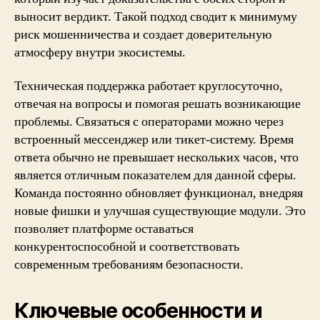
выносит вердикт. Такой подход сводит к минимуму
риск мошенничества и создает доверительную
атмосферу внутри экосистемы.
Техническая поддержка работает круглосуточно,
отвечая на вопросы и помогая решать возникающие
проблемы. Связаться с операторами можно через
встроенный мессенджер или тикет-систему. Время
ответа обычно не превышает нескольких часов, что
является отличным показателем для данной сферы.
Команда постоянно обновляет функционал, внедряя
новые фишки и улучшая существующие модули. Это
позволяет платформе оставаться
конкурентоспособной и соответствовать
современным требованиям безопасности.
Ключевые особенности и