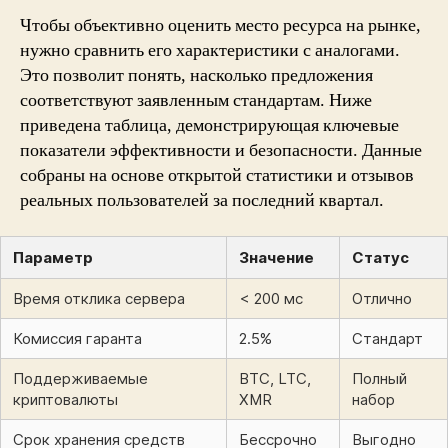
Чтобы объективно оценить место ресурса на рынке,
нужно сравнить его характеристики с аналогами.
Это позволит понять, насколько предложения
соответствуют заявленным стандартам. Ниже
приведена таблица, демонстрирующая ключевые
показатели эффективности и безопасности. Данные
собраны на основе открытой статистики и отзывов
реальных пользователей за последний квартал.
Параметр
Значение
Статус
Время отклика сервера
< 200 мс
Отлично
Комиссия гаранта
2.5%
Стандарт
Поддерживаемые
BTC, LTC,
Полный
криптовалюты
XMR
набор
Срок хранения средств
Бессрочно
Выгодно