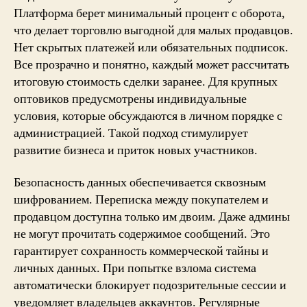
Платформа берет минимальный процент с оборота,
что делает торговлю выгодной для малых продавцов.
Нет скрытых платежей или обязательных подписок.
Все прозрачно и понятно, каждый может рассчитать
итоговую стоимость сделки заранее. Для крупных
оптовиков предусмотрены индивидуальные
условия, которые обсуждаются в личном порядке с
администрацией. Такой подход стимулирует
развитие бизнеса и приток новых участников.
Безопасность данных обеспечивается сквозным
шифрованием. Переписка между покупателем и
продавцом доступна только им двоим. Даже админы
не могут прочитать содержимое сообщений. Это
гарантирует сохранность коммерческой тайны и
личных данных. При попытке взлома система
автоматически блокирует подозрительные сессии и
уведомляет владельцев аккаунтов. Регулярные