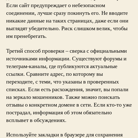
Если сайт предупреждает о небезопасном
соединении, лучше сразу покинуть его. Не вводите
никакие данные на таких страницах, даже если они
выглядят убедительно. Риск слишком велик, чтобы
им пренебрегать.
Третий способ проверки – сверка с официальными
источниками информации. Существуют форумы и
телеграм-каналы, где публикуются актуальные
ссылки. Сравните адрес, по которому вы
переходите, с теми, что указаны в проверенных
списках. Если есть расхождения, значит, вы попали
на зеркало мошенников. Также можно поискать
отзывы о конкретном домене в сети. Если кто-то уже
пострадал, информация об этом обязательно
всплывет в обсуждениях.
Используйте закладки в браузере для сохранения