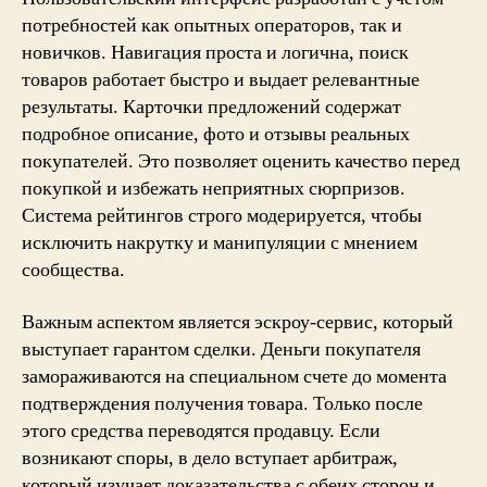
потребностей как опытных операторов, так и
новичков. Навигация проста и логична, поиск
товаров работает быстро и выдает релевантные
результаты. Карточки предложений содержат
подробное описание, фото и отзывы реальных
покупателей. Это позволяет оценить качество перед
покупкой и избежать неприятных сюрпризов.
Система рейтингов строго модерируется, чтобы
исключить накрутку и манипуляции с мнением
сообщества.
Важным аспектом является эскроу-сервис, который
выступает гарантом сделки. Деньги покупателя
замораживаются на специальном счете до момента
подтверждения получения товара. Только после
этого средства переводятся продавцу. Если
возникают споры, в дело вступает арбитраж,
который изучает доказательства с обеих сторон и