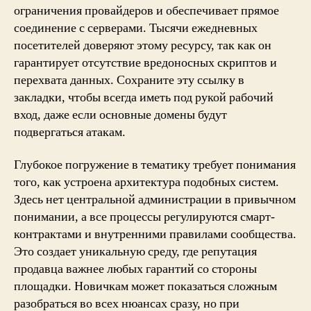
ограничения провайдеров и обеспечивает прямое
соединение с серверами. Тысячи ежедневных
посетителей доверяют этому ресурсу, так как он
гарантирует отсутствие вредоносных скриптов и
перехвата данных. Сохраните эту ссылку в
закладки, чтобы всегда иметь под рукой рабочий
вход, даже если основные домены будут
подвергаться атакам.
Глубокое погружение в тематику требует понимания
того, как устроена архитектура подобных систем.
Здесь нет центральной администрации в привычном
понимании, а все процессы регулируются смарт-
контрактами и внутренними правилами сообщества.
Это создает уникальную среду, где репутация
продавца важнее любых гарантий со стороны
площадки. Новичкам может показаться сложным
разобраться во всех нюансах сразу, но при