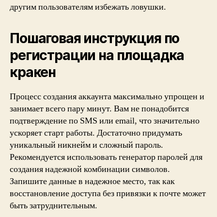
другим пользователям избежать ловушки.
Пошаговая инструкция по
регистрации на площадка
кракен
Процесс создания аккаунта максимально упрощен и
занимает всего пару минут. Вам не понадобится
подтверждение по SMS или email, что значительно
ускоряет старт работы. Достаточно придумать
уникальный никнейм и сложный пароль.
Рекомендуется использовать генератор паролей для
создания надежной комбинации символов.
Запишите данные в надежное место, так как
восстановление доступа без привязки к почте может
быть затруднительным.