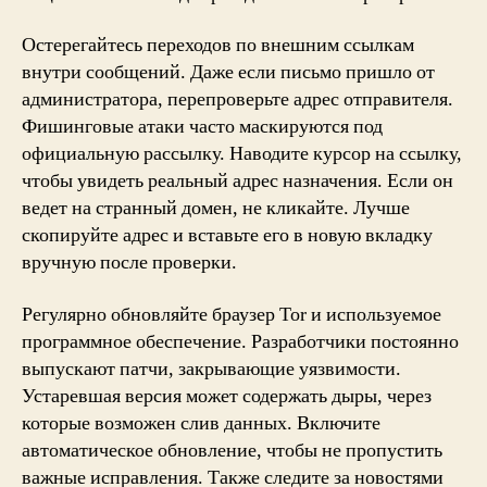
Остерегайтесь переходов по внешним ссылкам
внутри сообщений. Даже если письмо пришло от
администратора, перепроверьте адрес отправителя.
Фишинговые атаки часто маскируются под
официальную рассылку. Наводите курсор на ссылку,
чтобы увидеть реальный адрес назначения. Если он
ведет на странный домен, не кликайте. Лучше
скопируйте адрес и вставьте его в новую вкладку
вручную после проверки.
Регулярно обновляйте браузер Tor и используемое
программное обеспечение. Разработчики постоянно
выпускают патчи, закрывающие уязвимости.
Устаревшая версия может содержать дыры, через
которые возможен слив данных. Включите
автоматическое обновление, чтобы не пропустить
важные исправления. Также следите за новостями