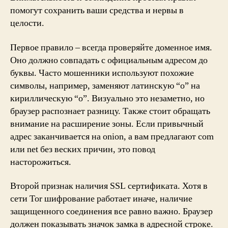
помогут сохранить ваши средства и нервы в
целости.
Первое правило – всегда проверяйте доменное имя.
Оно должно совпадать с официальным адресом до
буквы. Часто мошенники используют похожие
символы, например, заменяют латинскую “o” на
кириллическую “о”. Визуально это незаметно, но
браузер распознает разницу. Также стоит обращать
внимание на расширение зоны. Если привычный
адрес заканчивается на onion, а вам предлагают com
или net без веских причин, это повод
насторожиться.
Второй признак наличия SSL сертификата. Хотя в
сети Tor шифрование работает иначе, наличие
защищенного соединения все равно важно. Браузер
должен показывать значок замка в адресной строке.