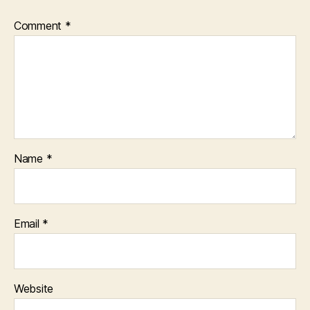
Comment
*
Name
*
Email
*
Website