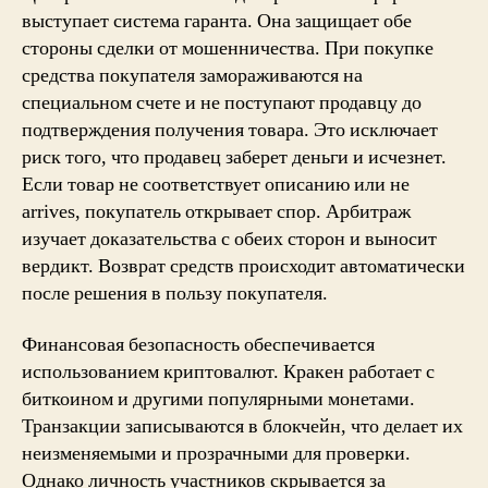
выступает система гаранта. Она защищает обе
стороны сделки от мошенничества. При покупке
средства покупателя замораживаются на
специальном счете и не поступают продавцу до
подтверждения получения товара. Это исключает
риск того, что продавец заберет деньги и исчезнет.
Если товар не соответствует описанию или не
arrives, покупатель открывает спор. Арбитраж
изучает доказательства с обеих сторон и выносит
вердикт. Возврат средств происходит автоматически
после решения в пользу покупателя.
Финансовая безопасность обеспечивается
использованием криптовалют. Кракен работает с
биткоином и другими популярными монетами.
Транзакции записываются в блокчейн, что делает их
неизменяемыми и прозрачными для проверки.
Однако личность участников скрывается за