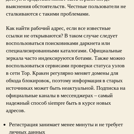
выяснения обстоятельств. Честные пользователи не
сталкиваются с такими проблемами.
Как найти рабочий адрес, если все известные
ссылки не открываются? В таком случае следует
воспользоваться поисковиками даркнета или
специализированными каталогами. Официальные
зеркала часто индексируются ботами. Также можно
воспользоваться сервисами проверки статуса узлов
в сети Тор. Кракен регулярно меняет домены для
обхода блокировок, поэтому информация в старых
источниках может быть неактуальной. Подписка на
официальные каналы в мессенджерах – самый
надежный способ siempre быть в курсе новых
адресов.
Регистрация занимает менее минуты и не требует
личных данных