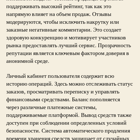
поддерживать высокий рейтинг, так как это
напрямую влияет на объем продаж. Отзывы
модерируются, чтобы исключить накрутку или
заказные негативные комментарии. Это создает
здоровую конкуренцию и мотивирует участников
рынка предоставлять лучший сервис. Прозрачность
репутации является ключевым фактором доверия в
анонимной среде.
Личный кабинет пользователя содержит всю
историю операций. Здесь можно отслеживать статус
заказов, просматривать переписку и управлять
финансовыми средствами. Баланс пополняется
через различные платежные системы,
поддерживаемые платформой. Вывод средств также
доступен при соблюдении определенных условий
безопасности. Система автоматического продления
времени хранения средств защищает от случайных