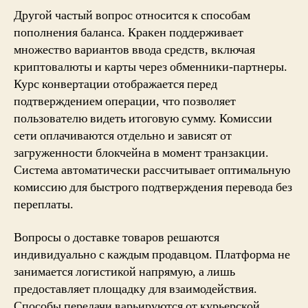
Другой частый вопрос относится к способам
пополнения баланса. Кракен поддерживает
множество вариантов ввода средств, включая
криптовалюты и карты через обменники-партнеры.
Курс конвертации отображается перед
подтверждением операции, что позволяет
пользователю видеть итоговую сумму. Комиссии
сети оплачиваются отдельно и зависят от
загруженности блокчейна в момент транзакции.
Система автоматически рассчитывает оптимальную
комиссию для быстрого подтверждения перевода без
переплаты.
Вопросы о доставке товаров решаются
индивидуально с каждым продавцом. Платформа не
занимается логистикой напрямую, а лишь
предоставляет площадку для взаимодействия.
Способы передачи варьируются от курьерской