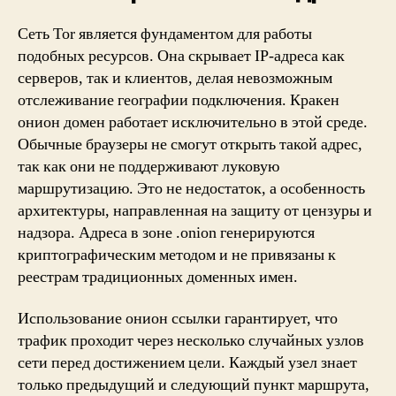
Сеть Tor является фундаментом для работы
подобных ресурсов. Она скрывает IP-адреса как
серверов, так и клиентов, делая невозможным
отслеживание географии подключения. Кракен
онион домен работает исключительно в этой среде.
Обычные браузеры не смогут открыть такой адрес,
так как они не поддерживают луковую
маршрутизацию. Это не недостаток, а особенность
архитектуры, направленная на защиту от цензуры и
надзора. Адреса в зоне .onion генерируются
криптографическим методом и не привязаны к
реестрам традиционных доменных имен.
Использование онион ссылки гарантирует, что
трафик проходит через несколько случайных узлов
сети перед достижением цели. Каждый узел знает
только предыдущий и следующий пункт маршрута,