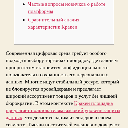
Частые вопросы новичков о работе
платформы
Сравнительный анализ
характеристик Кракен
Современная цифровая среда требует особого
подхода к выбору торговых площадок, где главным
приоритетом становится конфиденциальность
пользователя и сохранность его персональных
данных. Многие ищут стабильный ресурс, который
не блокируется провайдерами и предлагает
широкий ассортимент товаров и услуг без лишней
бюрократии. В этом контексте
Кракен площадка
предлагает пользователям высокий уровень защиты
данных
, что делает её одним из лидеров в своем
сегменте. Тысячи посетителей ежедневно доверяют