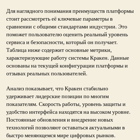
Для наглядного понимания преимуществ платформы
стоит рассмотреть её ключевые параметры в
сравнении с общими стандартами индустрии. Это
поможет пользователю оценить реальный уровень
сервиса и безопасности, который он получает.
Таблица ниже содержит основные метрики,
характеризующие работу системы Кракен. Данные
основаны на текущей конфигурации платформы и
отзывах реальных пользователей.
Анализ показывает, что Кракен стабильно
удерживает лидерские позиции по многим
показателям. Скорость работы, уровень защиты и
удобство интерфейса находятся на высоком уровне.
Постоянные обновления и внедрение новых
технологий позволяют оставаться актуальными в
быстро меняющемся мире цифровых рынков.