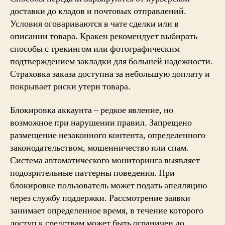
доставки до кладов и почтовых отправлений.
Условия оговариваются в чате сделки или в
описании товара. Кракен рекомендует выбирать
способы с трекингом или фотографическим
подтверждением закладки для большей надежности.
Страховка заказа доступна за небольшую доплату и
покрывает риски утери товара.
Блокировка аккаунта – редкое явление, но
возможное при нарушении правил. Запрещено
размещение незаконного контента, определенного
законодательством, мошенничество или спам.
Система автоматического мониторинга выявляет
подозрительные паттерны поведения. При
блокировке пользователь может подать апелляцию
через службу поддержки. Рассмотрение заявки
занимает определенное время, в течение которого
доступ к средствам может быть ограничен до