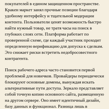
покупателей в едином защищенном пространстве.
Кракен маркет занял прочные позиции благодаря
удобному интерфейсу и тщательной модерации
контента. Пользователи ценят возможность быстро
найти нужный товар, не тратя часы на поиск в
глубоких слоях сети. Платформа работает по
проверенной схеме, где каждый участник проходит
определенную верификацию для допуска к сделкам.
Это снижает риски встретить недобросовестного
контрагента.
Поиск рабочего адреса часто становится первой
проблемой для новичков. Провайдеры периодически
блокируют основные домены, вынуждая искать
альтернативные пути доступа. Зеркало представляет
собой точную копию основного сайта, размещенную
на другом сервере. Оно имеет идентичный дизайн,
базу данных и функционал. Разница лишь в