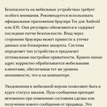
Безопасность на мобильных устройствах требует
особого внимания. Рекомендуется использовать
официальные приложения браузера Tor для Android
или iOS. Они регулярно обновляются и содержат
последние патчи безопасности. Вход через
сторонние браузеры может привести к утечке
данных или блокировке аккаунта. Система
определяет тип устройства и предлагает
оптимальные настройки приватности. Кракен онион
адрес корректно обрабатывается мобильными
клиентами, обеспечивая тот же уровень
анонимности, что и на компьютере.
Уведомления в мобильной версии позволяют быть в
курсе статуса заказов. Пуш-сообщения приходят
мгновенно при изменении состояния сделки или
получении нового сообщения от продавца. Это