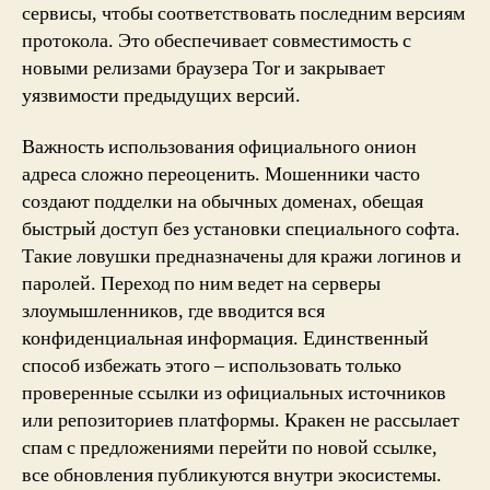
сервисы, чтобы соответствовать последним версиям
протокола. Это обеспечивает совместимость с
новыми релизами браузера Tor и закрывает
уязвимости предыдущих версий.
Важность использования официального онион
адреса сложно переоценить. Мошенники часто
создают подделки на обычных доменах, обещая
быстрый доступ без установки специального софта.
Такие ловушки предназначены для кражи логинов и
паролей. Переход по ним ведет на серверы
злоумышленников, где вводится вся
конфиденциальная информация. Единственный
способ избежать этого – использовать только
проверенные ссылки из официальных источников
или репозиториев платформы. Кракен не рассылает
спам с предложениями перейти по новой ссылке,
все обновления публикуются внутри экосистемы.