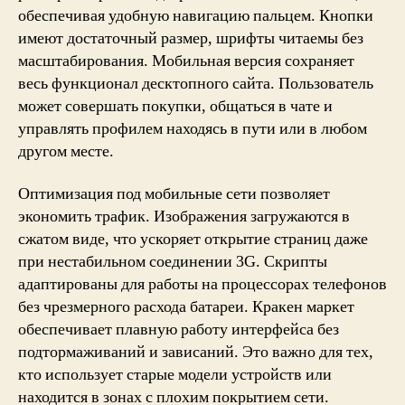
обеспечивая удобную навигацию пальцем. Кнопки
имеют достаточный размер, шрифты читаемы без
масштабирования. Мобильная версия сохраняет
весь функционал десктопного сайта. Пользователь
может совершать покупки, общаться в чате и
управлять профилем находясь в пути или в любом
другом месте.
Оптимизация под мобильные сети позволяет
экономить трафик. Изображения загружаются в
сжатом виде, что ускоряет открытие страниц даже
при нестабильном соединении 3G. Скрипты
адаптированы для работы на процессорах телефонов
без чрезмерного расхода батареи. Кракен маркет
обеспечивает плавную работу интерфейса без
подтормаживаний и зависаний. Это важно для тех,
кто использует старые модели устройств или
находится в зонах с плохим покрытием сети.