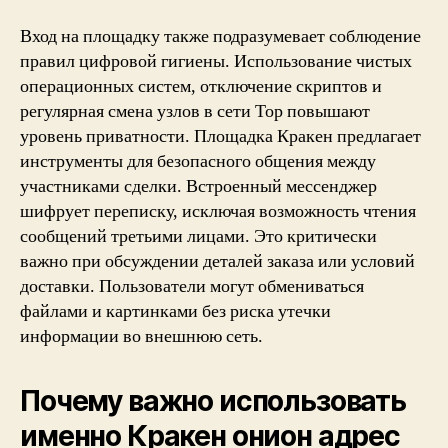
Вход на площадку также подразумевает соблюдение
правил цифровой гигиены. Использование чистых
операционных систем, отключение скриптов и
регулярная смена узлов в сети Тор повышают
уровень приватности. Площадка Кракен предлагает
инструменты для безопасного общения между
участниками сделки. Встроенный мессенджер
шифрует переписку, исключая возможность чтения
сообщений третьими лицами. Это критически
важно при обсуждении деталей заказа или условий
доставки. Пользователи могут обмениваться
файлами и картинками без риска утечки
информации во внешнюю сеть.
Почему важно использовать
именно Кракен онион адрес