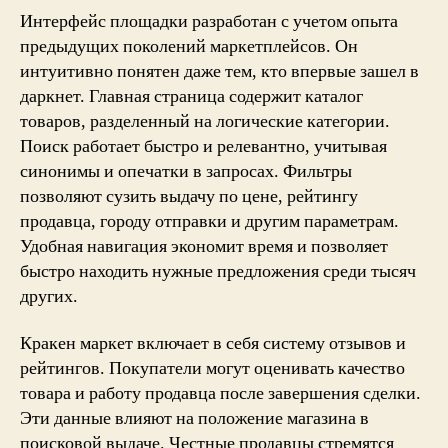
Интерфейс площадки разработан с учетом опыта
предыдущих поколений маркетплейсов. Он
интуитивно понятен даже тем, кто впервые зашел в
даркнет. Главная страница содержит каталог
товаров, разделенный на логические категории.
Поиск работает быстро и релевантно, учитывая
синонимы и опечатки в запросах. Фильтры
позволяют сузить выдачу по цене, рейтингу
продавца, городу отправки и другим параметрам.
Удобная навигация экономит время и позволяет
быстро находить нужные предложения среди тысяч
других.
Кракен маркет включает в себя систему отзывов и
рейтингов. Покупатели могут оценивать качество
товара и работу продавца после завершения сделки.
Эти данные влияют на положение магазина в
поисковой выдаче. Честные продавцы стремятся