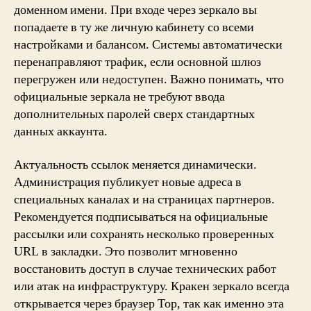
доменном имени. При входе через зеркало вы
попадаете в ту же личную кабинету со всеми
настройками и балансом. Системы автоматически
перенаправляют трафик, если основной шлюз
перегружен или недоступен. Важно понимать, что
официальные зеркала не требуют ввода
дополнительных паролей сверх стандартных
данных аккаунта.
Актуальность ссылок меняется динамически.
Администрация публикует новые адреса в
специальных каналах и на страницах партнеров.
Рекомендуется подписываться на официальные
рассылки или сохранять несколько проверенных
URL в закладки. Это позволит мгновенно
восстановить доступ в случае технических работ
или атак на инфраструктуру. Кракен зеркало всегда
открывается через браузер Тор, так как именно эта