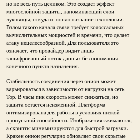
но не весь путь целиком. Это создает эффект
многослойной защиты, напоминающий слои
луковицы, откуда и пошло название технологии.
Взлом такого канала связи требует колоссальных
вычислительных мощностей и времени, что делает
атаку нецелесообразной. Для пользователя это
означает, что провайдер видит лишь
зашифрованный поток данных без понимания
конечного пункта назначения.
Стабильность соединения через онион может
варьироваться в зависимости от нагрузки на сеть
Тор. В часы пик скорость может снижаться, но
защита остается неизменной. Платформа
оптимизирована для работы в условиях низкой
пропускной способности. Изображения сжимаются,
а скрипты минимизируются для быстрой загрузки.
Кракен онион регулярно обновляет свои скрытые