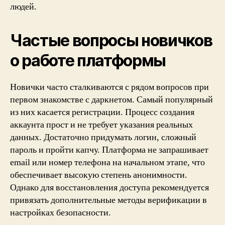
людей.
Частые вопросы новичков
о работе платформы
Новички часто сталкиваются с рядом вопросов при
первом знакомстве с даркнетом. Самый популярный
из них касается регистрации. Процесс создания
аккаунта прост и не требует указания реальных
данных. Достаточно придумать логин, сложный
пароль и пройти капчу. Платформа не запрашивает
email или номер телефона на начальном этапе, что
обеспечивает высокую степень анонимности.
Однако для восстановления доступа рекомендуется
привязать дополнительные методы верификации в
настройках безопасности.