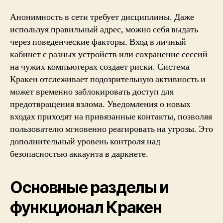
Анонимность в сети требует дисциплины. Даже
используя правильный адрес, можно себя выдать
через поведенческие факторы. Вход в личный
кабинет с разных устройств или сохранение сессий
на чужих компьютерах создает риски. Система
Кракен отслеживает подозрительную активность и
может временно заблокировать доступ для
предотвращения взлома. Уведомления о новых
входах приходят на привязанные контакты, позволяя
пользователю мгновенно реагировать на угрозы. Это
дополнительный уровень контроля над
безопасностью аккаунта в даркнете.
Основные разделы и
функционал Кракен