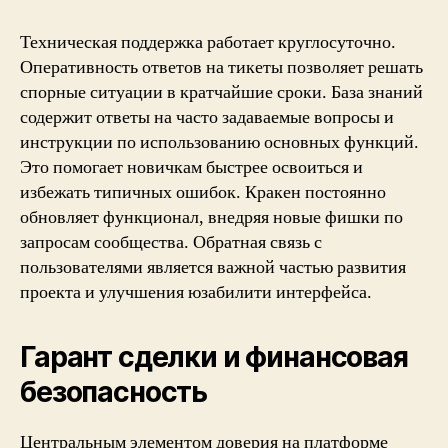
Техническая поддержка работает круглосуточно.
Оперативность ответов на тикеты позволяет решать
спорные ситуации в кратчайшие сроки. База знаний
содержит ответы на часто задаваемые вопросы и
инструкции по использованию основных функций.
Это помогает новичкам быстрее освоиться и
избежать типичных ошибок. Кракен постоянно
обновляет функционал, внедряя новые фишки по
запросам сообщества. Обратная связь с
пользователями является важной частью развития
проекта и улучшения юзабилити интерфейса.
Гарант сделки и финансовая
безопасность
Центральным элементом доверия на платформе