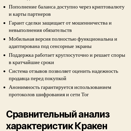
Пополнение баланса доступно через криптовалюту
и карты партнеров
Гарант сделки защищает от мошенничества и
невыполнения обязательств
Мобильная версия полностью функциональна и
адаптирована под сенсорные экраны
Поддержка работает круглосуточно и решает споры
в кратчайшие сроки
Система отзывов позволяет оценить надежность
продавца перед покупкой
Анонимность гарантируется использованием
протоколов шифрования и сети Tor
Сравнительный анализ
характеристик Кракен