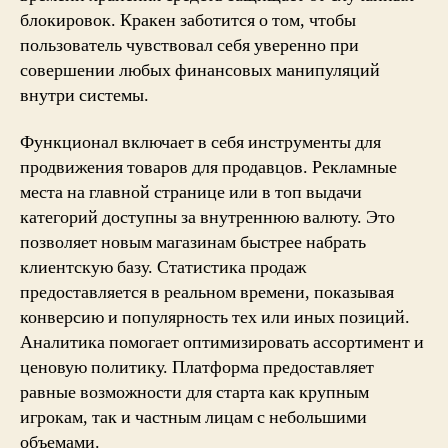
блокировок. Кракен заботится о том, чтобы
пользователь чувствовал себя уверенно при
совершении любых финансовых манипуляций
внутри системы.
Функционал включает в себя инструменты для
продвижения товаров для продавцов. Рекламные
места на главной странице или в топ выдачи
категорий доступны за внутреннюю валюту. Это
позволяет новым магазинам быстрее набрать
клиентскую базу. Статистика продаж
предоставляется в реальном времени, показывая
конверсию и популярность тех или иных позиций.
Аналитика помогает оптимизировать ассортимент и
ценовую политику. Платформа предоставляет
равные возможности для старта как крупным
игрокам, так и частным лицам с небольшими
объемами.