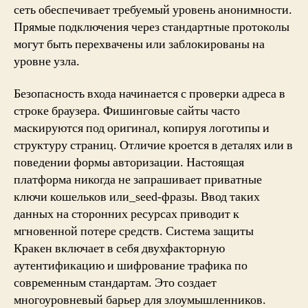
сеть обеспечивает требуемый уровень анонимности.
Прямые подключения через стандартные протоколы
могут быть перехвачены или заблокированы на
уровне узла.
Безопасность входа начинается с проверки адреса в
строке браузера. Фишинговые сайты часто
маскируются под оригинал, копируя логотипы и
структуру страниц. Отличие кроется в деталях или в
поведении формы авторизации. Настоящая
платформа никогда не запрашивает приватные
ключи кошельков или_seed-фразы. Ввод таких
данных на сторонних ресурсах приводит к
мгновенной потере средств. Система защиты
Кракен включает в себя двухфакторную
аутентификацию и шифрование трафика по
современным стандартам. Это создает
многоуровневый барьер для злоумышленников.