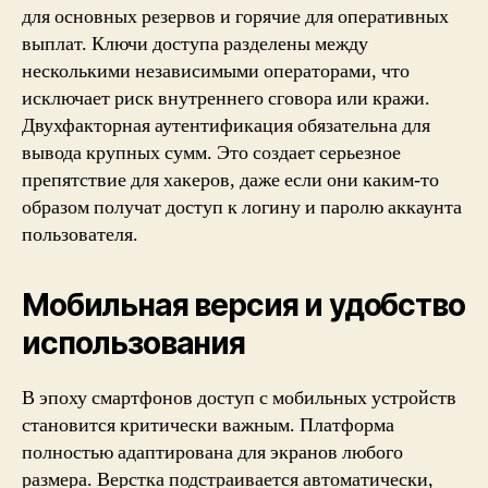
для основных резервов и горячие для оперативных
выплат. Ключи доступа разделены между
несколькими независимыми операторами, что
исключает риск внутреннего сговора или кражи.
Двухфакторная аутентификация обязательна для
вывода крупных сумм. Это создает серьезное
препятствие для хакеров, даже если они каким-то
образом получат доступ к логину и паролю аккаунта
пользователя.
Мобильная версия и удобство
использования
В эпоху смартфонов доступ с мобильных устройств
становится критически важным. Платформа
полностью адаптирована для экранов любого
размера. Верстка подстраивается автоматически,