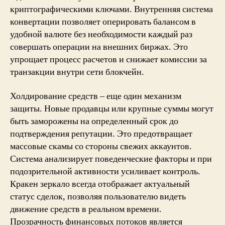
криптографическими ключами. Внутренняя система
конвертации позволяет оперировать балансом в
удобной валюте без необходимости каждый раз
совершать операции на внешних биржах. Это
упрощает процесс расчетов и снижает комиссии за
транзакции внутри сети блокчейн.
Холдирование средств – еще один механизм
защиты. Новые продавцы или крупные суммы могут
быть заморожены на определенный срок до
подтверждения репутации. Это предотвращает
массовые скамы со стороны свежих аккаунтов.
Система анализирует поведенческие факторы и при
подозрительной активности усиливает контроль.
Кракен зеркало всегда отображает актуальный
статус сделок, позволяя пользователю видеть
движение средств в реальном времени.
Прозрачность финансовых потоков является