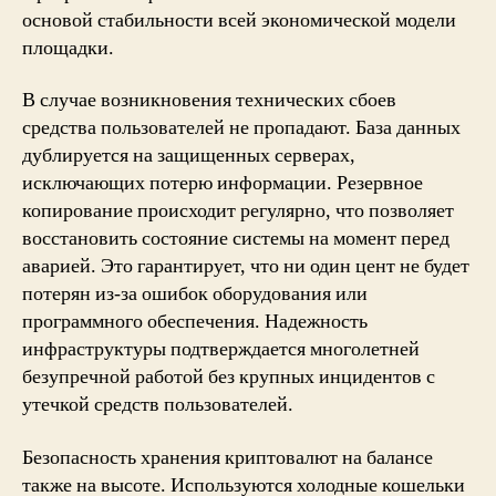
основой стабильности всей экономической модели
площадки.
В случае возникновения технических сбоев
средства пользователей не пропадают. База данных
дублируется на защищенных серверах,
исключающих потерю информации. Резервное
копирование происходит регулярно, что позволяет
восстановить состояние системы на момент перед
аварией. Это гарантирует, что ни один цент не будет
потерян из-за ошибок оборудования или
программного обеспечения. Надежность
инфраструктуры подтверждается многолетней
безупречной работой без крупных инцидентов с
утечкой средств пользователей.
Безопасность хранения криптовалют на балансе
также на высоте. Используются холодные кошельки