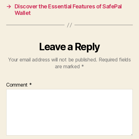
→
Discover the Essential Features of SafePal
Wallet
Leave a Reply
Your email address will not be published.
Required fields
are marked
*
Comment
*