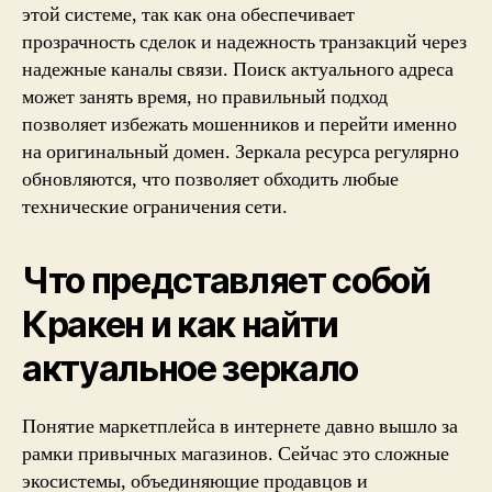
этой системе, так как она обеспечивает
прозрачность сделок и надежность транзакций через
надежные каналы связи. Поиск актуального адреса
может занять время, но правильный подход
позволяет избежать мошенников и перейти именно
на оригинальный домен. Зеркала ресурса регулярно
обновляются, что позволяет обходить любые
технические ограничения сети.
Что представляет собой
Кракен и как найти
актуальное зеркало
Понятие маркетплейса в интернете давно вышло за
рамки привычных магазинов. Сейчас это сложные
экосистемы, объединяющие продавцов и