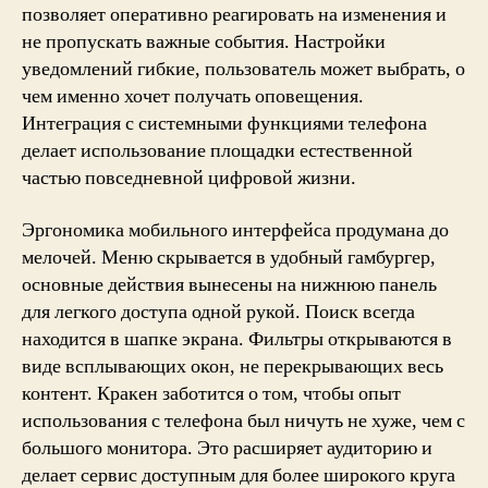
позволяет оперативно реагировать на изменения и
не пропускать важные события. Настройки
уведомлений гибкие, пользователь может выбрать, о
чем именно хочет получать оповещения.
Интеграция с системными функциями телефона
делает использование площадки естественной
частью повседневной цифровой жизни.
Эргономика мобильного интерфейса продумана до
мелочей. Меню скрывается в удобный гамбургер,
основные действия вынесены на нижнюю панель
для легкого доступа одной рукой. Поиск всегда
находится в шапке экрана. Фильтры открываются в
виде всплывающих окон, не перекрывающих весь
контент. Кракен заботится о том, чтобы опыт
использования с телефона был ничуть не хуже, чем с
большого монитора. Это расширяет аудиторию и
делает сервис доступным для более широкого круга